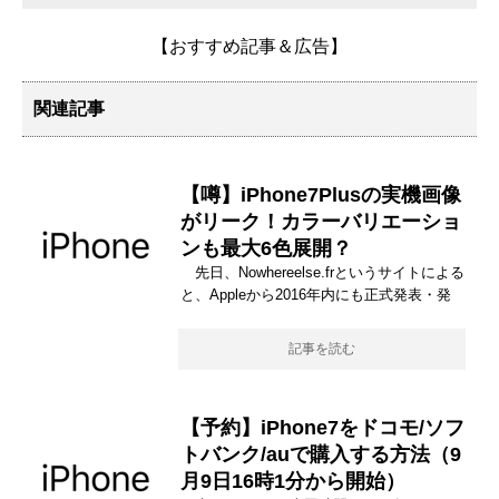
【おすすめ記事＆広告】
関連記事
【噂】iPhone7Plusの実機画像
がリーク！カラーバリエーショ
ンも最大6色展開？
先日、Nowhereelse.frというサイトによる
と、Appleから2016年内にも正式発表・発
記事を読む
【予約】iPhone7をドコモ/ソフ
トバンク/auで購入する方法（9
月9日16時1分から開始）