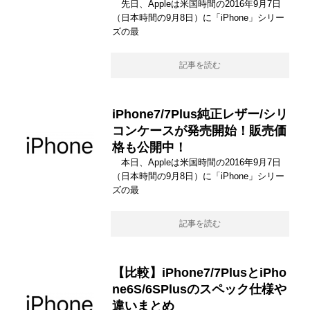
先日、Appleは米国時間の2016年9月7日
（日本時間の9月8日）に「iPhone」シリー
ズの最
記事を読む
iPhone7/7Plus純正レザー/シリ
コンケースが発売開始！販売価
格も公開中！
本日、Appleは米国時間の2016年9月7日
（日本時間の9月8日）に「iPhone」シリー
ズの最
記事を読む
【比較】iPhone7/7PlusとiPho
ne6S/6SPlusのスペック仕様や
違いまとめ