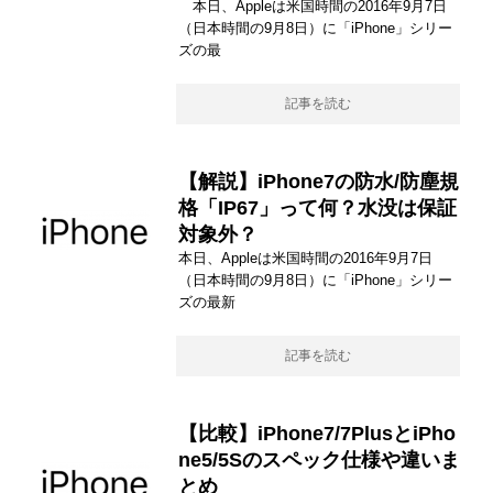
本日、Appleは米国時間の2016年9月7日
（日本時間の9月8日）に「iPhone」シリー
ズの最
記事を読む
【解説】iPhone7の防水/防塵規
格「IP67」って何？水没は保証
対象外？
本日、Appleは米国時間の2016年9月7日
（日本時間の9月8日）に「iPhone」シリー
ズの最新
記事を読む
【比較】iPhone7/7PlusとiPho
ne5/5Sのスペック仕様や違いま
とめ