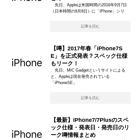
先日、Appleは米国時間の2016年9月7日
（日本時間の9月8日）に「iPhone」シリ
記事を読む
【噂】2017年春「iPhone7S
E」を正式発表？スペック仕様
もリーク！
先日、MIC Gadgetというサイトによる
と、Appleは現在発売されている
「iPhoneSE」
記事を読む
【最新】iPhone7/7Plusのスペ
ック仕様・発表日・発売日のリ
ーク噂情報まとめ