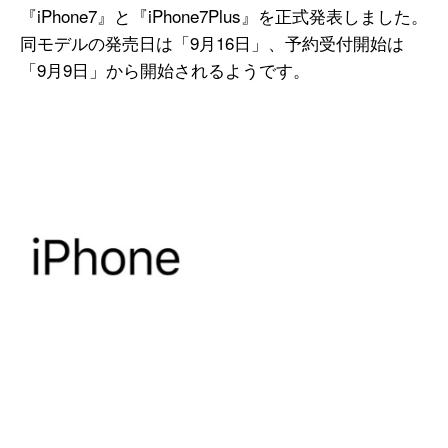
『iPhone7』と『iPhone7Plus』を正式発表しました。
同モデルの発売日は「9月16日」、予約受付開始は
「9月9日」から開始されるようです。