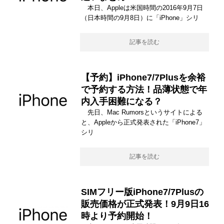
本日、Appleは米国時間の2016年9月7日
（日本時間の9月8日）に「iPhone」シリ
記事を読む
【予約】iPhone7/7Plusを余裕
で予約する方法！品薄状態で年
内入手困難になる？
先日、Mac Rumorsというサイトによる
と、Appleから正式発表された「iPhone7」
シリ
記事を読む
SIMフリー版iPhone7/7Plusの
販売価格が正式発表！9月9日16
時より予約開始！