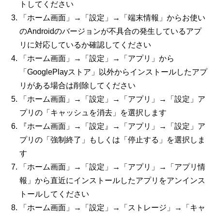
トしてください
「ホーム画面」→「設定」→「端末情報」からお使い
のAndroidのバージョンが不具合の発生しているアプ
リに対応しているか確認してください
「ホーム画面」→「設定」→「アプリ」から
「GooglePlayストア」以外からインストールしたアプ
リがある場合は削除してください
「ホーム画面」→「設定」→「アプリ」→「設定」ア
プリの「キャッシュを消去」を選択します
『ホーム画面」→「設定』→「アプリ」→「設定」ア
プリの「強制終了」もしくは「停止する」を選択しま
す
「ホーム画面」→「設定」→「アプリ」→「アプリ情
報」から直近にインストールしたアプリをアンインス
トールしてください
「ホーム画面」→「設定」→「ストレージ」→「キャ