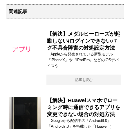
関連記事
【解決】メダルヒーローズが起
動しない/ログインできないバ
グ不具合障害の対処設定方法
Appleから発売されている新型モデル
『iPhoneX』や『iPadPro』などのiOSデバ
イスや
記事を読む
【解決】Huaweiスマホでロー
ミング時に通信できるアプリを
変更できない場合の対処方法
Googleから配信中の「Android8.0」
「Android7.0」を搭載した『Huawei（