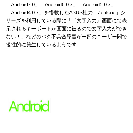
「Android7.0」「Android6.0.x」「Android5.0.x」
「Android4.0.x」を搭載したASUS社の「Zenfone」シ
リーズを利用している際に「『文字入力』画面にて表
示されるキーボードが画面に被るので文字入力ができ
ない！」などのバグ不具合障害が一部のユーザー間で
慢性的に発生しているようです