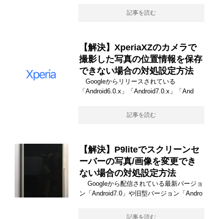
記事を読む
【解決】XperiaXZのカメラで
撮影した写真の位置情報を保存
できない場合の対処設定方法
Googleからリリースされている
「Android6.0.x」「Android7.0.x」「And
記事を読む
【解決】P9liteでスクリーンセ
ーバーの写真/画像を変更でき
ない場合の対処設定方法
Googleから配信されている最新バージョ
ン「Android7.0」や旧型バージョン「Andro
記事を読む