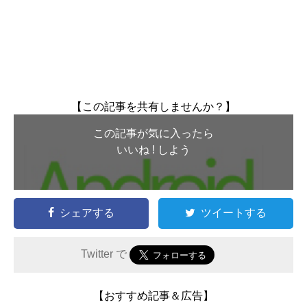
【この記事を共有しませんか？】
この記事が気に入ったら
いいね ! しよう
シェアする
ツイートする
Twitter で
【おすすめ記事＆広告】