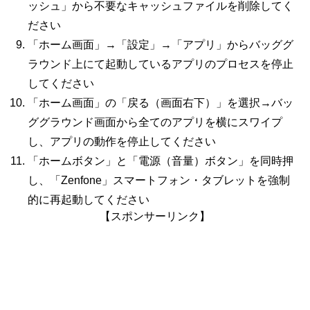
ッシュ」から不要なキャッシュファイルを削除してく
ださい
「ホーム画面」→「設定」→「アプリ」からバッググ
ラウンド上にて起動しているアプリのプロセスを停止
してください
「ホーム画面」の「戻る（画面右下）」を選択→バッ
ググラウンド画面から全てのアプリを横にスワイプ
し、アプリの動作を停止してください
「ホームボタン」と「電源（音量）ボタン」を同時押
し、「Zenfone」スマートフォン・タブレットを強制
的に再起動してください
【スポンサーリンク】