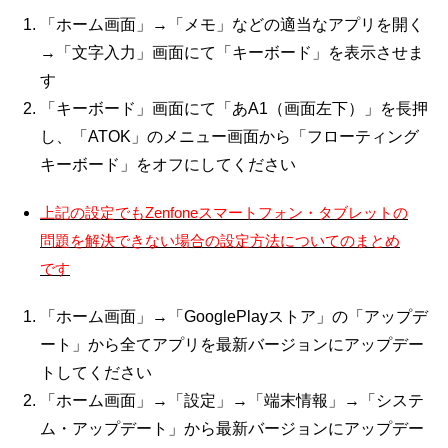
「ホーム画面」→「メモ」などの適当なアプリを開く
→「文字入力」画面にて「キーボード」を表示させま
す
「キーボード」画面にて「あA1（画面左下）」を長押
し、「ATOK」のメニュー画面から「フローティング
キーボード」をオフにしてください
上記の設定でもZenfoneスマートフォン・タブレットの
問題を解決できない場合の設定方法についてのまとめ
です
「ホーム画面」→「GooglePlayストア」の「アップデ
ート」から全てアプリを最新バージョンにアップデー
トしてください
「ホーム画面」→「設定」→「端末情報」→「システ
ム・アップデート」から最新バージョンにアップデー