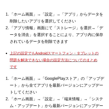
「ホーム画面」→「設定」→「アプリ」からデータを
削除したいアプリを選択してください
「アプリ情報」画面にて「ストレージ」を選択→「デ
ータを消去」を選択することにより、アプリ内に保存
されているデータを削除できます
上記の設定でもAndroidスマートフォン・タブレットの
問題を解決できない場合の設定方法についてのまとめ
です
「ホーム画面」→「GooglePlayストア」の「アップデ
ート」から全てアプリを最新バージョンにアップデー
トしてください
「ホーム画面」→「設定」→「端末情報」→「システ
ム・アップデート」から最新バージョンにアップデー