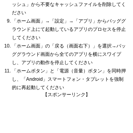
ッシュ」から不要なキャッシュファイルを削除してく
ださい
「ホーム画面」→「設定」→「アプリ」からバッググ
ラウンド上にて起動しているアプリのプロセスを停止
してください
「ホーム画面」の「戻る（画面右下）」を選択→バッ
ググラウンド画面から全てのアプリを横にスワイプ
し、アプリの動作を停止してください
「ホームボタン」と「電源（音量）ボタン」を同時押
し、「Android」スマートフォン・タブレットを強制
的に再起動してください
【スポンサーリンク】