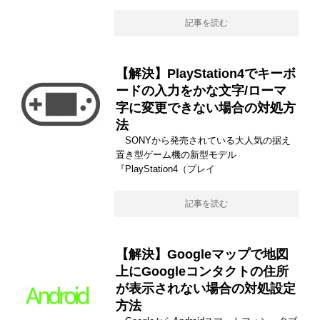
記事を読む
【解決】PlayStation4でキーボ
ードの入力をかな文字/ローマ
字に変更できない場合の対処方
法
SONYから発売されている大人気の据え
置き型ゲーム機の新型モデル
『PlayStation4（プレイ
記事を読む
【解決】Googleマップで地図
上にGoogleコンタクトの住所
が表示されない場合の対処設定
方法