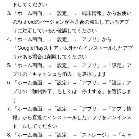
トしてください
「ホーム画面」→「設定」→「端末情報」からお使い
のAndroidのバージョンが不具合の発生しているアプ
リに対応しているか確認してください
「ホーム画面」→「設定」→「アプリ」から
「GooglePlayストア」以外からインストールしたアプ
リがある場合は削除してください
「ホーム画面」→「設定」→「アプリ」→「設定」ア
プリの「キャッシュを消去」を選択します
「ホーム画面」→「設定』→「アプリ」→「設定」ア
プリの「強制終了」もしくは「停止する」を選択しま
す
「ホーム画面」→「設定」→「アプリ」→「アプリ情
報」から直近にインストールしたアプリをアンインス
トールしてください
「ホーム画面」→「設定」→「ストレージ」→「キャ