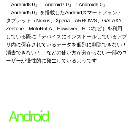
「Android8.0」「Android7.0」「Android6.0」
「Android5.0」を搭載したAndroidスマートフォン・
タブレット（Nexus、Xperia、ARROWS、GALAXY、
Zenfone、MotoRoLA、Huwawei、HTCなど）を利用
している際に「デバイスにインストールしているアプ
リ内に保存されているデータを個別に削除できない！
消去できない！」などの使い方が分からない一部のユ
ーザーが慢性的に発生しているようです