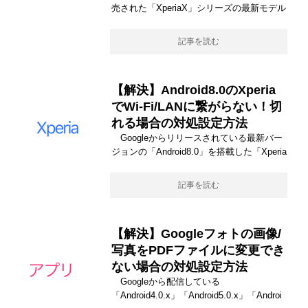
売された「XperiaX」シリーズの最新モデル
記事を読む
【解決】Android8.0のXperia
でWi-Fi/LANに繋がらない！切
れる場合の対処設定方法
Googleからリリースされている最新バー
ジョンの「Android8.0」を搭載した「Xperia
記事を読む
【解決】Googleフォトの画像/
写真をPDFファイルに変更でき
ない場合の対処設定方法
Googleから配信している
「Android4.0.x」「Android5.0.x」「Androi