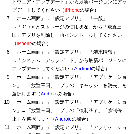
トウェア・アップデート」から最新バージョンにアッ
プデートしてください（
iPhone
の場合）
「ホーム画面」→「設定アプリ」→「一般」
→「iCloudとストレージの使用状況」から「放置三
国」アプリを削除し、再インストールしてください
（
iPhone
の場合）
「ホーム画面」→「設定アプリ」→「端末情報」
→「システム・アップデート」から最新バージョンに
アップデートしてください（
Android
の場合）
「ホーム画面」→「設定アプリ」→「アプリケーショ
ン」→「放置三国」アプリの「キャッシュを消去」を
選択します（
Android
の場合）
「ホーム画面」→「設定アプリ」→「アプリケーショ
ン」→「放置三国」アプリの「強制終了」「強制停
止」を選択します（
Android
の場合）
「ホーム画面」→「設定アプリ」→「アプリケーショ