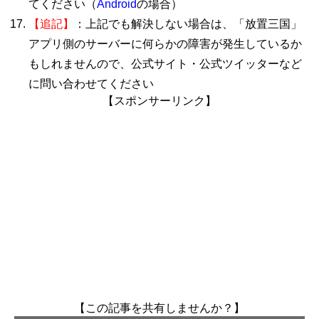
てください（
Android
の場合）
【追記】
：上記でも解決しない場合は、「放置三国」
アプリ側のサーバーに何らかの障害が発生しているか
もしれませんので、公式サイト・公式ツイッターなど
に問い合わせてください
【スポンサーリンク】
【この記事を共有しませんか？】