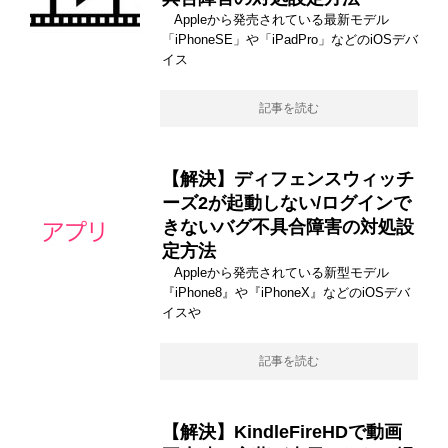
Appleから発売されている最新モデル
「iPhoneSE」や「iPadPro」などのiOSデバ
イス
記事を読む
【解決】ディフェンスウィッチ
ーズ2が起動しない/ログインで
きないバグ不具合障害の対処設
定方法
Appleから発売されている新型モデル
『iPhone8』や『iPhoneX』などのiOSデバ
イスや
記事を読む
【解決】KindleFireHDで動画