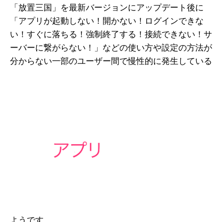
「放置三国」を最新バージョンにアップデート後に
「アプリが起動しない！開かない！ログインできな
い！すぐに落ちる！強制終了する！接続できない！サ
ーバーに繋がらない！」などの使い方や設定の方法が
分からない一部のユーザー間で慢性的に発生している
ようです