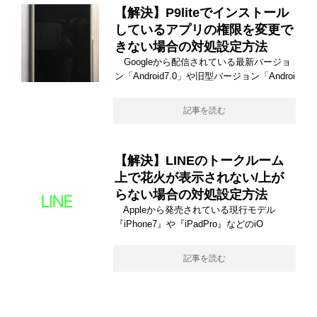
【解決】P9liteでインストール
しているアプリの権限を変更で
きない場合の対処設定方法
Googleから配信されている最新バージョ
ン「Android7.0」や旧型バージョン「Androi
記事を読む
【解決】LINEのトークルーム
上で花火が表示されない/上が
らない場合の対処設定方法
Appleから発売されている現行モデル
『iPhone7』や『iPadPro』などのiO
記事を読む