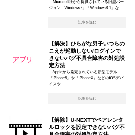
Microsoft社から提供されている旧型バー
ジョン「Windows7」「Windows8.1」な
記事を読む
【解決】ひらがな男子いつらの
こえが起動しない/ログインで
きないバグ不具合障害の対処設
定方法
Appleから発売されている新型モデル
『iPhone8』や『iPhoneX』などのiOSデバ
イスや
記事を読む
【解除】U-NEXTでペアレンタ
ルロックを設定できないバグ不
具合障害の対処設定方法