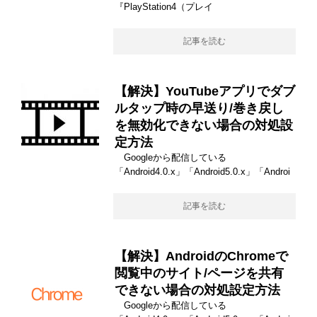
『PlayStation4（プレイ
記事を読む
【解決】YouTubeアプリでダブ
ルタップ時の早送り/巻き戻し
を無効化できない場合の対処設
定方法
Googleから配信している
「Android4.0.x」「Android5.0.x」「Androi
記事を読む
【解決】AndroidのChromeで
閲覧中のサイト/ページを共有
できない場合の対処設定方法
Googleから配信している