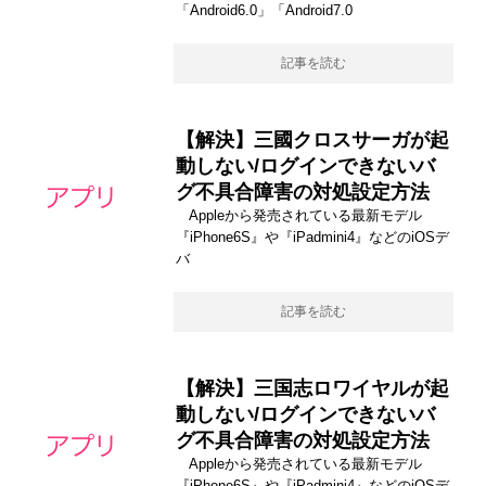
「Android6.0」「Android7.0
記事を読む
【解決】三國クロスサーガが起
動しない/ログインできないバ
グ不具合障害の対処設定方法
Appleから発売されている最新モデル
『iPhone6S』や『iPadmini4』などのiOSデ
バ
記事を読む
【解決】三国志ロワイヤルが起
動しない/ログインできないバ
グ不具合障害の対処設定方法
Appleから発売されている最新モデル
『iPhone6S』や『iPadmini4』などのiOSデ