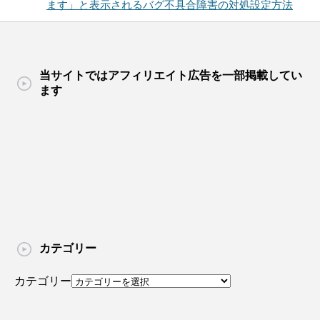
ます」と表示されるバグ不具合障害の対処設定方法
当サイトではアフィリエイト広告を一部掲載してい
ます
カテゴリー
カテゴリー