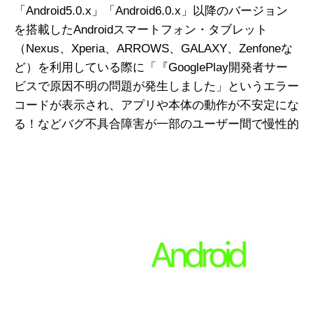
「Android5.0.x」「Android6.0.x」以降のバージョン
を搭載したAndroidスマートフォン・タブレット
（Nexus、Xperia、ARROWS、GALAXY、Zenfoneな
ど）を利用している際に「『GooglePlay開発者サー
ビスで原因不明の問題が発生しました」というエラー
コードが表示され、アプリや本体の動作が不安定にな
る！
などバグ不具合障害が一部のユーザー間で慢性的