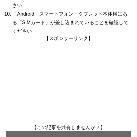
さい
「Android」スマートフォン・タブレット本体横にあ
る「
SIM
カード」が差し込まれていることを確認して
ください
【スポンサーリンク】
【この記事を共有しませんか？】