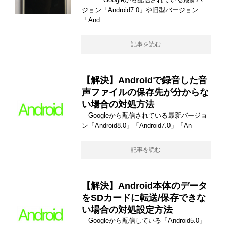
ジョン「Android7.0」や旧型バージョン
「And
記事を読む
【解決】Androidで録音した音
声ファイルの保存先が分からな
い場合の対処方法
Googleから配信されている最新バージョ
ン「Android8.0」「Android7.0」「An
記事を読む
【解決】Android本体のデータ
をSDカードに転送/保存できな
い場合の対処設定方法
Googleから配信している「Android5.0」