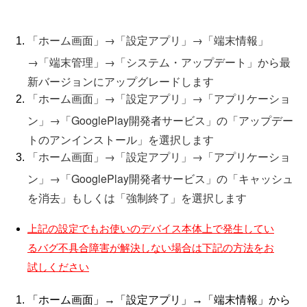
「ホーム画面」→「設定アプリ」→「端末情報」
→「端末管理」→「システム・アップデート」から最
新バージョンにアップグレードします
「ホーム画面」→「設定アプリ」→「アプリケーショ
ン」→「GooglePlay開発者サービス」の「アップデー
トのアンインストール」を選択します
「ホーム画面」→「設定アプリ」→「アプリケーショ
ン」→「GooglePlay開発者サービス」の「キャッシュ
を消去」もしくは「強制終了」を選択します
上記の設定でもお使いのデバイス本体上で発生してい
るバグ不具合障害が解決しない場合は下記の方法をお
試しください
「ホーム画面」→「設定アプリ」→「端末情報」から