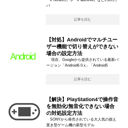
バ
記事を読む
【対処】Androidでマルチユー
ザー機能で切り替えができない
場合の設定方法
現在、Googleから提供されている最新バ
ージョン「Android6.0.x」「Android5
記事を読む
【解決】PlayStation4で操作音
を無効化/無音化できない場合
の対処設定方法
SONYから発売されている大人気の据え
置き型ゲーム機の新型モデル