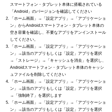
スマートフォン・タブレット本体に搭載されている
「
Android
」のバージョンを確認してください
「ホーム画面」→「設定アプリ」→「アプリケーショ
ン」からAndroidスマートフォン・タブレット本体の
空き容量を確認し、不要なアプリをアンインストール
してください。
「ホーム画面」→「設定アプリ」→「アプリケーショ
ン」→該当のアプリもしくは「設定」アプリを選択
→「ストレージ」→「キャッシュを消去」を選択し、
Androidスマートフォン・タブレット本体のキャッシ
ュファイルを削除してください
「ホーム画面」→「設定アプリ」→「アプリケーショ
ン」→該当のアプリもしくは「設定」アプリを選択
→「強制終了」を選択します
「ホーム画面」→「設定アプリ」→「アプリケーショ
ン」→該当のアプリもしくは「設定」アプリを選択