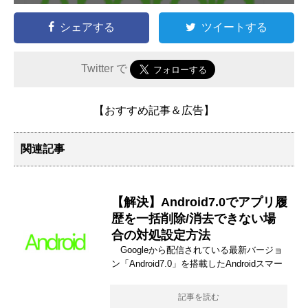
シェアする
ツイートする
Twitter で
【おすすめ記事＆広告】
関連記事
【解決】Android7.0でアプリ履
歴を一括削除/消去できない場
合の対処設定方法
Googleから配信されている最新バージョ
ン「Android7.0」を搭載したAndroidスマー
記事を読む