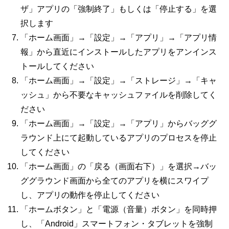
ザ」アプリの「強制終了」もしくは「停止する」を選
択します
「ホーム画面」→「設定」→「アプリ」→「アプリ情
報」から直近にインストールしたアプリをアンインス
トールしてください
「ホーム画面」→「設定」→「ストレージ」→「キャ
ッシュ」から不要なキャッシュファイルを削除してく
ださい
「ホーム画面」→「設定」→「アプリ」からバッググ
ラウンド上にて起動しているアプリのプロセスを停止
してください
「ホーム画面」の「戻る（画面右下）」を選択→バッ
ググラウンド画面から全てのアプリを横にスワイプ
し、アプリの動作を停止してください
「ホームボタン」と「電源（音量）ボタン」を同時押
し、「Android」スマートフォン・タブレットを強制