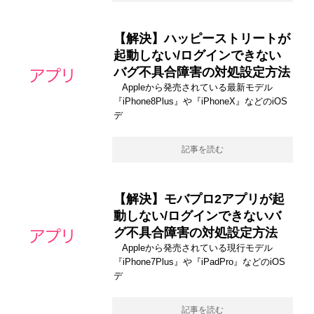
【解決】ハッピーストリートが
起動しない/ログインできない
バグ不具合障害の対処設定方法
Appleから発売されている最新モデル
『iPhone8Plus』や『iPhoneX』などのiOS
デ
記事を読む
【解決】モバプロ2アプリが起
動しない/ログインできないバ
グ不具合障害の対処設定方法
Appleから発売されている現行モデル
『iPhone7Plus』や『iPadPro』などのiOS
デ
記事を読む