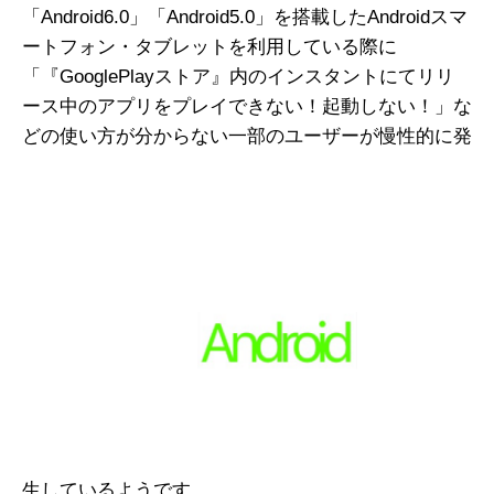
「Android6.0」「Android5.0」を搭載したAndroidスマ
ートフォン・タブレットを利用している際に
「『GooglePlayストア』内のインスタントにてリリ
ース中のアプリをプレイできない！起動しない！」な
どの使い方が分からない一部のユーザーが慢性的に発
生しているようです