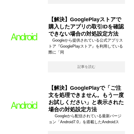
【解決】GooglePlayストアで
購入したアプリの取引IDを確認
できない場合の対処設定方法
Googleから提供されている公式アプリス
トア『GooglePlayストア』を利用している
際に「同
記事を読む
【解決】GooglePlayで「ご注
文を処理できません。もう一度
お試しください」と表示された
場合の対処設定方法
Googleから配信されている最新バージ
ョン「Android7.0」を搭載したAndroidス