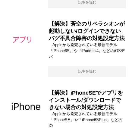
記事を読む
【解決】蒼空のリベラシオンが
起動しない/ログインできない
バグ不具合障害の対処設定方法
Appleから発売されている最新モデル
『iPhone6S』や『iPadmini4』などのiOSデ
バ
記事を読む
【解決】iPhoneSEでアプリを
インストール/ダウンロードで
きない場合の対処設定方法
Appleから発売されている最新モデル
「iPhoneSE」や「iPhone6SPlus」などの
iO