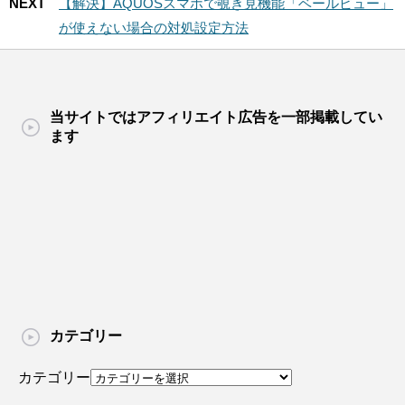
NEXT
【解決】AQUOSスマホで覗き見機能「ベールビュー」
が使えない場合の対処設定方法
当サイトではアフィリエイト広告を一部掲載してい
ます
カテゴリー
カテゴリー