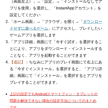
（画面左上）」→「設定」→「インストールなしでア
プリを使用」を選択し、「InstantAppアカウント」を
設定してください
「ホーム画面」→「ブラウザ」を開く→「
ダウンロー
ドせずに遊べるゲーム
」にアクセスし、プレイしたい
ゲームアプリを選択します
「アプリ詳細」画面にて「今すぐ試す」を選択するこ
とにより、アプリをダウンロード・インストールする
ことなく、アプリを起動することができます
【追記】
：ちなみにアプリのプレイ画面にて右上にあ
る「今すぐインストール」を選択すると、「アプリ詳
細」画面にて「インストール」を選択するとアプリを
プレイすることができます。
上記の設定でもAndroidスマートフォン・タブレットの
問題を解決できない場合の設定方法についてのまとめ
です