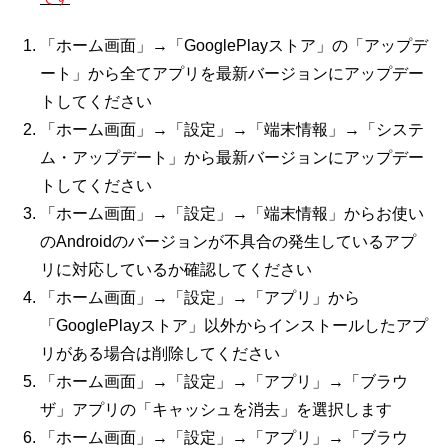
「ホーム画面」→「GooglePlayストア」の「アップデ
ート」から全てアプリを最新バージョンにアップデー
トしてください
「ホーム画面」→「設定」→「端末情報」→「システ
ム・アップデート」から最新バージョンにアップデー
トしてください
「ホーム画面」→「設定」→「端末情報」からお使い
のAndroidのバージョンが不具合の発生しているアプ
リに対応しているか確認してください
「ホーム画面」→「設定」→「アプリ」から
「GooglePlayストア」以外からインストールしたアプ
リがある場合は削除してください
「ホーム画面」→「設定」→「アプリ」→「ブラウ
ザ」アプリの「キャッシュを消去」を選択します
「ホーム画面」→「設定」→「アプリ」→「ブラウ