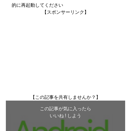
的に再起動してください
【スポンサーリンク】
【この記事を共有しませんか？】
この記事が気に入ったら
いいね ! しよう