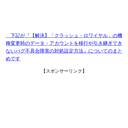
下記が『【解決】「クラッシュ・ロワイヤル」の機
種変更時のデータ・アカウントを移行や引き継ぎでき
ないバグ不具合障害の対処設定方法』についてのまと
めです
【スポンサーリンク】