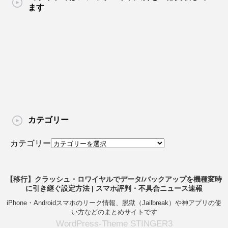
ます
カテゴリー
カテゴリー
【移行】クラッシュ・ロワイヤルでデータ/バックアップを機種変時
に引き継ぐ設定方法 | スマホ評判・不具合ニュース速報
iPhone・Androidスマホのリーク情報、脱獄（Jailbreak）や神アプリの使
い方などのまとめサイトです
WordPress-Theme STINGER3