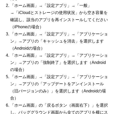
「ホーム画面」→「設定アプリ」→「一般」
→「
iCloud
とストレージの使用状況」から空き容量を
確認し、該当のアプリを再インストールしてください
（
iPhone
の場合）
「ホーム画面」→「設定アプリ」→「アプリケーショ
ン」→アプリの「キャッシュを消去」を選択します
（Androidの場合）
「ホーム画面」→「設定アプリ」→「アプリケーショ
ン」→アプリの「強制終了」を選択します（Android
の場合）
「ホーム画面」→「設定アプリ」→「アプリケーショ
ン」→アプリの「アップデートをアンインストール
（旧バージョンのみ）」を選択します（Androidの場
合）
「ホーム画面」の「戻るボタン（画面右下）」を選択
し、バッググラウンド画面から全てのアプリを横にス