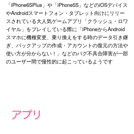
「iPhone6SPlus」や「iPhone5S」などのiOSデバイス
やAndroidスマートフォン・タブレット向けにリリー
スされている大人気ゲームアプリ「クラッシュ・ロワ
イヤル」をプレイしている際に「iPhoneからAndroid
スマホに機種変更、乗り換えをする時のデータ引き継
ぎ、バックアップの作成・アカウントの復元の方法や
使い方が分からない！」などのバグ不具合障害が一部
のユーザー間で慢性的に起こっているようです