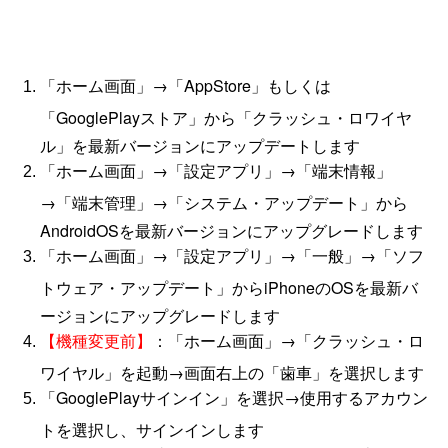
「ホーム画面」→「AppStore」もしくは
「GooglePlayストア」から「クラッシュ・ロワイヤ
ル」を最新バージョンにアップデートします
「ホーム画面」→「設定アプリ」→「端末情報」
→「端末管理」→「システム・アップデート」から
AndroidOSを最新バージョンにアップグレードします
「ホーム画面」→「設定アプリ」→「一般」→「ソフ
トウェア・アップデート」からiPhoneのOSを最新バ
ージョンにアップグレードします
：「ホーム画面」→「クラッシュ・ロ
【機種変更前】
ワイヤル」を起動→画面右上の「歯車」を選択します
「GooglePlayサインイン」を選択→使用するアカウン
トを選択し、サインインします