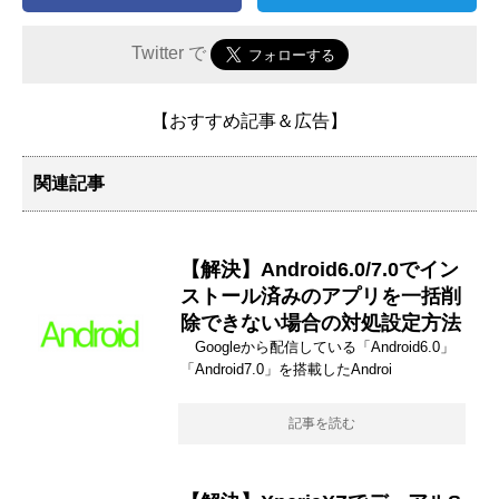
Twitter で
【おすすめ記事＆広告】
関連記事
【解決】Android6.0/7.0でイン
ストール済みのアプリを一括削
除できない場合の対処設定方法
Googleから配信している「Android6.0」
「Android7.0」を搭載したAndroi
記事を読む