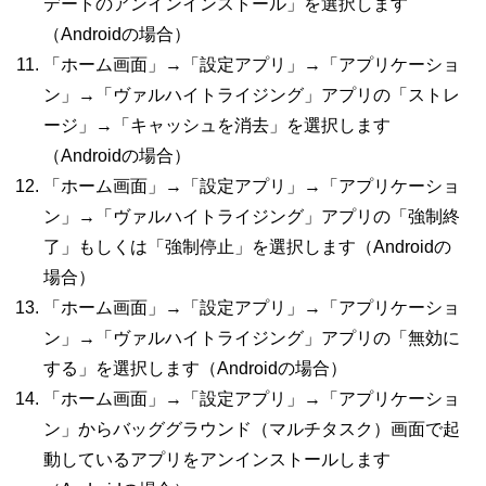
デートのアンインインストール」を選択します
（
Android
の場合）
「ホーム画面」→「設定アプリ」→「アプリケーショ
ン」→「ヴァルハイトライジング」アプリの「ストレ
ージ」→「キャッシュを消去」を選択します
（
Android
の場合）
「ホーム画面」→「設定アプリ」→「アプリケーショ
ン」→「ヴァルハイトライジング」
アプリの「強制終
了」もしくは「強制停止」を選択します（
Android
の
場合）
「ホーム画面」→「設定アプリ」→「アプリケーショ
ン」→「ヴァルハイトライジング」アプリの「無効に
する」を選択します（
Android
の場合）
「ホーム画面」→「設定アプリ」→「アプリケーショ
ン」からバッググラウンド（マルチタスク）画面で起
動しているアプリをアンインストールします