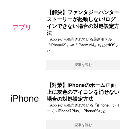
【解決】ファンタジーハンター
ストーリーが起動しない/ログ
インできない場合の対処設定方
法
Appleから発売されている最新モデル
『iPhone6S』や『iPadmini4』などのiOSデ
バ
記事を読む
【対策】iPhoneのホーム画面
上に灰色のアイコンを消せない
場合の対処設定方法
Appleから発売されている「iPhone」シリ
ーズ（iPhone7Plus、iPhone6Sなど
記事を読む