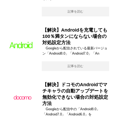
記事を読む
【解決】Androidを充電しても
100％満タンにならない場合の
対処設定方法
Googleから配信されている最新バージョ
ン「Android8.0」「Android7.0」「An
記事を読む
【解決】ドコモのAndroidでマ
チキャラの自動アップデートを
無効化できない場合の対処設定
方法
Googleから配信中の「Android8.0」
「Android7.0」「Android6.0」を