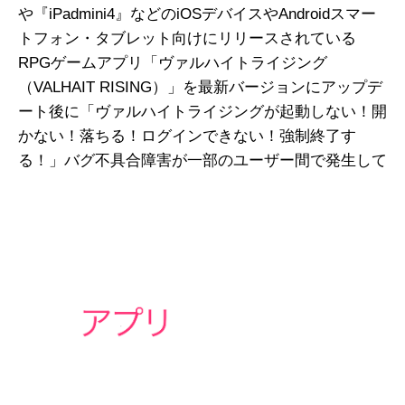
や『iPadmini4』などのiOSデバイスやAndroidスマー
トフォン・タブレット向けにリリースされている
RPGゲームアプリ「ヴァルハイトライジング
（VALHAIT RISING）」を最新バージョンにアップデ
ート後に「ヴァルハイトライジングが起動しない！開
かない！落ちる！ログインできない！強制終了す
る！」バグ不具合障害が一部のユーザー間で発生して