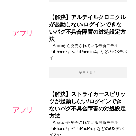
【解決】アルテイルクロニクル
が起動しない/ログインできな
いバグ不具合障害の対処設定方
法
Appleから発売されている最新モデル
『iPhone7』や『iPadmini4』などのiOSデバ
イ
記事を読む
【解決】ストライカースピリッ
ツが起動しない/ログインでき
ないバグ不具合障害の対処設定
方法
Appleから発売されている最新モデル
『iPhone7』や『iPadPro』などのiOSデバ
イスや