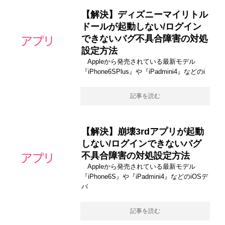
【解決】ディズニーマイリトル
ドールが起動しない/ログイン
できないバグ不具合障害の対処
設定方法
Appleから発売されている最新モデル
『iPhone6SPlus』や『iPadmini4』などのi
記事を読む
【解決】崩壊3rdアプリが起動
しない/ログインできないバグ
不具合障害の対処設定方法
Appleから発売されている最新モデル
『iPhone6S』や『iPadmini4』などのiOSデ
バ
記事を読む