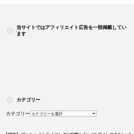
当サイトではアフィリエイト広告を一部掲載してい
ます
カテゴリー
カテゴリー