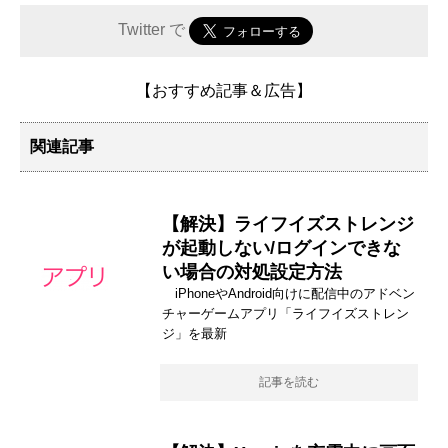
Twitter で
【おすすめ記事＆広告】
関連記事
【解決】ライフイズストレンジ
が起動しない/ログインできな
い場合の対処設定方法
iPhoneやAndroid向けに配信中のアドベン
チャーゲームアプリ「ライフイズストレン
ジ」を最新
記事を読む