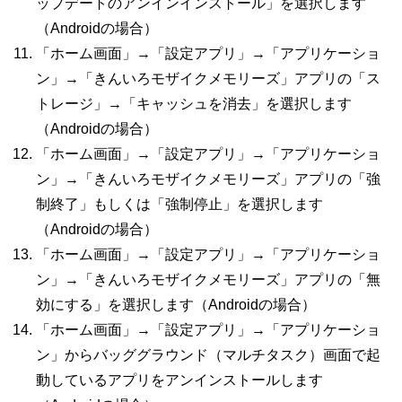
ップデートのアンインインストール」を選択します
（
Android
の場合）
「ホーム画面」→「設定アプリ」→「アプリケーショ
ン」→「きんいろモザイクメモリーズ」アプリの「ス
トレージ」→「キャッシュを消去」を選択します
（
Android
の場合）
「ホーム画面」→「設定アプリ」→「アプリケーショ
ン」→「きんいろモザイクメモリーズ」アプリの「強
制終了」もしくは「強制停止」を選択します
（
Android
の場合）
「ホーム画面」→「設定アプリ」→「アプリケーショ
ン」→「きんいろモザイクメモリーズ」アプリの「無
効にする」を選択します（
Android
の場合）
「ホーム画面」→「設定アプリ」→「アプリケーショ
ン」からバッググラウンド（マルチタスク）画面で起
動しているアプリをアンインストールします