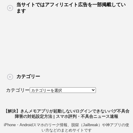
当サイトではアフィリエイト広告を一部掲載してい
ます
カテゴリー
カテゴリー
【解決】きんメモアプリが起動しない/ログインできないバグ不具合
障害の対処設定方法 | スマホ評判・不具合ニュース速報
iPhone・Androidスマホのリーク情報、脱獄（Jailbreak）や神アプリの使
い方などのまとめサイトです