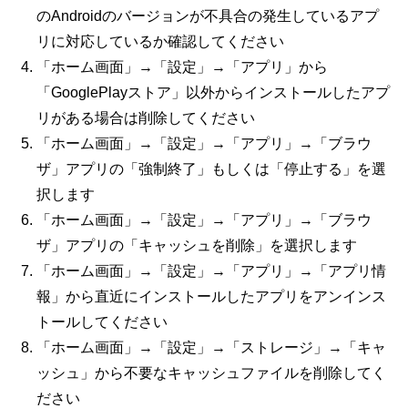
のAndroidのバージョンが不具合の発生しているアプ
リに対応しているか確認してください
「ホーム画面」→「設定」→「アプリ」から
「GooglePlayストア」以外からインストールしたアプ
リがある場合は削除してください
「ホーム画面」→「設定」→「アプリ」→「ブラウ
ザ」アプリの「強制終了」もしくは「停止する」を選
択します
「ホーム画面」→「設定」→「アプリ」→「ブラウ
ザ」アプリの「キャッシュを削除」を選択します
「ホーム画面」→「設定」→「アプリ」→「アプリ情
報」から直近にインストールしたアプリをアンインス
トールしてください
「ホーム画面」→「設定」→「ストレージ」→「キャ
ッシュ」から不要なキャッシュファイルを削除してく
ださい