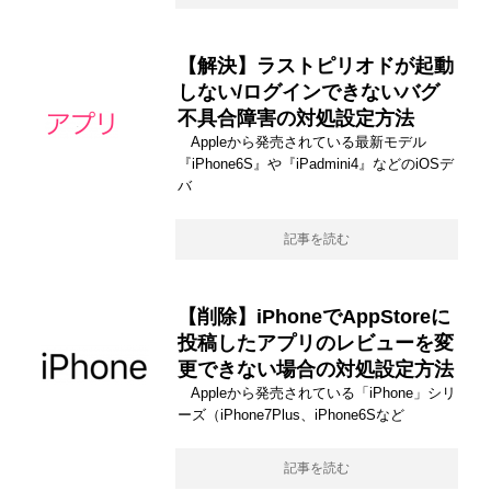
【解決】ラストピリオドが起動
しない/ログインできないバグ
不具合障害の対処設定方法
Appleから発売されている最新モデル
『iPhone6S』や『iPadmini4』などのiOSデ
バ
記事を読む
【削除】iPhoneでAppStoreに
投稿したアプリのレビューを変
更できない場合の対処設定方法
Appleから発売されている「iPhone」シリ
ーズ（iPhone7Plus、iPhone6Sなど
記事を読む