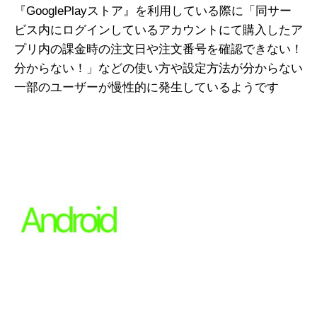
『GooglePlayストア』を利用している際に「同サー
ビス内にログインしているアカウントにて購入したア
プリ内の課金時の注文日や注文番号を確認できない！
分からない！」などの使い方や設定方法が分からない
一部のユーザーが慢性的に発生しているようです