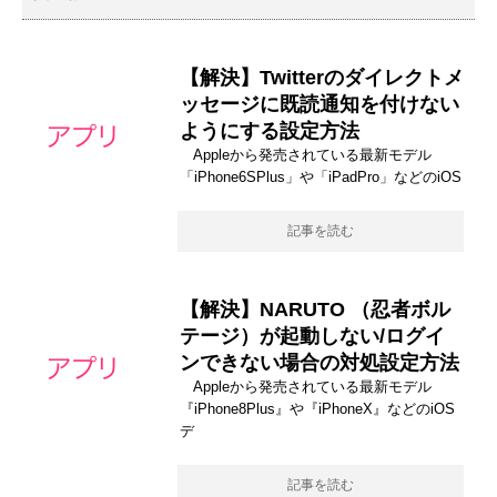
【解決】Twitterのダイレクトメ
ッセージに既読通知を付けない
ようにする設定方法
Appleから発売されている最新モデル
「iPhone6SPlus」や「iPadPro」などのiOS
記事を読む
【解決】NARUTO （忍者ボル
テージ）が起動しない/ログイ
ンできない場合の対処設定方法
Appleから発売されている最新モデル
『iPhone8Plus』や『iPhoneX』などのiOS
デ
記事を読む