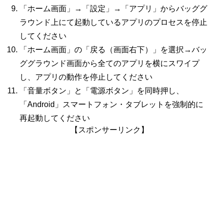
「ホーム画面」→「設定」→「アプリ」からバッググ
ラウンド上にて起動しているアプリのプロセスを停止
してください
「ホーム画面」の「戻る（画面右下）」を選択→バッ
ググラウンド画面から全てのアプリを横にスワイプ
し、アプリの動作を停止してください
「音量ボタン」と「電源ボタン」を同時押し、
「Android」スマートフォン・タブレットを強制的に
再起動してください
【スポンサーリンク】