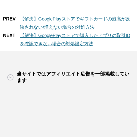
PREV
【解決】GooglePlayストアでギフトカードの残高が反
映されない/増えない場合の対処方法
NEXT
【解決】GooglePlayストアで購入したアプリの取引ID
を確認できない場合の対処設定方法
当サイトではアフィリエイト広告を一部掲載してい
ます