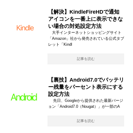
【解決】KindleFireHDで通知
アイコンを一番上に表示できな
い場合の対処設定方法
大手インターネットショッピングサイト
「Amazon」社から発売されている公式タブ
レット「Kindl
記事を読む
【裏技】Android7.0でバッテリ
ー残量をパーセント表示にする
設定方法
先日、Googleから提供された最新バージ
ョン「Android7.0（Nougat）」が一部のA
記事を読む