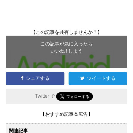
【この記事を共有しませんか？】
この記事が気に入ったら
いいね ! しよう
シェアする
ツイートする
Twitter で
【おすすめ記事＆広告】
関連記事