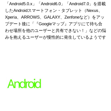
「Android5.0.x」「Android6.0」「Android7.0」を搭載
したAndroidスマートフォン・タブレット（Nexus、
Xperia、ARROWS、GALAXY、Zenfoneなど）をアッ
プデート後に「『Googleマップ』アプリにて待ち合
わせ場所を他のユーザーと共有できない！」などの悩
みを抱えるユーザーが慢性的に発生しているようです