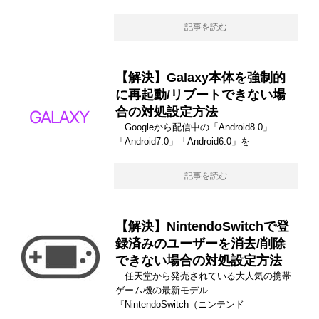
記事を読む
【解決】Galaxy本体を強制的
に再起動/リブートできない場
合の対処設定方法
Googleから配信中の「Android8.0」
「Android7.0」「Android6.0」を
記事を読む
【解決】NintendoSwitchで登
録済みのユーザーを消去/削除
できない場合の対処設定方法
任天堂から発売されている大人気の携帯
ゲーム機の最新モデル
『NintendoSwitch（ニンテンド