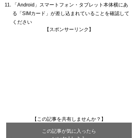
「Android」スマートフォン・タブレット本体横にあ
る「SIMカード」が差し込まれていることを確認して
ください
【スポンサーリンク】
【この記事を共有しませんか？】
この記事が気に入ったら