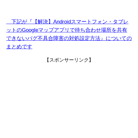
下記が『【解決】Androidスマートフォン・タブレ
ットのGoogleマップアプリで待ち合わせ場所を共有
できないバグ不具合障害の対処設定方法』についての
まとめです
【スポンサーリンク】