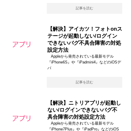
記事を読む
【解決】アイカツ！フォトonス
テージが起動しない/ログイン
できないバグ不具合障害の対処
設定方法
Appleから発売されている最新モデル
『iPhone6S』や『iPadmini4』などのiOSデ
バ
記事を読む
【解決】ニトリアプリが起動し
ない/ログインできないバグ不
具合障害の対処設定方法
Appleから発売されている最新モデル
『iPhone7Plus』や『iPadPro』などのiOS