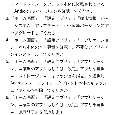
スマートフォン・タブレット本体に搭載されている
「
Android
」のバージョンを確認してください
「ホーム画面」→「設定アプリ」→「端末情報」から
「システム・アップデート」から最新バージョンにア
ップグレードしてください
「ホーム画面」→「設定アプリ」→「アプリケーショ
ン」から本体の空き容量を確認し、不要なアプリをア
ンインストールしてください。
「ホーム画面」→「設定アプリ」→「アプリケーショ
ン」→該当のアプリもしくは「設定」アプリを選択
→「ストレージ」→「キャッシュを消去」を選択し、
Android
スマートフォン・タブレット本体のキャッシ
ュファイルを削除してください
「ホーム画面」→「設定アプリ」→「アプリケーショ
ン」→該当のアプリもしくは「設定」アプリを選択
→「強制終了」を選択します