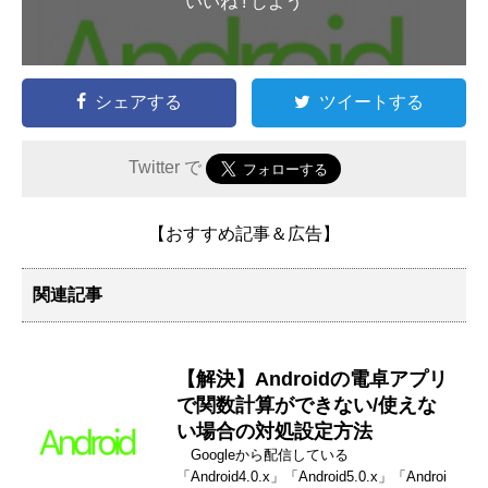
いいね ! しよう
シェアする
ツイートする
Twitter で
【おすすめ記事＆広告】
関連記事
【解決】Androidの電卓アプリ
で関数計算ができない/使えな
い場合の対処設定方法
Googleから配信している
「Android4.0.x」「Android5.0.x」「Androi