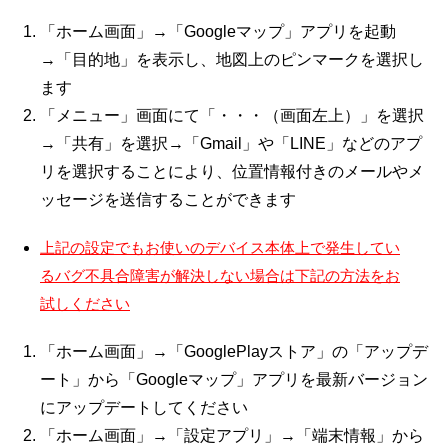
「ホーム画面」→「Googleマップ」アプリを起動
→「目的地」を表示し、地図上のピンマークを選択し
ます
「メニュー」画面にて「・・・（画面左上）」を選択
→「共有」を選択→「Gmail」や「LINE」などのアプ
リを選択することにより、位置情報付きのメールやメ
ッセージを送信することができます
上記の設定でもお使いのデバイス本体上で発生してい
るバグ不具合障害が解決しない場合は下記の方法をお
試しください
「ホーム画面」→「GooglePlayストア」の「アップデ
ート」から「Googleマップ」アプリを最新バージョン
にアップデートしてください
「ホーム画面」→「設定アプリ」→「端末情報」から