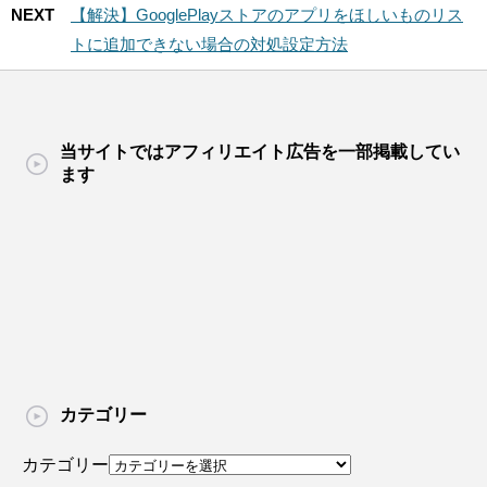
NEXT
【解決】GooglePlayストアのアプリをほしいものリス
トに追加できない場合の対処設定方法
当サイトではアフィリエイト広告を一部掲載してい
ます
カテゴリー
カテゴリー