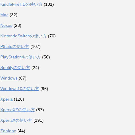
KindleFireHDの使い方
(101)
Mac
(32)
Nexus
(23)
NintendoSwitchの使い方
(70)
P9Liteの使い方
(107)
PlayStation4の使い方
(56)
Spotifyの使い方
(24)
Windows
(67)
Windows10の使い方
(96)
Xperia
(126)
XperiaXZの使い方
(87)
XperiaXの使い方
(191)
Zenfone
(44)