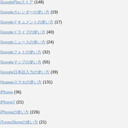
GooglePlayストア
(148)
Googleカレンダーの使い方
(19)
Googleドキュメントの使い方
(17)
Googleドライブの使い方
(40)
Googleニュースの使い方
(24)
Googleフォトの使い方
(32)
Googleマップの使い方
(55)
Google日本語入力の使い方
(39)
Huaweiスマホの使い方
(131)
iPhone
(36)
iPhone7
(21)
iPhoneの使い方
(226)
iTunesStoreの使い方
(21)