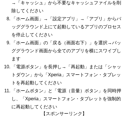
→「キャッシュ」から不要なキャッシュファイルを削
除してください
「ホーム画面」→「設定アプリ」→「アプリ」からバ
ッググラウンド上にて起動しているアプリのプロセス
を停止してください
「ホーム画面」の「戻る（画面右下）」を選択→バッ
ググラウンド画面から全てのアプリを横にスワイプし
ます
「電源ボタン」を長押し→「再起動」または「シャッ
トダウン」から「Xperia」スマートフォン・タブレッ
トを再起動してください
「ホームボタン」と「電源（音量）ボタン」を同時押
し、「Xperia」スマートフォン・タブレットを強制的
に再起動してください
【スポンサーリンク】