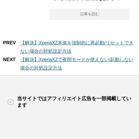
記事を読む
PREV
【解決】XperiaXZ本体を強制的に再起動/リセットでき
ない場合の対処設定方法
NEXT
【解決】XperiaXZで夜間モードが使えない/起動しない
場合の対処設定方法
当サイトではアフィリエイト広告を一部掲載してい
ます