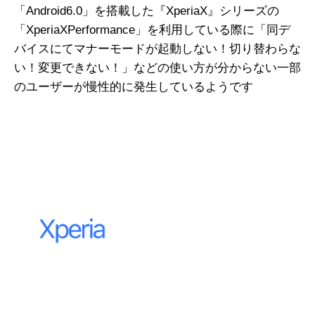
「Android6.0」を搭載した『XperiaX』シリーズの
「XperiaXPerformance」を利用している際に「同デ
バイスにてマナーモードが起動しない！切り替わらな
い！変更できない！」などの使い方が分からない一部
のユーザーが慢性的に発生しているようです