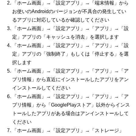
「ホーム画面」→「設定アプリ」→「端末情報」から
お使いのAndroidのバージョンが不具合の発生してい
るアプリに対応しているか確認してください
「ホーム画面」→「設定アプリ」→「アプリ」→「設
定」アプリの「キャッシュを消去」を選択します
「ホーム画面」→「設定アプリ」→「アプリ」→「設
定」アプリの「強制終了」もしくは「停止する」を選
択します
「ホーム画面」→「設定アプリ」→「アプリ」→「ア
プリ情報」から直近にインストールしたアプリをアン
インストールしてください
「ホーム画面」→「設定アプリ」→「アプリ」→「ア
プリ情報」から「GooglePlayストア」以外からインス
トールしたアプリがある場合はアンインストールして
ください
「ホーム画面」→「設定アプリ」→「ストレージ」