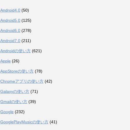
Android4.0
(50)
Android5.0
(125)
Android6.0
(278)
Android7.0
(211)
Androidの使い方
(621)
Apple
(26)
AppStoreの使い方
(78)
Chromeアプリの使い方
(42)
Galaxyの使い方
(71)
Gmailの使い方
(39)
Google
(232)
GooglePlayMusicの使い方
(41)