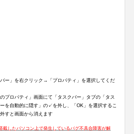
バー」を右クリック→「プロパティ」を選択してくだ
のプロパティ」画面にて「タスクバー」タブの「タス
ーを自動的に隠す」の✓を外し、「OK」を選択するこ
を外すと画面から消えます
搭載したパソコン上で発生しているバグ不具合障害が解