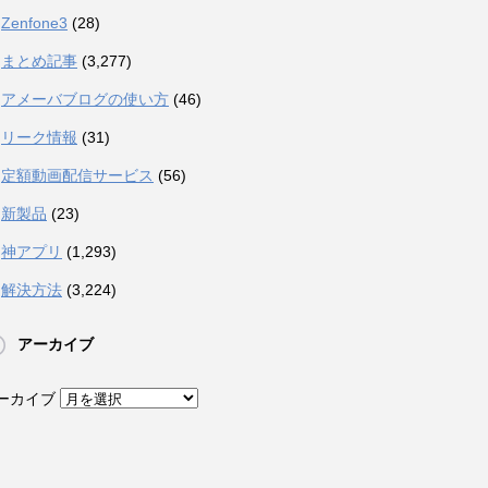
Zenfone3
(28)
まとめ記事
(3,277)
アメーバブログの使い方
(46)
リーク情報
(31)
定額動画配信サービス
(56)
新製品
(23)
神アプリ
(1,293)
解決方法
(3,224)
アーカイブ
ーカイブ