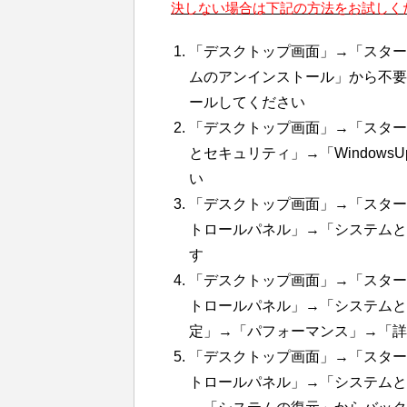
決しない場合は下記の方法をお試しく
「デスクトップ画面」→「スター
ムのアンインストール」から不要
ールしてください
「デスクトップ画面」→「スター
とセキュリティ」→「Windows
い
「デスクトップ画面」→「スタート
トロールパネル」→「システムと
す
「デスクトップ画面」→「スタート
トロールパネル」→「システムと
定」→「パフォーマンス」→「詳
「デスクトップ画面」→「スタート
トロールパネル」→「システムと