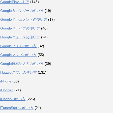
GooglePlayストア
(148)
Googleカレンダーの使い方
(19)
Googleドキュメントの使い方
(17)
Googleドライブの使い方
(40)
Googleニュースの使い方
(24)
Googleフォトの使い方
(32)
Googleマップの使い方
(55)
Google日本語入力の使い方
(39)
Huaweiスマホの使い方
(131)
iPhone
(36)
iPhone7
(21)
iPhoneの使い方
(226)
iTunesStoreの使い方
(21)