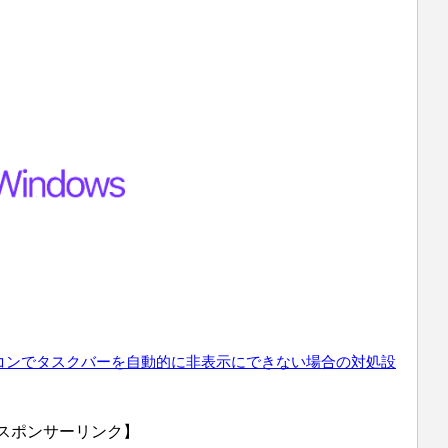
パソコンでタスクバーを自動的に非表示にできない
場合の対処設
スポンサーリンク】