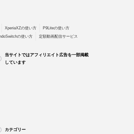
XperiaXZの使い方
P9Liteの使い方
endoSwitchの使い方
定額動画配信サービス
当サイトではアフィリエイト広告を一部掲載
しています
カテゴリー