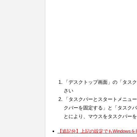
「デスクトップ画面」の「タスク
さい
「タスクバーとスタートメニュー
クバーを固定する」と「タスクバ
とにより、マウスをタスクバー
【追記分】上記の設定でも
Windows
を