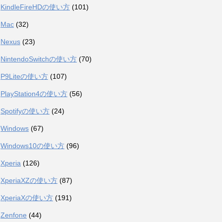
KindleFireHDの使い方
(101)
Mac
(32)
Nexus
(23)
NintendoSwitchの使い方
(70)
P9Liteの使い方
(107)
PlayStation4の使い方
(56)
Spotifyの使い方
(24)
Windows
(67)
Windows10の使い方
(96)
Xperia
(126)
XperiaXZの使い方
(87)
XperiaXの使い方
(191)
Zenfone
(44)