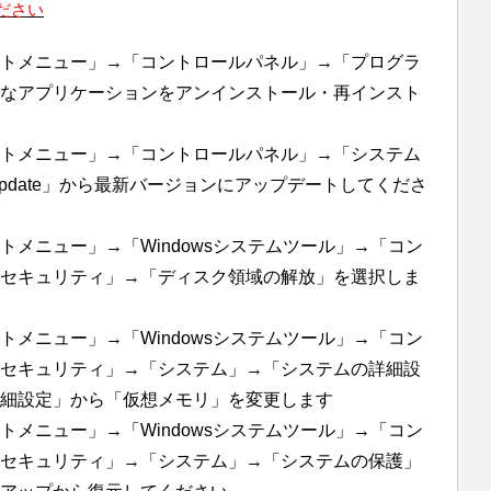
ださい
トメニュー」→「コントロールパネル」→「プログラ
なアプリケーションをアンインストール・再インスト
トメニュー」→「コントロールパネル」→「システム
Update」から最新バージョンにアップデートしてくださ
メニュー」→「Windowsシステムツール」→「コン
セキュリティ」→「ディスク領域の解放」を選択しま
メニュー」→「Windowsシステムツール」→「コン
セキュリティ」→「システム」→「システムの詳細設
細設定」から「仮想メモリ」を変更します
メニュー」→「Windowsシステムツール」→「コン
セキュリティ」→「システム」→「システムの保護」