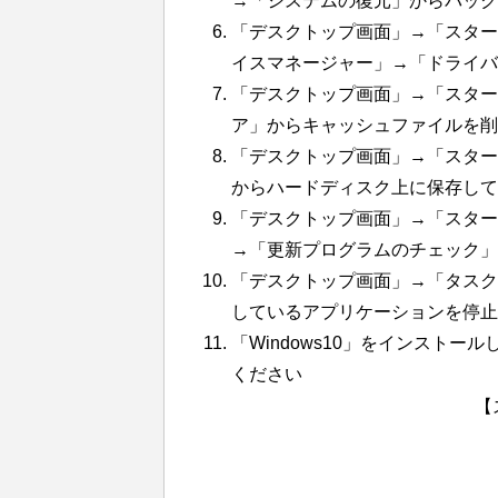
→「システムの復元」からバック
「デスクトップ画面」→「スタート
イスマネージャー」→「ドライ
「デスクトップ画面」→「スター
ア」からキャッシュファイルを削
「デスクトップ画面」→「スタート
からハードディスク上に保存して
「デスクトップ画面」→「スター
→「更新プログラムのチェック」
「デスクトップ画面」→「タスク
しているアプリケーションを停止
「Windows10」をインスト
ください
【