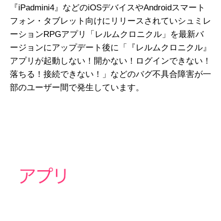
『iPadmini4』などのiOSデバイスやAndroidスマート
フォン・タブレット向けにリリースされていシュミレ
ーションRPGアプリ「レルムクロニクル」を最新バ
ージョンにアップデート後に「『レルムクロニクル』
アプリが起動しない！開かない！ログインできない！
落ちる！接続できない！」などのバグ不具合障害が一
部のユーザー間で発生しています。