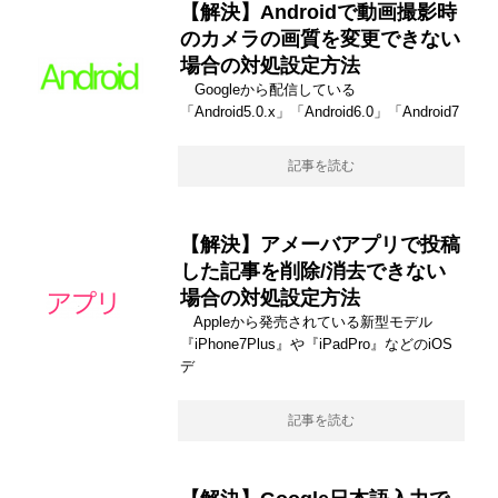
【解決】Androidで動画撮影時
のカメラの画質を変更できない
場合の対処設定方法
Googleから配信している
「Android5.0.x」「Android6.0」「Android7
記事を読む
【解決】アメーバアプリで投稿
した記事を削除/消去できない
場合の対処設定方法
Appleから発売されている新型モデル
『iPhone7Plus』や『iPadPro』などのiOS
デ
記事を読む