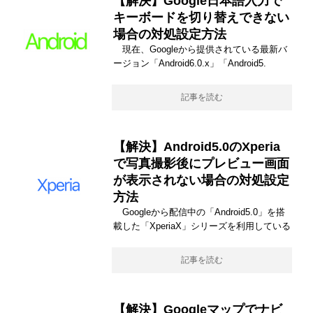
【解決】Google日本語入力で
キーボードを切り替えできない
場合の対処設定方法
現在、Googleから提供されている最新バ
ージョン「Android6.0.x」「Android5.
記事を読む
【解決】Android5.0のXperia
で写真撮影後にプレビュー画面
が表示されない場合の対処設定
方法
Googleから配信中の「Android5.0」を搭
載した「XperiaX」シリーズを利用している
記事を読む
【解決】Googleマップでナビ