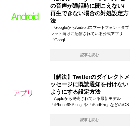
の音声が通話時に聞こえない/
再生できない場合の対処設定方
法
GoogleからAndroidスマートフォン・タブ
レット向けに配信されている公式アプリ
『Googl
記事を読む
【解決】Twitterのダイレクトメ
ッセージに既読通知を付けない
ようにする設定方法
Appleから発売されている最新モデル
「iPhone6SPlus」や「iPadPro」などのiOS
記事を読む