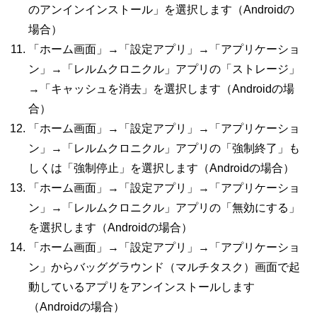
のアンインインストール」を選択します（
Android
の
場合）
「ホーム画面」→「設定アプリ」→「アプリケーショ
ン」→「レルムクロニクル」アプリの「ストレージ」
→「キャッシュを消去」を選択します（
Android
の場
合）
「ホーム画面」→「設定アプリ」→「アプリケーショ
ン」→「レルムクロニクル」アプリの「強制終了」も
しくは「強制停止」を選択します（
Android
の場合）
「ホーム画面」→「設定アプリ」→「アプリケーショ
ン」→「レルムクロニクル」アプリの「無効にする」
を選択します（
Android
の場合）
「ホーム画面」→「設定アプリ」→「アプリケーショ
ン」からバッググラウンド（マルチタスク）画面で起
動しているアプリをアンインストールします
（
Android
の場合）