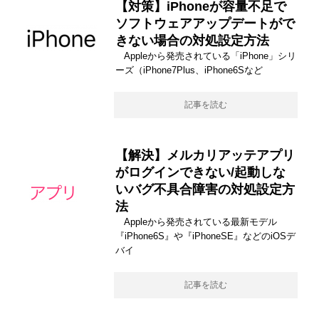
【対策】iPhoneが容量不足で
ソフトウェアアップデートがで
きない場合の対処設定方法
Appleから発売されている「iPhone」シリ
ーズ（iPhone7Plus、iPhone6Sなど
記事を読む
【解決】メルカリアッテアプリ
がログインできない/起動しな
いバグ不具合障害の対処設定方
法
Appleから発売されている最新モデル
『iPhone6S』や『iPhoneSE』などのiOSデ
バイ
記事を読む