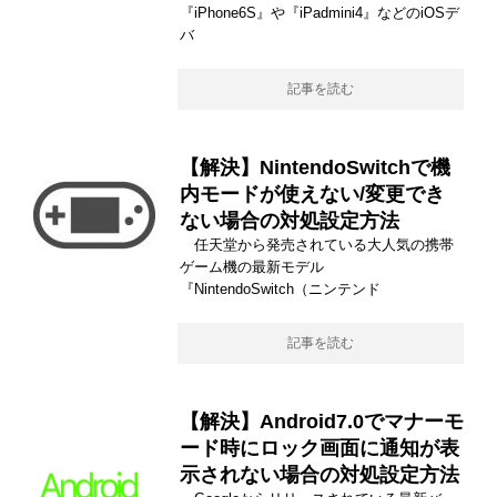
『iPhone6S』や『iPadmini4』などのiOSデ
バ
記事を読む
【解決】NintendoSwitchで機
内モードが使えない/変更でき
ない場合の対処設定方法
任天堂から発売されている大人気の携帯
ゲーム機の最新モデル
『NintendoSwitch（ニンテンド
記事を読む
【解決】Android7.0でマナーモ
ード時にロック画面に通知が表
示されない場合の対処設定方法