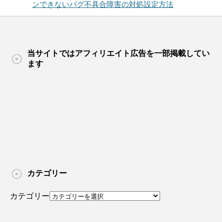
ンできないバグ不具合障害の対処設定方法
当サイトではアフィリエイト広告を一部掲載してい
ます
カテゴリー
カテゴリー