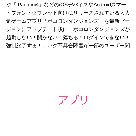
や『iPadmini4』などのiOSデバイスやAndroidスマー
トフォン・タブレット向けにリリースされている大人
気ゲームアプリ「ポコロンダンジョンズ」を最新バー
ジョンにアップデート後に「ポコロンダンジョンズが
起動しない！開かない！落ちる！ログインできない！
強制終了する！」バグ不具合障害が一部のユーザー間