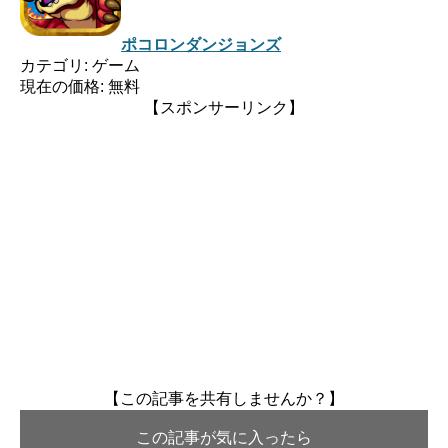
ポコロンダンジョンズ
カテゴリ: ゲーム
現在の価格: 無料
【スポンサーリンク】
【この記事を共有しませんか？】
この記事が気に入ったら