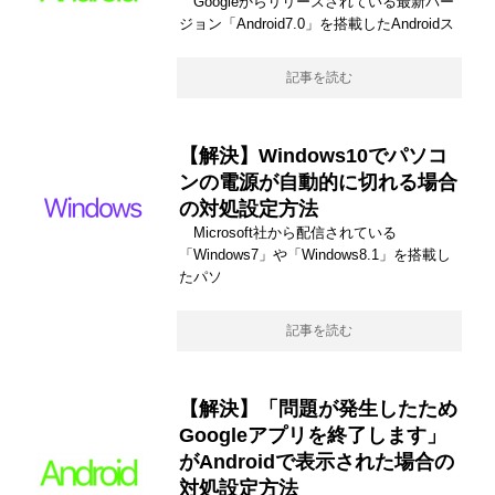
Googleからリリースされている最新バー
ジョン「Android7.0」を搭載したAndroidス
記事を読む
【解決】Windows10でパソコ
ンの電源が自動的に切れる場合
の対処設定方法
Microsoft社から配信されている
「Windows7」や「Windows8.1」を搭載し
たパソ
記事を読む
【解決】「問題が発生したため
Googleアプリを終了します」
がAndroidで表示された場合の
対処設定方法