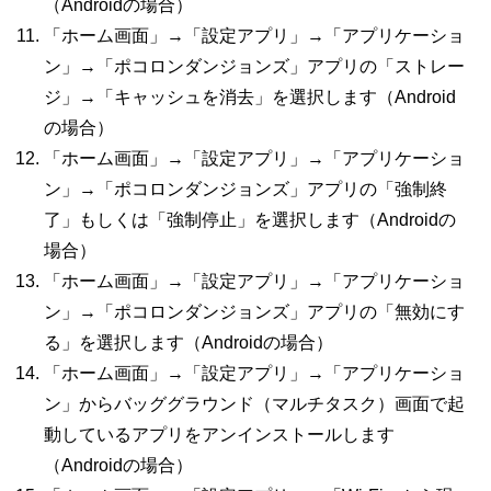
（
Android
の場合）
「ホーム画面」→「設定アプリ」→「アプリケーショ
ン」→「ポコロンダンジョンズ」アプリの「ストレー
ジ」→「キャッシュを消去」を選択します（
Android
の場合）
「ホーム画面」→「設定アプリ」→「アプリケーショ
ン」→「ポコロンダンジョンズ」アプリの「強制終
了」もしくは「強制停止」を選択します（
Android
の
場合）
「ホーム画面」→「設定アプリ」→「アプリケーショ
ン」→「ポコロンダンジョンズ」アプリの「無効にす
る」を選択します（
Android
の場合）
「ホーム画面」→「設定アプリ」→「アプリケーショ
ン」からバッググラウンド（マルチタスク）画面で起
動しているアプリをアンインストールします
（
Android
の場合）