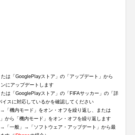
または「GooglePlayストア」の「アップデート」から
ョンにアップデートします
または「GooglePlayストア」の「FIFAサッカー」の「詳
idデバイスに対応しているかを確認してください
→「機内モード」をオン・オフを繰り返し、または
」から「機内モード」をオン・オフを繰り返します
→「一般」→「ソフトウェア・アップデート」から最