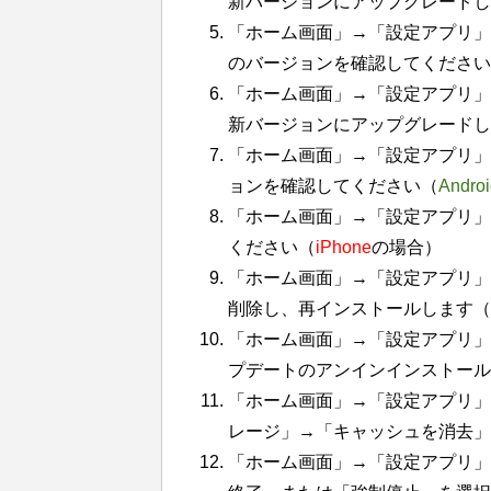
新バージョンにアップグレードし
「ホーム画面」→「設定アプリ」
のバージョンを確認してください
「ホーム画面」→「設定アプリ」
新バージョンにアップグレードし
「ホーム画面」→「設定アプリ」→
ョンを確認してください（
Androi
「ホーム画面」→「設定アプリ」
ください（
iPhone
の場合）
「ホーム画面」→「設定アプリ」
削除し、再インストールします（
「ホーム画面」→「設定アプリ」
プデートのアンインインストール
「ホーム画面」→「設定アプリ」
レージ」→「キャッシュを消去
「ホーム画面」→「設定アプリ」