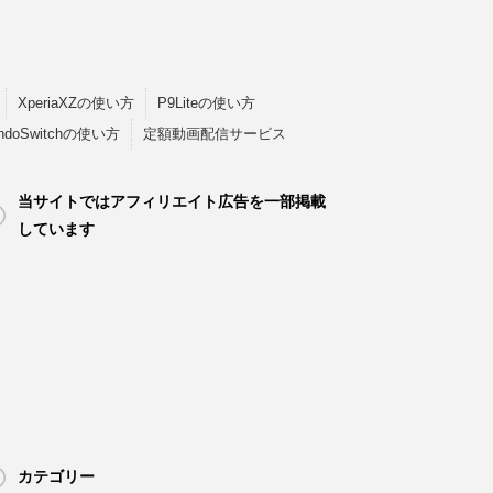
XperiaXZの使い方
P9Liteの使い方
endoSwitchの使い方
定額動画配信サービス
当サイトではアフィリエイト広告を一部掲載
しています
カテゴリー