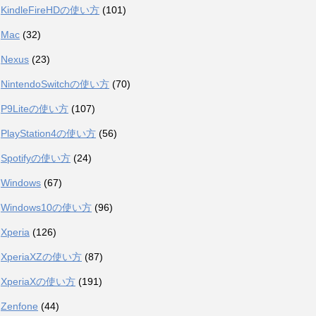
KindleFireHDの使い方
(101)
Mac
(32)
Nexus
(23)
NintendoSwitchの使い方
(70)
P9Liteの使い方
(107)
PlayStation4の使い方
(56)
Spotifyの使い方
(24)
Windows
(67)
Windows10の使い方
(96)
Xperia
(126)
XperiaXZの使い方
(87)
XperiaXの使い方
(191)
Zenfone
(44)