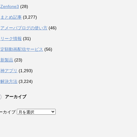
Zenfone3
(28)
まとめ記事
(3,277)
アメーバブログの使い方
(46)
リーク情報
(31)
定額動画配信サービス
(56)
新製品
(23)
神アプリ
(1,293)
解決方法
(3,224)
アーカイブ
ーカイブ