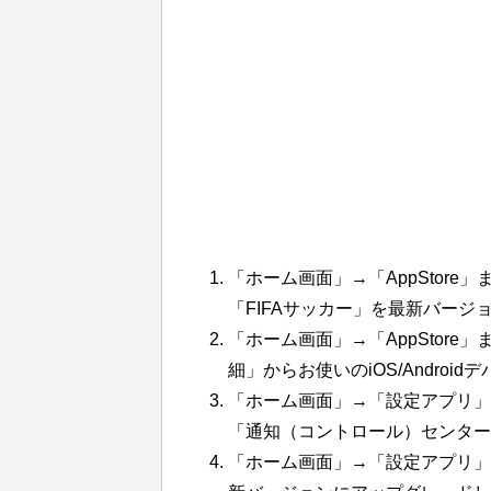
「ホーム画面」→「AppStore」
「FIFAサッカー」を最新バージ
「ホーム画面」→「AppStore」
細」からお使いのiOS/Andro
「ホーム画面」→「設定アプリ」
「通知（コントロール）センター
「ホーム画面」→「設定アプリ」