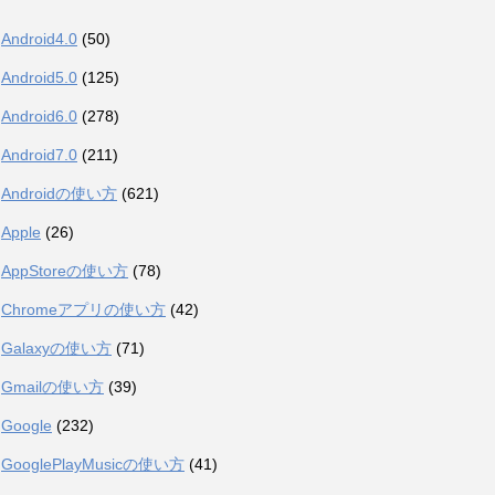
Android4.0
(50)
Android5.0
(125)
Android6.0
(278)
Android7.0
(211)
Androidの使い方
(621)
Apple
(26)
AppStoreの使い方
(78)
Chromeアプリの使い方
(42)
Galaxyの使い方
(71)
Gmailの使い方
(39)
Google
(232)
GooglePlayMusicの使い方
(41)