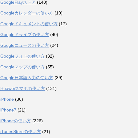
GooglePlayストア
(148)
Googleカレンダーの使い方
(19)
Googleドキュメントの使い方
(17)
Googleドライブの使い方
(40)
Googleニュースの使い方
(24)
Googleフォトの使い方
(32)
Googleマップの使い方
(55)
Google日本語入力の使い方
(39)
Huaweiスマホの使い方
(131)
iPhone
(36)
iPhone7
(21)
iPhoneの使い方
(226)
iTunesStoreの使い方
(21)