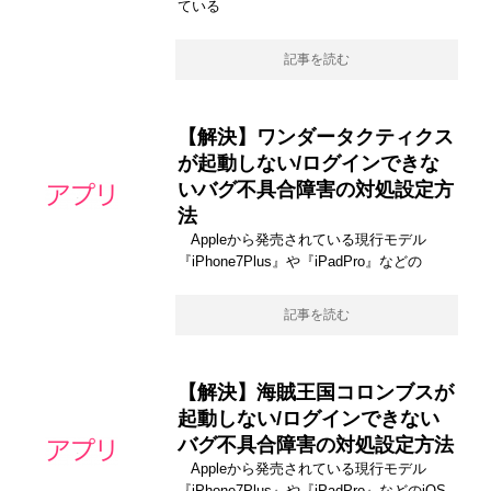
ている
記事を読む
【解決】ワンダータクティクス
が起動しない/ログインできな
いバグ不具合障害の対処設定方
法
Appleから発売されている現行モデル
『iPhone7Plus』や『iPadPro』などの
記事を読む
【解決】海賊王国コロンブスが
起動しない/ログインできない
バグ不具合障害の対処設定方法
Appleから発売されている現行モデル
『iPhone7Plus』や『iPadPro』などのiOS