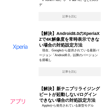
デ
記事を読む
【解決】Android8.0のXperiaX
Zで4K解像度を常時表示できな
い場合の対処設定方法
現在、Googleから提供されている最新バ
ージョン「Android8.0」以降のバージョン
を搭載し
記事を読む
【解決】新テニプリライジング
ビートが起動しない/ログイン
できない場合の対処設定方法
Appleから発売されている新型モデル