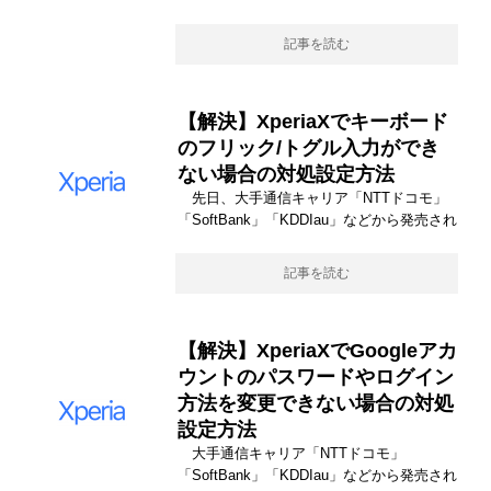
記事を読む
【解決】XperiaXでキーボード
のフリック/トグル入力ができ
ない場合の対処設定方法
先日、大手通信キャリア「NTTドコモ」
「SoftBank」「KDDIau」などから発売され
記事を読む
【解決】XperiaXでGoogleアカ
ウントのパスワードやログイン
方法を変更できない場合の対処
設定方法
大手通信キャリア「NTTドコモ」
「SoftBank」「KDDIau」などから発売され