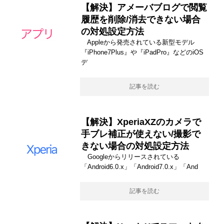
【解決】アメーバブログで閲覧
履歴を削除/消去できない場合
の対処設定方法
Appleから発売されている新型モデル
『iPhone7Plus』や『iPadPro』などのiOS
デ
記事を読む
【解決】XperiaXZのカメラで
手ブレ補正が使えない/撮影で
きない場合の対処設定方法
Googleからリリースされている
「Android6.0.x」「Android7.0.x」「And
記事を読む