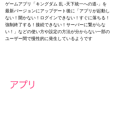
ゲームアプリ「キングダム 乱 -天下統一への道-」を
最新バージョンにアップデート後に「アプリが起動し
ない！開かない！ログインできない！すぐに落ちる！
強制終了する！接続できない！サーバーに繋がらな
い！」などの使い方や設定の方法が分からない一部の
ユーザー間で慢性的に発生しているようです