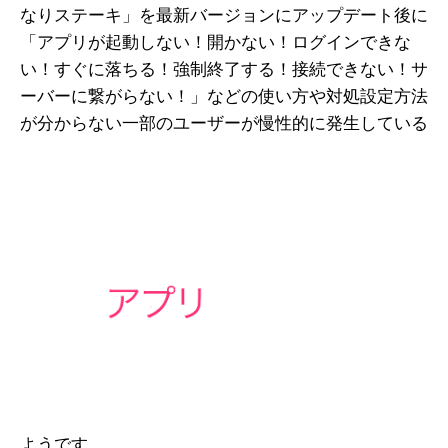
なりステーキ」を最新バージョンにアップデート後に
「アプリが起動しない！開かない！ログインできな
い！すぐに落ちる！強制終了する！接続できない！サ
ーバーに繋がらない！」などの使い方や対処設定方法
が分からない一部のユーザーが慢性的に発生している
ようです