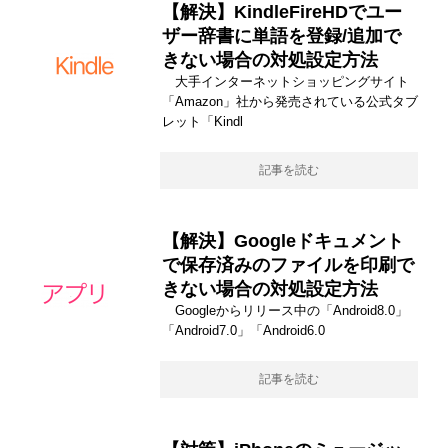
【解決】KindleFireHDでユー
ザー辞書に単語を登録/追加で
きない場合の対処設定方法
大手インターネットショッピングサイト
「Amazon」社から発売されている公式タブ
レット「Kindl
記事を読む
【解決】Googleドキュメント
で保存済みのファイルを印刷で
きない場合の対処設定方法
Googleからリリース中の「Android8.0」
「Android7.0」「Android6.0
記事を読む