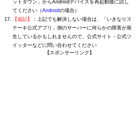
ットダウン」からAndroidデバイスを再起動後に試し
てください（
Android
の場合）
【追記】
：上記でも解決しない場合は、「いきなりス
テーキ公式アプリ」側のサーバーに何らかの障害が発
生しているかもしれませんので、公式サイト・公式ツ
イッターなどに問い合わせてください
【スポンサーリンク】