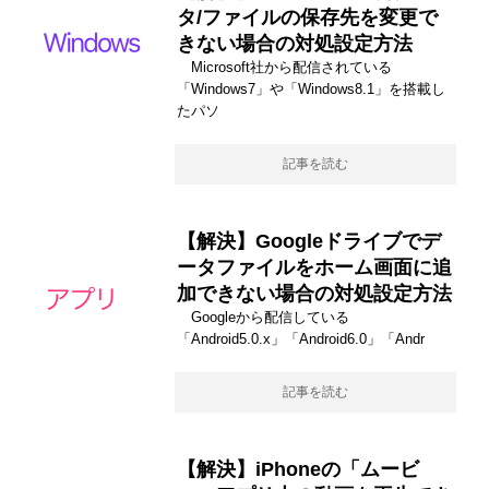
タ/ファイルの保存先を変更で
きない場合の対処設定方法
Microsoft社から配信されている
「Windows7」や「Windows8.1」を搭載し
たパソ
記事を読む
【解決】Googleドライブでデ
ータファイルをホーム画面に追
加できない場合の対処設定方法
Googleから配信している
「Android5.0.x」「Android6.0」「Andr
記事を読む
【解決】iPhoneの「ムービ