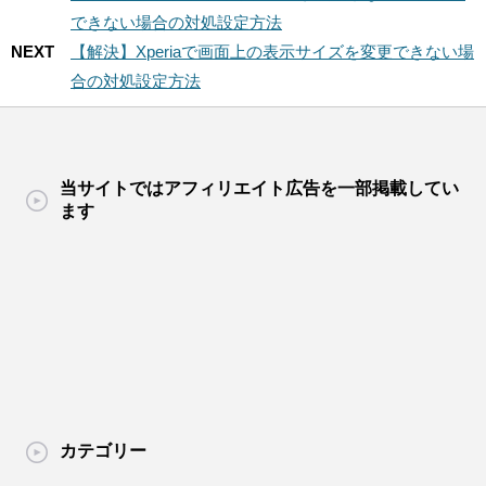
できない場合の対処設定方法
NEXT
【解決】Xperiaで画面上の表示サイズを変更できない場
合の対処設定方法
当サイトではアフィリエイト広告を一部掲載してい
ます
カテゴリー