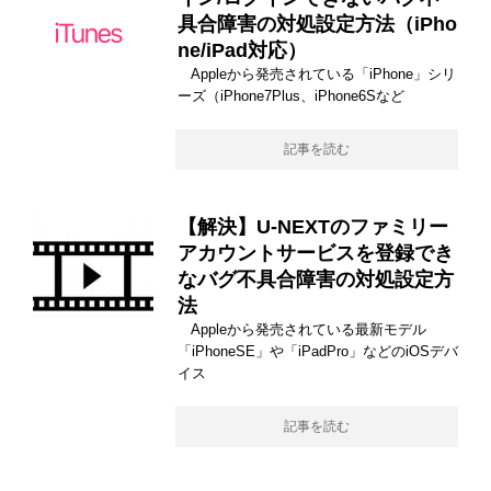
具合障害の対処設定方法（iPho
ne/iPad対応）
Appleから発売されている「iPhone」シリ
ーズ（iPhone7Plus、iPhone6Sなど
記事を読む
【解決】U-NEXTのファミリー
アカウントサービスを登録でき
なバグ不具合障害の対処設定方
法
Appleから発売されている最新モデル
「iPhoneSE」や「iPadPro」などのiOSデバ
イス
記事を読む