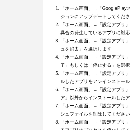
「ホーム画面」→「GoogleP
ジョンにアップデートしてくださ
「ホーム画面」→「設定アプリ」→
具合の発生しているアプリに対応
「ホーム画面」→「設定アプリ」→
ュを消去」を選択します
「ホーム画面」→「設定アプリ」→
了」もしくは「停止する」を選択
「ホーム画面」→「設定アプリ」
ルしたアプリをアンインストール
「ホーム画面」→「設定アプリ」→
ア」以外からインストールしたア
「ホーム画面」→「設定アプリ」
シュファイルを削除してください
「ホーム画面」→「設定アプリ」