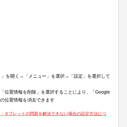
ォト」を開く→「メニュー」を選択→「設定」を選択して
位置情報を削除」を選択することにより、「Google
の位置情報を消去できます
フォン・タブレットの問題を解決できない場合の設定方法につ