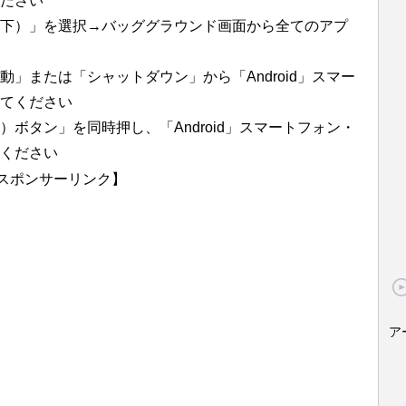
ださい
下）」を選択→バッググラウンド画面から全てのアプ
」または「シャットダウン」から「Android」スマー
てください
ボタン」を同時押し、「Android」スマートフォン・
ください
スポンサーリンク】
ア