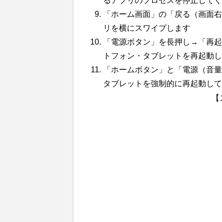
るアプリのプロセスを停止してく
「ホーム画面」の「戻る（画面右
リを横にスワイプします
「電源ボタン」を長押し→「再起動
トフォン・タブレットを再起動し
「ホームボタン」と「電源（音量）
タブレットを強制的に再起動して
【