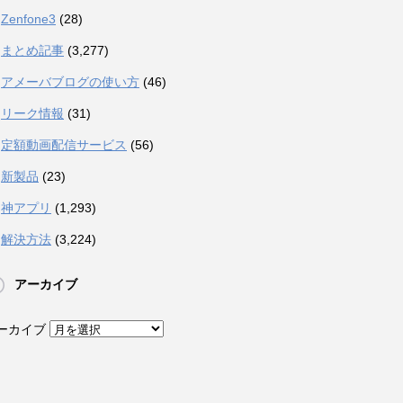
Zenfone3
(28)
まとめ記事
(3,277)
アメーバブログの使い方
(46)
リーク情報
(31)
定額動画配信サービス
(56)
新製品
(23)
神アプリ
(1,293)
解決方法
(3,224)
アーカイブ
ーカイブ