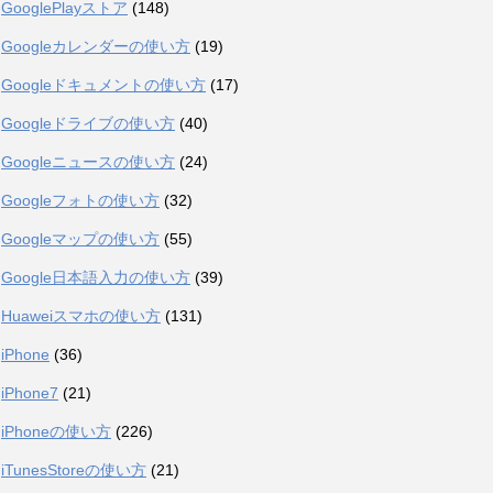
GooglePlayストア
(148)
Googleカレンダーの使い方
(19)
Googleドキュメントの使い方
(17)
Googleドライブの使い方
(40)
Googleニュースの使い方
(24)
Googleフォトの使い方
(32)
Googleマップの使い方
(55)
Google日本語入力の使い方
(39)
Huaweiスマホの使い方
(131)
iPhone
(36)
iPhone7
(21)
iPhoneの使い方
(226)
iTunesStoreの使い方
(21)