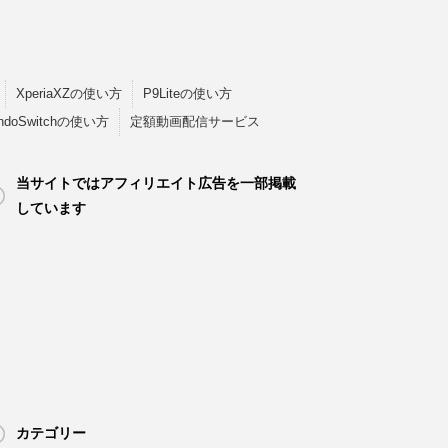
XperiaXZの使い方
P9Liteの使い方
endoSwitchの使い方
定額動画配信サービス
当サイトではアフィリエイト広告を一部掲載
しています
カテゴリー