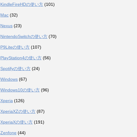
KindleFireHDの使い方
(101)
Mac
(32)
Nexus
(23)
NintendoSwitchの使い方
(70)
P9Liteの使い方
(107)
PlayStation4の使い方
(56)
Spotifyの使い方
(24)
Windows
(67)
Windows10の使い方
(96)
Xperia
(126)
XperiaXZの使い方
(87)
XperiaXの使い方
(191)
Zenfone
(44)