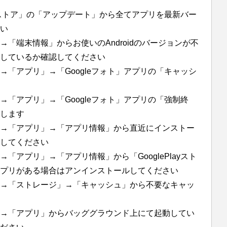
layストア」の「アップデート」から全てアプリを最新バー
い
「端末情報」からお使いのAndroidのバージョンが不
しているか確認してください
「アプリ」→「Googleフォト」アプリの「キャッシ
「アプリ」→「Googleフォト」アプリの「強制終
します
→「アプリ」→「アプリ情報」から直近にインストー
してください
「アプリ」→「アプリ情報」から「GooglePlayスト
プリがある場合はアンインストールしてください
→「ストレージ」→「キャッシュ」から不要なキャッ
→「アプリ」からバッググラウンド上にて起動してい