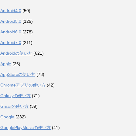
Android4.0
(50)
Android5.0
(125)
Android6.0
(278)
Android7.0
(211)
Androidの使い方
(621)
Apple
(26)
AppStoreの使い方
(78)
Chromeアプリの使い方
(42)
Galaxyの使い方
(71)
Gmailの使い方
(39)
Google
(232)
GooglePlayMusicの使い方
(41)