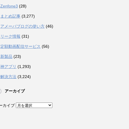
Zenfone3
(28)
まとめ記事
(3,277)
アメーバブログの使い方
(46)
リーク情報
(31)
定額動画配信サービス
(56)
新製品
(23)
神アプリ
(1,293)
解決方法
(3,224)
アーカイブ
ーカイブ