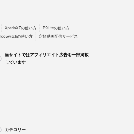
XperiaXZの使い方
P9Liteの使い方
endoSwitchの使い方
定額動画配信サービス
当サイトではアフィリエイト広告を一部掲載
しています
カテゴリー