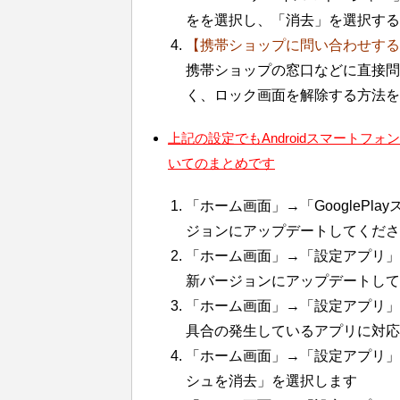
をを選択し、「消去」を選択する
【携帯ショップに問い合わせする
携帯ショップの窓口などに直接問
く、ロック画面を解除する方法を
上記の設定でもAndroidスマート
いてのまとめです
「ホーム画面」→「GoogleP
ジョンにアップデートしてくださ
「ホーム画面」→「設定アプリ」
新バージョンにアップデートして
「ホーム画面」→「設定アプリ」→
具合の発生しているアプリに対応
「ホーム画面」→「設定アプリ」
シュを消去」を選択します