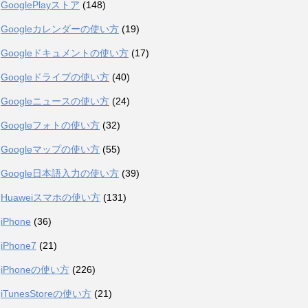
GooglePlayストア
(148)
Googleカレンダーの使い方
(19)
Googleドキュメントの使い方
(17)
Googleドライブの使い方
(40)
Googleニュースの使い方
(24)
Googleフォトの使い方
(32)
Googleマップの使い方
(55)
Google日本語入力の使い方
(39)
Huaweiスマホの使い方
(131)
iPhone
(36)
iPhone7
(21)
iPhoneの使い方
(226)
iTunesStoreの使い方
(21)