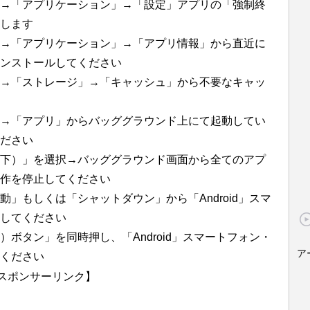
→「アプリケーション」→「設定」アプリの「強制終
します
→「アプリケーション」→「アプリ情報」から直近に
インストールしてください
→「ストレージ」→「キャッシュ」から不要なキャッ
→「アプリ」からバッググラウンド上にて起動してい
ださい
下）」を選択→バッググラウンド画面から全てのアプ
作を停止してください
」もしくは「シャットダウン」から「Android」スマ
してください
ボタン」を同時押し、「Android」スマートフォン・
ア
ください
スポンサーリンク】