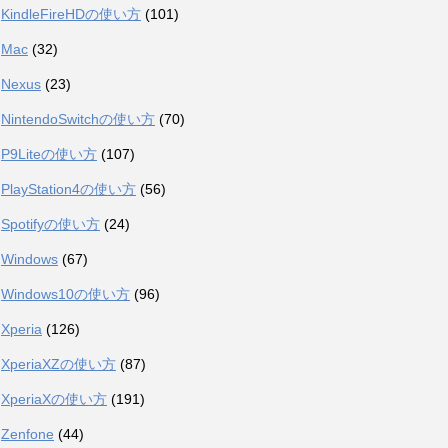
KindleFireHDの使い方
(101)
Mac
(32)
Nexus
(23)
NintendoSwitchの使い方
(70)
P9Liteの使い方
(107)
PlayStation4の使い方
(56)
Spotifyの使い方
(24)
Windows
(67)
Windows10の使い方
(96)
Xperia
(126)
XperiaXZの使い方
(87)
XperiaXの使い方
(191)
Zenfone
(44)