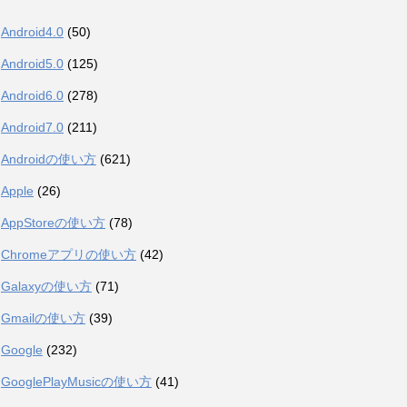
Android4.0
(50)
Android5.0
(125)
Android6.0
(278)
Android7.0
(211)
Androidの使い方
(621)
Apple
(26)
AppStoreの使い方
(78)
Chromeアプリの使い方
(42)
Galaxyの使い方
(71)
Gmailの使い方
(39)
Google
(232)
GooglePlayMusicの使い方
(41)