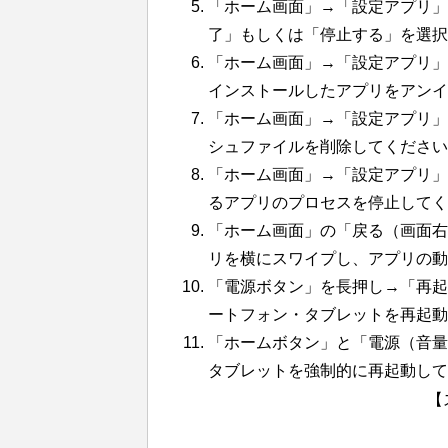
「ホーム画面」→「設定アプリ」
了」もしくは「停止する」を選択
「ホーム画面」→「設定アプリ」
インストールしたアプリをアン
「ホーム画面」→「設定アプリ」
シュファイルを削除してください
「ホーム画面」→「設定アプリ」
るアプリのプロセスを停止してく
「ホーム画面」の「戻る（画面右
リを横にスワイプし、アプリの動
「電源ボタン」を長押し→「再起動
ートフォン・タブレットを再起動
「ホームボタン」と「電源（音量）
タブレットを強制的に再起動して
【