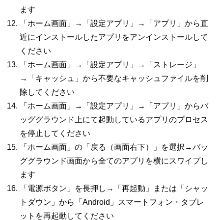
ます
「ホーム画面」→「設定アプリ」→「アプリ」から直
近にインストールしたアプリをアンインストールして
ください
「ホーム画面」→「設定アプリ」→「ストレージ」
→「キャッシュ」から不要なキャッシュファイルを削
除してください
「ホーム画面」→「設定アプリ」→「アプリ」からバ
ッググラウンド上にて起動しているアプリのプロセス
を停止してください
「ホーム画面」の「戻る（画面右下）」を選択→バッ
ググラウンド画面から全てのアプリを横にスワイプし
ます
「電源ボタン」を長押し→「再起動」または「シャッ
トダウン」から「Android」スマートフォン・タブレ
ットを再起動してください