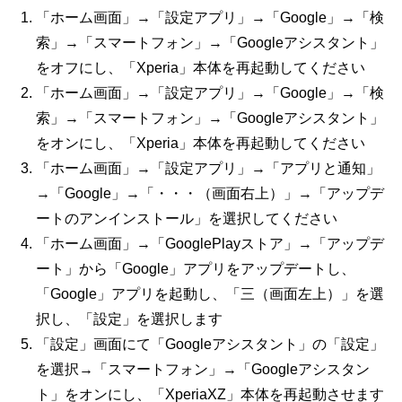
「ホーム画面」→「設定アプリ」→「Google」→「検
索」→「スマートフォン」→「Googleアシスタント」
をオフにし、「Xperia」本体を再起動してください
「ホーム画面」→「設定アプリ」→「Google」→「検
索」→「スマートフォン」→「Googleアシスタント」
をオンにし、「Xperia」本体を再起動してください
「ホーム画面」→「設定アプリ」→「アプリと通知」
→「Google」→「・・・（画面右上）」→「アップデ
ートのアンインストール」を選択してください
「ホーム画面」→「GooglePlayストア」→「アップデ
ート」から「Google」アプリをアップデートし、
「Google」アプリを起動し、「三（画面左上）」を選
択し、「設定」を選択します
「設定」画面にて「Googleアシスタント」の「設定」
を選択→「スマートフォン」→「Googleアシスタン
ト」をオンにし、「XperiaXZ」本体を再起動させます