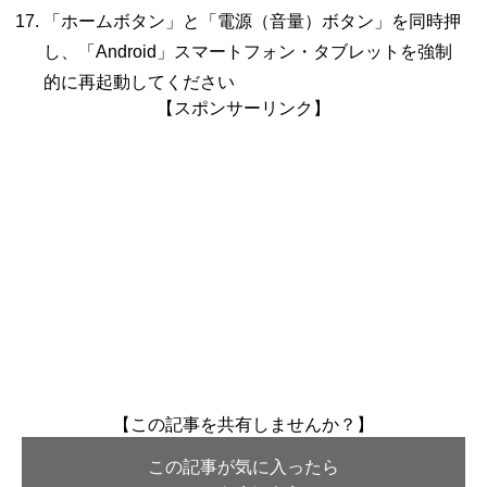
「ホームボタン」と「電源（音量）ボタン」を同時押
し、「Android」スマートフォン・タブレットを強制
的に再起動してください
【スポンサーリンク】
【この記事を共有しませんか？】
この記事が気に入ったら