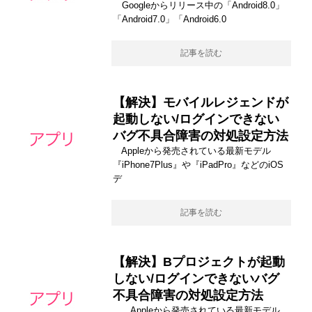
Googleからリリース中の「Android8.0」
「Android7.0」「Android6.0
記事を読む
【解決】モバイルレジェンドが
起動しない/ログインできない
バグ不具合障害の対処設定方法
Appleから発売されている最新モデル
『iPhone7Plus』や『iPadPro』などのiOS
デ
記事を読む
【解決】Bプロジェクトが起動
しない/ログインできないバグ
不具合障害の対処設定方法
Appleから発売されている最新モデル