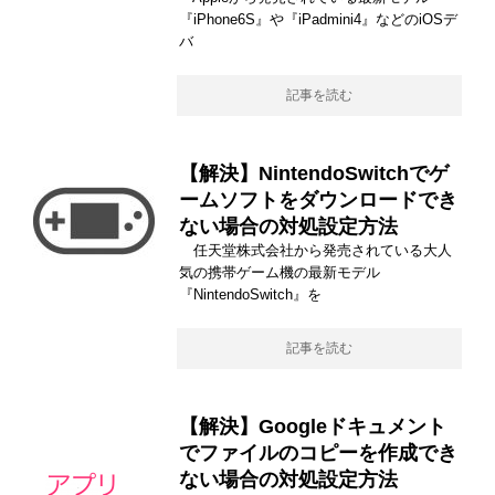
『iPhone6S』や『iPadmini4』などのiOSデ
バ
記事を読む
【解決】NintendoSwitchでゲ
ームソフトをダウンロードでき
ない場合の対処設定方法
任天堂株式会社から発売されている大人
気の携帯ゲーム機の最新モデル
『NintendoSwitch』を
記事を読む
【解決】Googleドキュメント
でファイルのコピーを作成でき
ない場合の対処設定方法