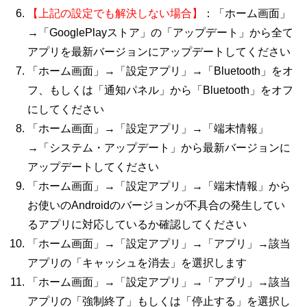
【上記の設定でも解決しない場合】
：「ホーム画面」
→「GooglePlayストア」の「アップデート」から全て
アプリを最新バージョンにアップデートしてください
「ホーム画面」→「設定アプリ」→「Bluetooth」をオ
フ、もしくは「通知パネル」から「Bluetooth」をオフ
にしてください
「ホーム画面」→「設定アプリ」→「端末情報」
→「システム・アップデート」から最新バージョンに
アップデートしてください
「ホーム画面」→「設定アプリ」→「端末情報」から
お使いのAndroidのバージョンが不具合の発生してい
るアプリに対応しているか確認してください
「ホーム画面」→「設定アプリ」→「アプリ」→該当
アプリの「キャッシュを消去」を選択します
「ホーム画面」→「設定アプリ」→「アプリ」→該当
アプリの「強制終了」もしくは「停止する」を選択し