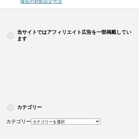
場合の対処設定方法
当サイトではアフィリエイト広告を一部掲載してい
ます
カテゴリー
カテゴリー