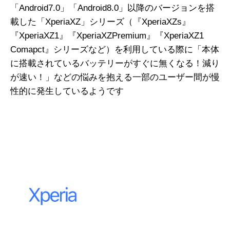
「Android7.0」「Android8.0」以降のバージョンを搭
載した「XperiaXZ」シリーズ（『XperiaXZs』
『XperiaXZ1』『XperiaXZPremium』『XperiaXZ1
Comapct』シリーズなど）を利用している際に「本体
に搭載されているバッテリーがすぐに無くなる！減り
が速い！」などの悩みを抱える一部のユーザー間が慢
性的に発生しているようです