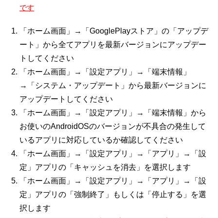
です
「ホーム画面」→「GooglePlayストア」の「アップデ
ート」から全てアプリを最新バージョンにアップデー
トしてください
「ホーム画面」→「設定アプリ」→「端末情報」
→「システム・アップデート」から最新バージョンに
アップデートしてください
「ホーム画面」→「設定アプリ」→「端末情報」から
お使いのAndroidOSのバージョンが不具合の発生して
いるアプリに対応しているか確認してください
「ホーム画面」→「設定アプリ」→「アプリ」→「設
定」アプリの「キャッシュを消去」を選択します
「ホーム画面」→「設定アプリ」→「アプリ」→「設
定」アプリの「強制終了」もしくは「停止する」を選
択します