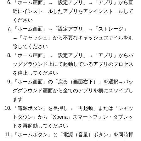
「ホーム画面」→「設定アプリ」→「アプリ」から直
近にインストールしたアプリをアンインストールして
ください
「ホーム画面」→「設定アプリ」→「ストレージ」
→「キャッシュ」から不要なキャッシュファイルを削
除してください
「ホーム画面」→「設定アプリ」→「アプリ」からバ
ッググラウンド上にて起動しているアプリのプロセス
を停止してください
「ホーム画面」の「戻る（画面右下）」を選択→バッ
ググラウンド画面から全てのアプリを横にスワイプし
ます
「電源ボタン」を長押し→「再起動」または「シャッ
トダウン」から「Xperia」スマートフォン・タブレッ
トを再起動してください
「ホームボタン」と「電源（音量）ボタン」を同時押