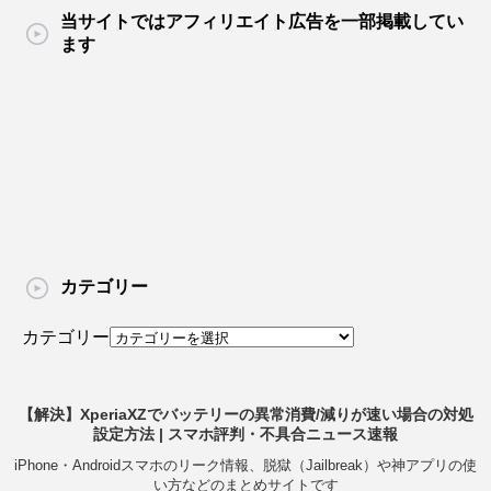
当サイトではアフィリエイト広告を一部掲載してい
ます
カテゴリー
カテゴリー
【解決】XperiaXZでバッテリーの異常消費/減りが速い場合の対処
設定方法 | スマホ評判・不具合ニュース速報
iPhone・Androidスマホのリーク情報、脱獄（Jailbreak）や神アプリの使
い方などのまとめサイトです