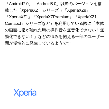
「Android7.0」「Android8.0」以降のバージョンを搭
載した「XperiaXZ」シリーズ（『XperiaXZs』
『XperiaXZ1』『XperiaXZPremium』『XperiaXZ1
Comapct』シリーズなど）を利用している際に「本体
の画面に指が触れた時の操作音を無音化できない！無
効化できない！」などの悩みを抱える一部のユーザー
間が慢性的に発生しているようです