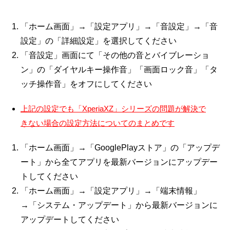
「ホーム画面」→「設定アプリ」→「音設定」→「音
設定」の「詳細設定」を選択してください
「音設定」画面にて「その他の音とバイブレーショ
ン」の「ダイヤルキー操作音」「画面ロック音」「タ
ッチ操作音」をオフにしてください
上記の設定でも「XperiaXZ」シリーズの問題が解決で
きない場合の設定方法についてのまとめです
「ホーム画面」→「GooglePlayストア」の「アップデ
ート」から全てアプリを最新バージョンにアップデー
トしてください
「ホーム画面」→「設定アプリ」→「端末情報」
→「システム・アップデート」から最新バージョンに
アップデートしてください