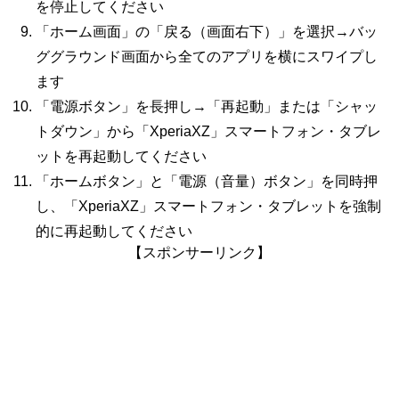
を停止してください
「ホーム画面」の「戻る（画面右下）」を選択→バッ
ググラウンド画面から全てのアプリを横にスワイプし
ます
「電源ボタン」を長押し→「再起動」または「シャッ
トダウン」から「XperiaXZ」スマートフォン・タブレ
ットを再起動してください
「ホームボタン」と「電源（音量）ボタン」を同時押
し、「XperiaXZ」スマートフォン・タブレットを強制
的に再起動してください
【スポンサーリンク】