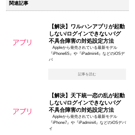
関連記事
【解決】ワルハンアプリが起動
しない/ログインできないバグ
不具合障害の対処設定方法
Appleから発売されている最新モデル
『iPhone6S』や『iPadmini4』などのiOSデ
バ
記事を読む
【解決】天下統一恋の乱が起動
しない/ログインできないバグ
不具合障害の対処設定方法
Appleから発売されている最新モデル
『iPhone7』や『iPadmini4』などのiOSデバ
イ