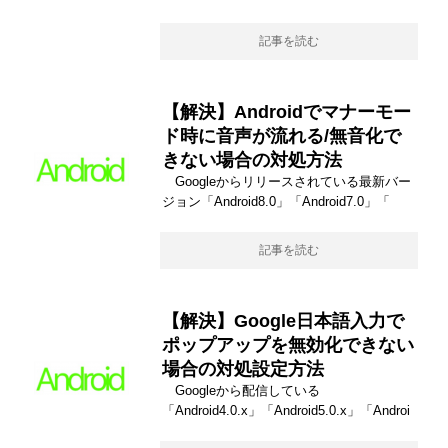
記事を読む
【解決】Androidでマナーモー
ド時に音声が流れる/無音化で
きない場合の対処方法
Googleからリリースされている最新バー
ジョン「Android8.0」「Android7.0」「
記事を読む
【解決】Google日本語入力で
ポップアップを無効化できない
場合の対処設定方法
Googleから配信している
「Android4.0.x」「Android5.0.x」「Androi