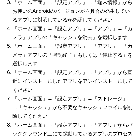
「ホーム画面」→「設定アプリ」→「端末情報」から
お使いのAndroidのバージョンが不具合の発生してい
るアプリに対応しているか確認してください
「ホーム画面」→「設定アプリ」→「アプリ」→「カ
メラ」アプリの「キャッシュを消去」を選択します
「ホーム画面」→「設定アプリ」→「アプリ」→「カ
メラ」アプリの「強制終了」もしくは「停止する」を
選択します
「ホーム画面」→「設定アプリ」→「アプリ」から直
近にインストールしたアプリをアンインストールして
ください
「ホーム画面」→「設定アプリ」→「ストレージ」
→「キャッシュ」から不要なキャッシュファイルを削
除してください
「ホーム画面」→「設定アプリ」→「アプリ」からバ
ッググラウンド上にて起動しているアプリのプロセス