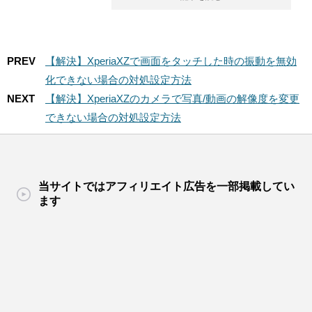
PREV
【解決】XperiaXZで画面をタッチした時の振動を無効
化できない場合の対処設定方法
NEXT
【解決】XperiaXZのカメラで写真/動画の解像度を変更
できない場合の対処設定方法
当サイトではアフィリエイト広告を一部掲載してい
ます