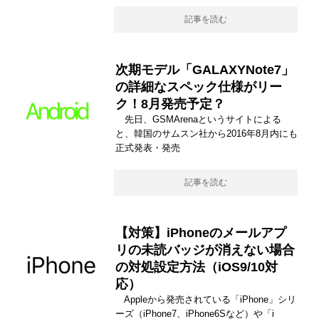
記事を読む
次期モデル「GALAXYNote7」
の詳細なスペック仕様がリー
ク！8月発売予定？
先日、GSMArenaというサイトによる
と、韓国のサムスン社から2016年8月内にも
正式発表・発売
記事を読む
【対策】iPhoneのメールアプ
リの未読バッジが消えない場合
の対処設定方法（iOS9/10対
応）
Appleから発売されている「iPhone」シリ
ーズ（iPhone7、iPhone6Sなど）や「i