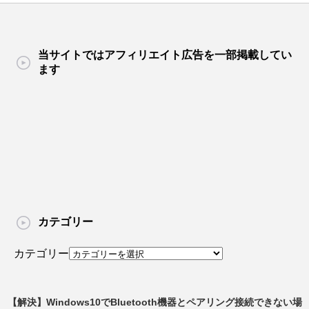
当サイトではアフィリエイト広告を一部掲載してい
ます
カテゴリー
カテゴリー
【解決】Windows10でBluetooth機器とペアリング接続できない場