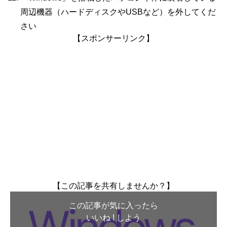
周辺機器（ハードディスクやUSBなど）を外してくだ
さい
【スポンサーリンク】
【この記事を共有しませんか？】
この記事が気に入ったら
いいね ! しよう