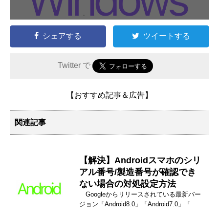
シェアする
ツイートする
Twitter で
【おすすめ記事＆広告】
関連記事
【解決】Androidスマホのシリ
アル番号/製造番号が確認でき
ない場合の対処設定方法
Googleからリリースされている最新バー
ジョン「Android8.0」「Android7.0」「