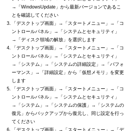
→「WindowsUpdate」から最新バージョンであるこ
とを確認してください
「デスクトップ画面」→「スタートメニュー」→「コ
ントロールパネル」→「システムとセキュリティ」
→「ディスク領域の解放」を選択します
「デスクトップ画面」→「スタートメニュー」→「コ
ントロールパネル」→「システムとセキュリティ」
→「システム」→「システムの詳細設定」→「パフォ
ーマンス」→「詳細設定」から「仮想メモリ」を変更
します
「デスクトップ画面」→「スタートメニュー」→「コ
ントロールパネル」→「システムとセキュリティ」
→「システム」→「システムの保護」→「システムの
復元」からバックアップから復元し、同じ設定を行っ
てください
「デスクトップ画面」→「スタートメニュー」→「デ