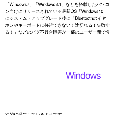
「Windows7」「Windows8.1」などを搭載したパソコ
ン向けにリリースされている最新OS「Windows10」
にシステム・
アップグレード後に「Bluetoothのイヤ
ホンやキーボードに接続できない！途切れる！失敗す
る！」などのバグ不具合障害が一部のユーザー間で慢
性的に発生しているようです