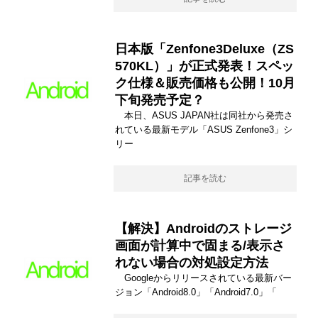
日本版「Zenfone3Deluxe（ZS
570KL）」が正式発表！スペッ
ク仕様＆販売価格も公開！10月
下旬発売予定？
本日、ASUS JAPAN社は同社から発売さ
れている最新モデル「ASUS Zenfone3」シ
リー
記事を読む
【解決】Androidのストレージ
画面が計算中で固まる/表示さ
れない場合の対処設定方法
Googleからリリースされている最新バー
ジョン「Android8.0」「Android7.0」「