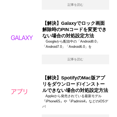
記事を読む
【解決】Galaxyでロック画面
解除時のPINコードを変更でき
ない場合の対処設定方法
Googleから配信中の「Android8.0」
「Android7.0」「Android6.0」を
記事を読む
【解決】SpotifyのMac版アプ
リをダウンロード/インストー
ルできない場合の対処設定方法
Appleから発売されている最新モデル
『iPhone6S』や『iPadmini4』などのiOSデ
バ