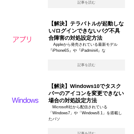
記事を読む
【解決】テラバトルが起動しな
い/ログインできないバグ不具
合障害の対処設定方法
Appleから発売されている最新モデル
『iPhone6S』や『iPadmini4』な
記事を読む
【解決】Windows10でタスク
バーのアイコンを変更できない
場合の対処設定方法
Microsoft社から配信されている
「Windows7」や「Windows8.1」を搭載し
たパソ
記事を読む