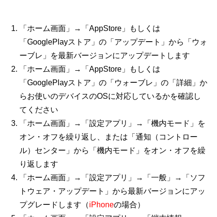
「ホーム画面」→「AppStore」もしくは
「GooglePlayストア」の「アップデート」から「ウォ
ーブレ」を最新バージョンにアップデートします
「ホーム画面」→「AppStore」もしくは
「GooglePlayストア」の「ウォーブレ」の「詳細」か
らお使いのデバイスのOSに対応しているかを確認し
てください
「ホーム画面」→「設定アプリ」→「機内モード」を
オン・オフを繰り返し、または「通知（コントロー
ル）センター」から「機内モード」をオン・オフを繰
り返します
「ホーム画面」→「設定アプリ」→「一般」→「ソフ
トウェア・アップデート」から最新バージョンにアッ
プグレードします（
iPhone
の場合）