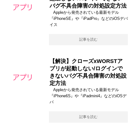
バグ不具合障害の対処設定方法
Appleから発売されている最新モデル
『iPhoneSE』や『iPadPro』などのiOSデバ
イス
記事を読む
【解決】クローズxWORSTア
プリが起動しない/ログインで
きないバグ不具合障害の対処設
定方法
Appleから発売されている最新モデル
『iPhone6S』や『iPadmini4』などのiOSデ
バ
記事を読む