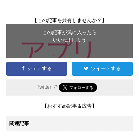
【この記事を共有しませんか？】
この記事が気に入ったら
いいね ! しよう
シェアする
ツイートする
Twitter で
【おすすめ記事＆広告】
関連記事