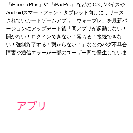
『iPhone7Plus』や『iPadPro』などのiOSデバイスや
Androidスマートフォン・タブレット向けにリリース
されていカードゲームアプリ「ウォーブレ」を最新バ
ージョンにアップデート後「同アプリが起動しない！
開かない！ログインできない！落ちる！接続できな
い！強制終了する！繋がらない！」などのバグ不具合
障害や通信エラーが一部のユーザー間で発生していま