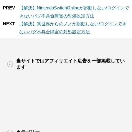
PREV
【解決】NintendoSwitchOnlineが起動しない/ログインで
きないバグ不具合障害の対処設定方法
NEXT
【解決】異世界からのノノが起動しない/ログインでき
ないバグ不具合障害の対処設定方法
当サイトではアフィリエイト広告を一部掲載してい
ます