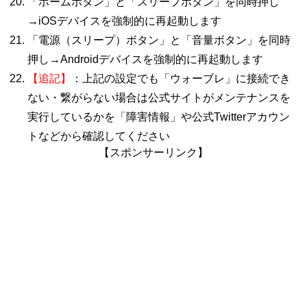
「ホームボタン」と「スリープボタン」を同時押し
→iOSデバイスを強制的に再起動します
「電源（スリープ）ボタン」と「音量ボタン」を同時
押し→Androidデバイスを強制的に再起動します
【追記】
：上記の設定でも「ウォーブレ」に接続でき
ない・繋がらない場合は公式サイトがメンテナンスを
実行しているかを「障害情報」や公式Twitterアカウン
トなどから確認してください
【スポンサーリンク】