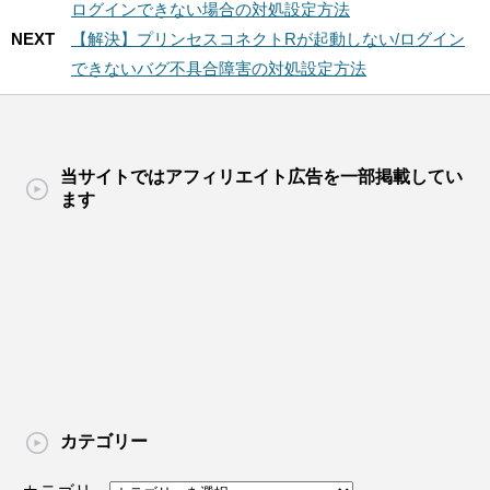
ログインできない場合の対処設定方法
NEXT
【解決】プリンセスコネクトRが起動しない/ログイン
できないバグ不具合障害の対処設定方法
当サイトではアフィリエイト広告を一部掲載してい
ます
カテゴリー