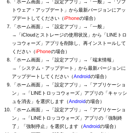
「ホーム画面」→「設定アプリ」→「一般」→「ソフ
トウェア・アップデート」から最新バージョンにアッ
プデートしてください（
iPhone
の場合）
「ホーム画面」→「設定アプリ」→「一般」
→「iCloudとストレージの使用状況」から「LINEトロ
ッコウォーズ」アプリを削除し、再インストールして
ください（
iPhone
の場合）
「ホーム画面」→「設定アプリ」→「端末情報」
→「システム・アップデート」から最新バージョンに
アップデートしてください（
Android
の場合）
「ホーム画面」→「設定アプリ」→「アプリケーショ
ン」→「LINEトロッコウォーズ」アプリの「キャッシ
ュを消去」を選択します（
Android
の場合）
「ホーム画面」→「設定アプリ」→「アプリケーショ
ン」→「LINEトロッコウォーズ」アプリの「強制終
了」「強制停止」を選択します（
Android
の場合）