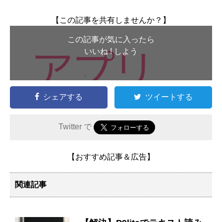
【この記事を共有しませんか？】
この記事が気に入ったら
いいね ! しよう
シェアする
ツイートする
Twitter で
【おすすめ記事＆広告】
関連記事