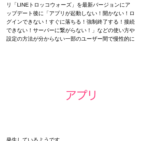
リ「LINEトロッコウォーズ」を最新バージョンにア
ップデート後に「アプリが起動しない！開かない！ロ
グインできない！すぐに落ちる！強制終了する！接続
できない！サーバーに繋がらない！」などの使い方や
設定の方法が分からない一部のユーザー間で慢性的に
発生しているようです