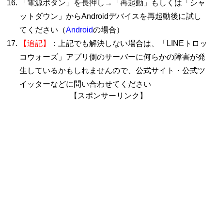
「電源ボタン」を長押し→「再起動」もしくは「シャ
ットダウン」からAndroidデバイスを再起動後に試し
てください（
Android
の場合）
【追記】
：上記でも解決しない場合は、「LINEトロッ
コウォーズ」アプリ側のサーバーに何らかの障害が発
生しているかもしれませんので、公式サイト・公式ツ
イッターなどに問い合わせてください
【スポンサーリンク】