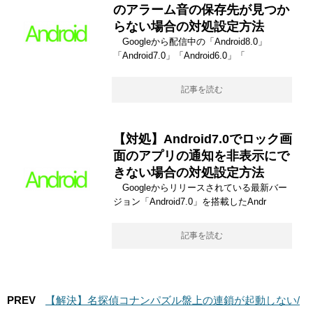
のアラーム音の保存先が見つか
らない場合の対処設定方法
Googleから配信中の「Android8.0」
「Android7.0」「Android6.0」「
記事を読む
【対処】Android7.0でロック画
面のアプリの通知を非表示にで
きない場合の対処設定方法
Googleからリリースされている最新バー
ジョン「Android7.0」を搭載したAndr
記事を読む
PREV
【解決】名探偵コナンパズル盤上の連鎖が起動しない/