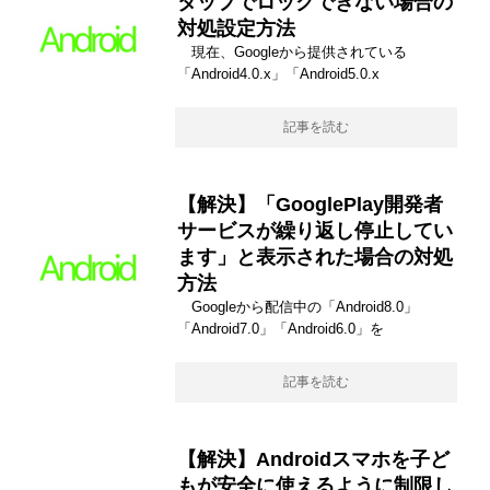
タップでロックできない場合の
対処設定方法
現在、Googleから提供されている
「Android4.0.x」「Android5.0.x
記事を読む
【解決】「GooglePlay開発者
サービスが繰り返し停止してい
ます」と表示された場合の対処
方法
Googleから配信中の「Android8.0」
「Android7.0」「Android6.0」を
記事を読む
【解決】Androidスマホを子ど
もが安全に使えるように制限し