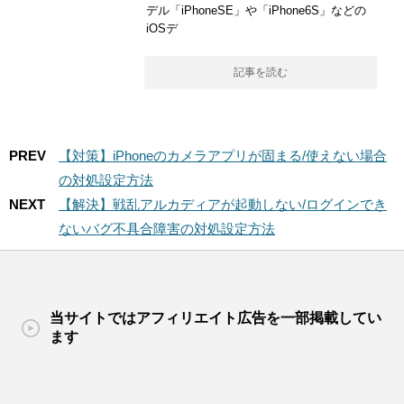
デル「iPhoneSE」や「iPhone6S」などの
iOSデ
記事を読む
PREV
【対策】iPhoneのカメラアプリが固まる/使えない場合
の対処設定方法
NEXT
【解決】戦乱アルカディアが起動しない/ログインでき
ないバグ不具合障害の対処設定方法
当サイトではアフィリエイト広告を一部掲載してい
ます