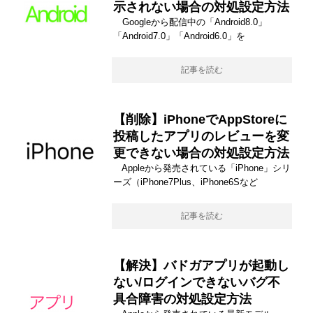
示されない場合の対処設定方法
Googleから配信中の「Android8.0」
「Android7.0」「Android6.0」を
記事を読む
【削除】iPhoneでAppStoreに
投稿したアプリのレビューを変
更できない場合の対処設定方法
Appleから発売されている「iPhone」シリ
ーズ（iPhone7Plus、iPhone6Sなど
記事を読む
【解決】バドガアプリが起動し
ない/ログインできないバグ不
具合障害の対処設定方法