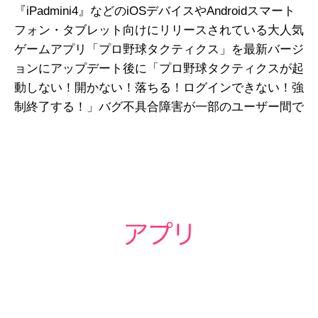
『iPadmini4』などのiOSデバイスやAndroidスマート
フォン・タブレット向けにリリースされている大人気
ゲームアプリ「プロ野球タクティクス」を最新バージ
ョンにアップデート後に「プロ野球タクティクスが起
動しない！開かない！落ちる！ログインできない！強
制終了する！」バグ不具合障害が一部のユーザー間で