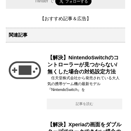
Twitter で
【おすすめ記事＆広告】
関連記事
【解決】NintendoSwitchのコ
ントローラーが見つからない/
無くした場合の対処設定方法
任天堂株式会社から発売されている大人
気の携帯ゲーム機の最新モデル
『NintendoSwitch』を
記事を読む
【解決】Xperiaの画面をダブル