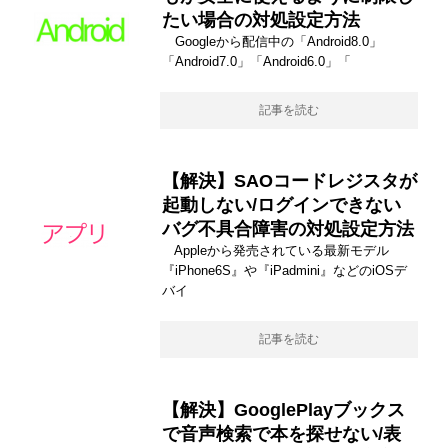
たい場合の対処設定方法
Googleから配信中の「Android8.0」
「Android7.0」「Android6.0」「
記事を読む
【解決】SAOコードレジスタが
起動しない/ログインできない
バグ不具合障害の対処設定方法
Appleから発売されている最新モデル
『iPhone6S』や『iPadmini』などのiOSデ
バイ
記事を読む
【解決】GooglePlayブックス
で音声検索で本を探せない/表