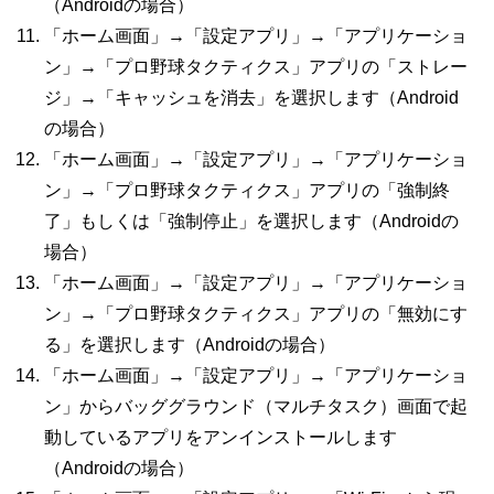
（
Android
の場合）
「ホーム画面」→「設定アプリ」→「アプリケーショ
ン」→「プロ野球タクティクス」アプリの「ストレー
ジ」→「キャッシュを消去」を選択します（
Android
の場合）
「ホーム画面」→「設定アプリ」→「アプリケーショ
ン」→「プロ野球タクティクス」
アプリの「強制終
了」もしくは「強制停止」を選択します（
Android
の
場合）
「ホーム画面」→「設定アプリ」→「アプリケーショ
ン」→「プロ野球タクティクス」アプリの「無効にす
る」を選択します（
Android
の場合）
「ホーム画面」→「設定アプリ」→「アプリケーショ
ン」からバッググラウンド（マルチタスク）画面で起
動しているアプリをアンインストールします
（
Android
の場合）