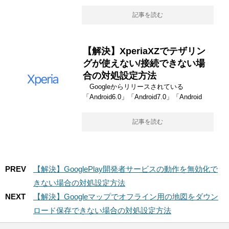
記事を読む
【解決】XperiaXZでテザリン
グが使えない/接続できない場
合の対処設定方法
Googleからリリースされている
「Android6.0」「Android7.0」「Android
記事を読む
PREV
【解決】GooglePlay開発者サービスの動作を無効化で
きない場合の対処設定方法
NEXT
【解決】Googleマップでオフライン用の地図をダウン
ロード保存できない場合の対処設定方法