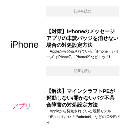
記事を読む
【対策】iPhoneのメッセージ
アプリの未読バッジを消せない
場合の対処設定方法
Appleから発売されている「iPhone」シリ
ーズ（iPhone7、iPhone6Sなど）や「i
記事を読む
【解決】マインクラフトPEが
起動しない/開かないバグ不具
合障害の対処設定方法
Appleから発売されている最新モデル
『iPhone7』や『iPadmini4』などのiOSデバ
イ