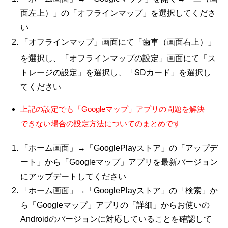
面左上）」の「オフラインマップ」を選択してくださ
い
「オフラインマップ」画面にて「歯車（画面右上）」
を選択し、「オフラインマップの設定」画面にて「ス
トレージの設定」を選択し、「SDカード」を選択し
てください
上記の設定でも「Googleマップ」アプリの問題を解決
できない場合の設定方法についてのまとめです
「ホーム画面」→
「
GooglePlay
ストア」の「アップデ
ート」から「Googleマップ」アプリを最新バージョン
にアップデートしてください
「ホーム画面」→
「
GooglePlay
ストア」の「検索」か
ら「Googleマップ」アプリの「詳細」からお使いの
Androidのバージョンに対応していることを確認して