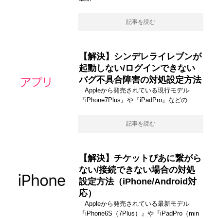
記事を読む
【解決】シンデレライレブンが
起動しない/ログインできない
バグ不具合障害の対処設定方法
Appleから発売されている現行モデル
『iPhone7Plus』や『iPadPro』などの
記事を読む
【解決】チケットぴあに繋がら
ない/接続できない場合の対処
設定方法（iPhone/Android対
応）
Appleから発売されている最新モデル
『iPhone6S（7Plus）』や『iPadPro（min