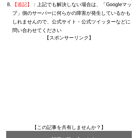
【追記】
：上記でも解決しない場合は、「Googleマッ
プ」
側のサーバーに何らかの障害が発生しているかも
しれませんので、公式サイト・公式ツイッターなどに
問い合わせてください
【スポンサーリンク】
【この記事を共有しませんか？】