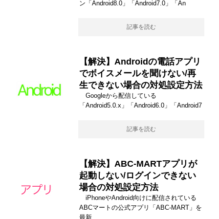
ン「Android8.0」「Android7.0」「An
記事を読む
【解決】Androidの電話アプリ
でボイスメールを聞けない/再
生できない場合の対処設定方法
Googleから配信している
「Android5.0.x」「Android6.0」「Android7
記事を読む
【解決】ABC-MARTアプリが
起動しない/ログインできない
場合の対処設定方法
iPhoneやAndroid向けに配信されている
ABCマートの公式アプリ「ABC-MART」を
最新