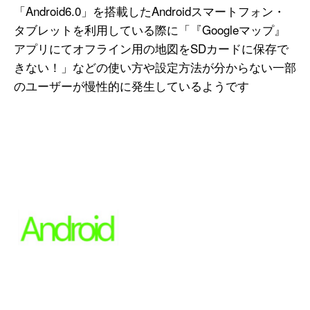
「Android6.0」を搭載したAndroidスマートフォン・
タブレットを利用している際に「『Googleマップ』
アプリにてオフライン用の地図をSDカードに保存で
きない！」
などの使い方や設定方法が分からない一部
のユーザーが慢性的に発生しているようです