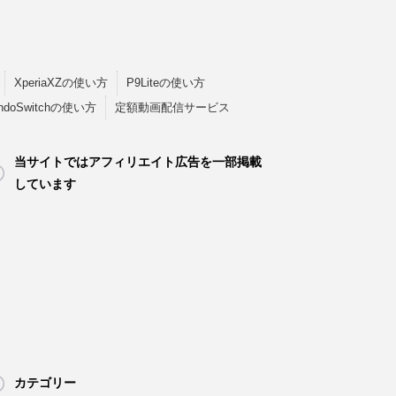
XperiaXZの使い方
P9Liteの使い方
endoSwitchの使い方
定額動画配信サービス
当サイトではアフィリエイト広告を一部掲載
しています
カテゴリー