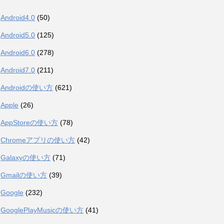
Android4.0
(50)
Android5.0
(125)
Android6.0
(278)
Android7.0
(211)
Androidの使い方
(621)
Apple
(26)
AppStoreの使い方
(78)
Chromeアプリの使い方
(42)
Galaxyの使い方
(71)
Gmailの使い方
(39)
Google
(232)
GooglePlayMusicの使い方
(41)