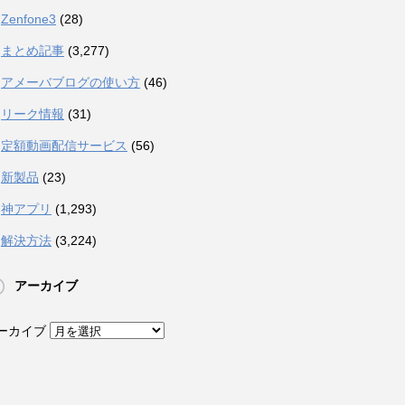
Zenfone3
(28)
まとめ記事
(3,277)
アメーバブログの使い方
(46)
リーク情報
(31)
定額動画配信サービス
(56)
新製品
(23)
神アプリ
(1,293)
解決方法
(3,224)
アーカイブ
ーカイブ