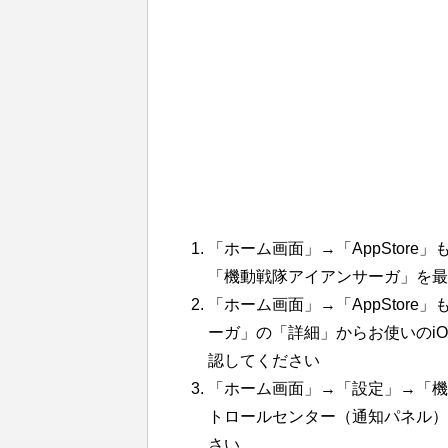
「ホーム画面」→「AppStore」
「機動戦隊アイアンサーガ」を最
「ホーム画面」→「AppStore」
ーガ」の「詳細」からお使いのiO
認してください
「ホーム画面」→「設定」→「機
トロールセンター（通知パネル）
さい