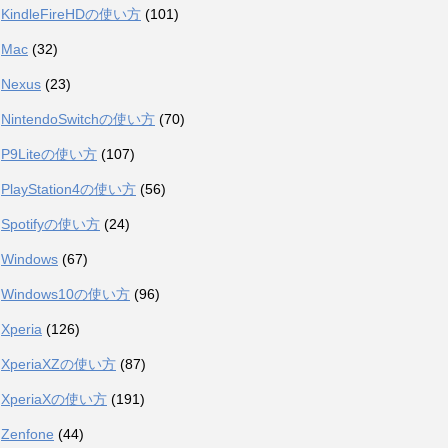
KindleFireHDの使い方
(101)
Mac
(32)
Nexus
(23)
NintendoSwitchの使い方
(70)
P9Liteの使い方
(107)
PlayStation4の使い方
(56)
Spotifyの使い方
(24)
Windows
(67)
Windows10の使い方
(96)
Xperia
(126)
XperiaXZの使い方
(87)
XperiaXの使い方
(191)
Zenfone
(44)