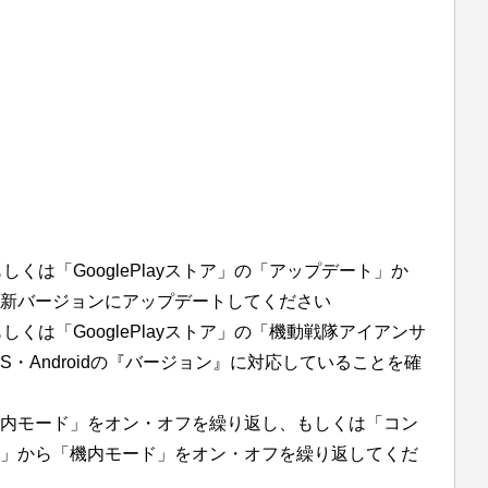
もしくは「GooglePlayストア」の「アップデート」か
新バージョンにアップデートしてください
もしくは「GooglePlayストア」の「機動戦隊アイアンサ
S・Androidの『バージョン』に対応していることを確
内モード」をオン・オフを繰り返し、もしくは「コン
」から「機内モード」をオン・オフを繰り返してくだ