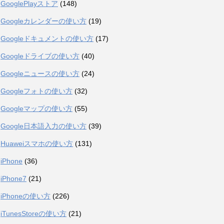
GooglePlayストア
(148)
Googleカレンダーの使い方
(19)
Googleドキュメントの使い方
(17)
Googleドライブの使い方
(40)
Googleニュースの使い方
(24)
Googleフォトの使い方
(32)
Googleマップの使い方
(55)
Google日本語入力の使い方
(39)
Huaweiスマホの使い方
(131)
iPhone
(36)
iPhone7
(21)
iPhoneの使い方
(226)
iTunesStoreの使い方
(21)