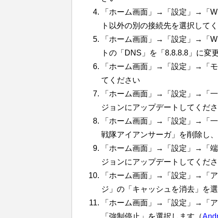
「ホーム画面」→「設定」→「Wi-
ト以外の別の接続先を選択してく
「ホーム画面」→「設定」→「Wi-
トの「DNS」を「8.8.8.8」に
「ホーム画面」→「設定」→「モ
てください
「ホーム画面」→「設定」→「一
ジョンにアップデートしてくださ
「ホーム画面」→「設定」→「一般
戦隊アイアンサーガ」を削除し、
「ホーム画面」→「設定」→「端
ジョンにアップデートしてくださ
「ホーム画面」→「設定」→「ア
ジ」の「キャッシュを消去」を選
「ホーム画面」→「設定」→「ア
「強制停止」を選択します（
Andr