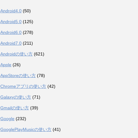
Android4.0
(50)
Android5.0
(125)
Android6.0
(278)
Android7.0
(211)
Androidの使い方
(621)
Apple
(26)
AppStoreの使い方
(78)
Chromeアプリの使い方
(42)
Galaxyの使い方
(71)
Gmailの使い方
(39)
Google
(232)
GooglePlayMusicの使い方
(41)