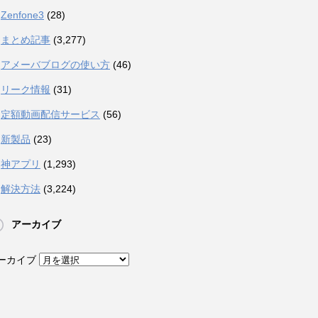
Zenfone3
(28)
まとめ記事
(3,277)
アメーバブログの使い方
(46)
リーク情報
(31)
定額動画配信サービス
(56)
新製品
(23)
神アプリ
(1,293)
解決方法
(3,224)
アーカイブ
ーカイブ