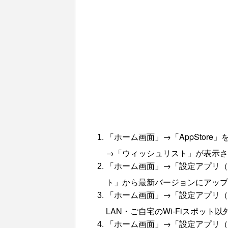
「ホーム画面」→「AppStor
→「ウィッシュリスト」が表示さ
「ホーム画面」→「設定アプリ（
ト」から最新バージョンにアッ
「ホーム画面」→「設定アプリ（歯
LAN・ご自宅のWi-Fiスポット
「ホーム画面」→「設定アプリ（歯車）」