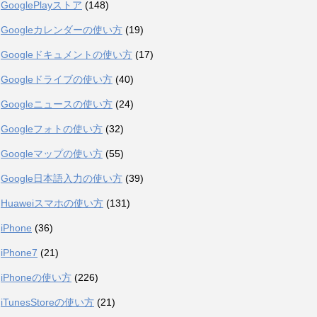
GooglePlayストア
(148)
Googleカレンダーの使い方
(19)
Googleドキュメントの使い方
(17)
Googleドライブの使い方
(40)
Googleニュースの使い方
(24)
Googleフォトの使い方
(32)
Googleマップの使い方
(55)
Google日本語入力の使い方
(39)
Huaweiスマホの使い方
(131)
iPhone
(36)
iPhone7
(21)
iPhoneの使い方
(226)
iTunesStoreの使い方
(21)