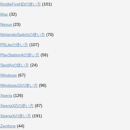
KindleFireHDの使い方
(101)
Mac
(32)
Nexus
(23)
NintendoSwitchの使い方
(70)
P9Liteの使い方
(107)
PlayStation4の使い方
(56)
Spotifyの使い方
(24)
Windows
(67)
Windows10の使い方
(96)
Xperia
(126)
XperiaXZの使い方
(87)
XperiaXの使い方
(191)
Zenfone
(44)