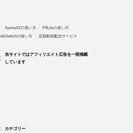
XperiaXZの使い方
P9Liteの使い方
endoSwitchの使い方
定額動画配信サービス
当サイトではアフィリエイト広告を一部掲載
しています
カテゴリー