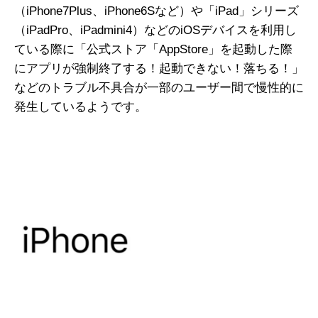
（iPhone7Plus、iPhone6Sなど）や「iPad」シリーズ
（iPadPro、iPadmini4）などのiOSデバイスを利用し
ている際に「公式ストア「AppStore」を起動した際
にアプリが強制終了する！起動できない！落ちる！」
などのトラブル不具合が一部のユーザー間で慢性的に
発生しているようです。