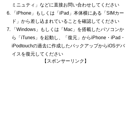
ミニュティ」などに直接お問い合わせしてください
「iPhone」もしくは「iPad」本体横にある「SIMカー
ド」から差し込まれていることを確認してください
「Windows」もしくは「Mac」を搭載したパソコンか
ら「
iTunes
」を起動し、「復元」からiPhone・iPad・
iPodtouchの過去に作成したバックアップからiOSデバ
イスを復元してください
【スポンサーリンク】