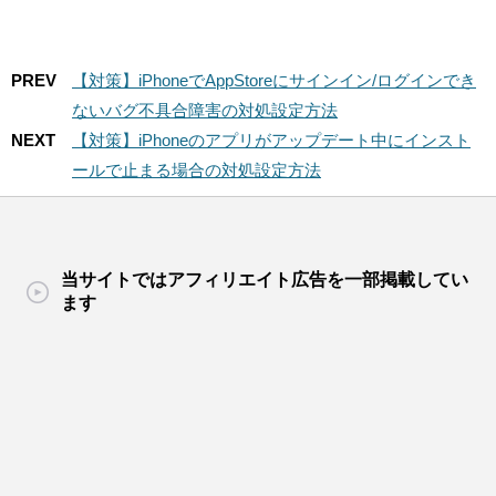
PREV
【対策】iPhoneでAppStoreにサインイン/ログインでき
ないバグ不具合障害の対処設定方法
NEXT
【対策】iPhoneのアプリがアップデート中にインスト
ールで止まる場合の対処設定方法
当サイトではアフィリエイト広告を一部掲載してい
ます