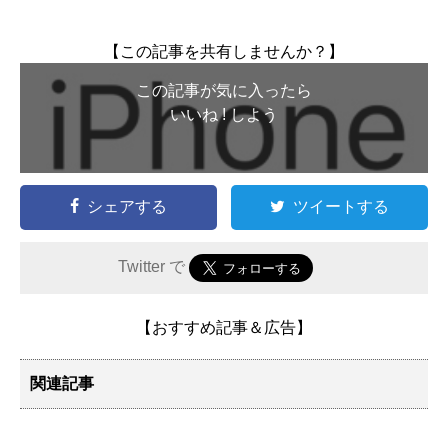
【この記事を共有しませんか？】
この記事が気に入ったら
いいね ! しよう
シェアする
ツイートする
Twitter で
【おすすめ記事＆広告】
関連記事