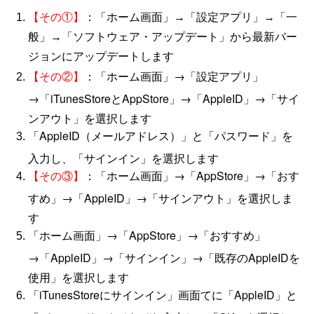
【その①】
：「ホーム画面」→「設定アプリ」→「一
般」→「ソフトウェア・アップデート」から最新バー
ジョンにアップデートします
：「ホーム画面」→「設定アプリ」
【その②】
→「iTunesStoreとAppStore」→「AppleID」→「サイ
ンアウト」を選択します
「AppleID（メールアドレス）」と「パスワード」を
入力し、「サインイン」を選択します
：「ホーム画面」→「AppStore」→「おす
【その③】
すめ」→「AppleID」→「サインアウト」を選択しま
す
「ホーム画面」→「AppStore」→「おすすめ」
→「AppleID」→「サインイン」→「既存のAppleIDを
使用」を選択します
「iTunesStoreにサインイン」画面てに「AppleID」と