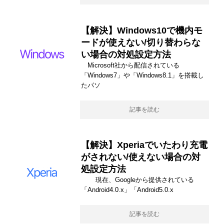
【解決】Windows10で機内モ
ードが使えない/切り替わらな
い場合の対処設定方法
Microsoft社から配信されている
「Windows7」や「Windows8.1」を搭載し
たパソ
記事を読む
【解決】Xperiaでいたわり充電
がされない/使えない場合の対
処設定方法
現在、Googleから提供されている
「Android4.0.x」「Android5.0.x
記事を読む