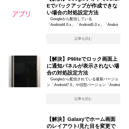
Eでバックアップが作成できな
い場合の対処設定方法
Googleから配信している
「Android4.0.x」「Android5.0.x」「Androi
記事を読む
【解決】P9liteでロック画面上
に通知パネルが表示されない場
合の対処設定方法
Googleから配信されている最新バージョ
ン「Android7.0」や旧型バージョン「Androi
記事を読む
【解決】Galaxyでホーム画面
のレイアウト/見た目を変更で