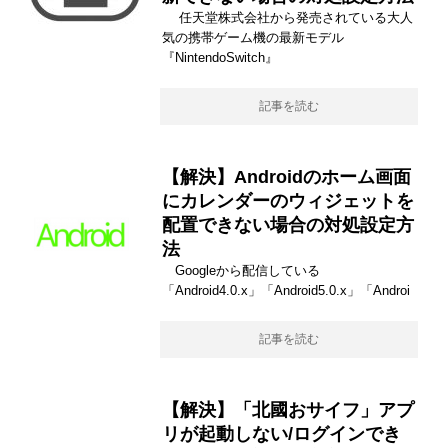
任天堂株式会社から発売されている大人
気の携帯ゲーム機の最新モデル
『NintendoSwitch』
記事を読む
【解決】Androidのホーム画面
にカレンダーのウィジェットを
配置できない場合の対処設定方
法
Googleから配信している
「Android4.0.x」「Android5.0.x」「Androi
記事を読む
【解決】「北國おサイフ」アプ
リが起動しない/ログインでき