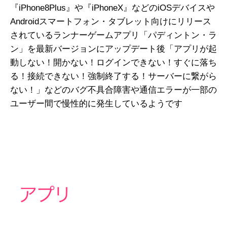
『iPhone8Plus』や『iPhoneX』などのiOSデバイスや
Androidスマートフォン・タブレット向けにリリース
されているランナーゲームアプリ「パディントン・ラ
ン」を最新バージョンにアップデート後「アプリが起
動しない！開かない！ログインできない！すぐに落ち
る！接続できない！強制終了する！サーバーに繋がら
ない！」などのバグ不具合障害や通信エラーが一部の
ユーザー間で慢性的に発生しているようです