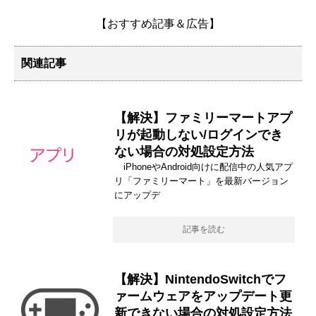
【おすすめ記事＆広告】
関連記事
【解決】ファミリーマートアプ
リが起動しない/ログインでき
ない場合の対処設定方法
iPhoneやAndroid向けに配信中の人気アプ
リ「ファミリーマート」を最新バージョン
にアップデ
記事を読む
【解決】NintendoSwitchでフ
ァームウェアをアップデート更
新できない場合の対処設定方法