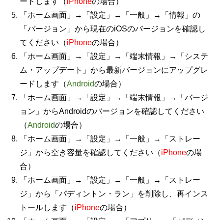
ードします（
iPhone
の場合）
「ホーム画面」→「設定」→「一般」→「情報」の
「バージョン」から現在のiOSのバージョンを確認し
てください（
iPhone
の場合）
「ホーム画面」→「設定」→「端末情報」→「システ
ム・アップデート」から最新バージョンにアップグレ
ードします（
Android
の場合）
「ホーム画面」→「設定」→「端末情報」→「バージ
ョン」からAndroidのバージョンを確認してください
（
Android
の場合）
「ホーム画面」→「設定」→「一般」→「ストレー
ジ」から空き容量を確認してください（
iPhone
の場
合）
「ホーム画面」→「設定」→「一般」→「ストレー
ジ」から「パディントン・ラン」を削除し、再インス
トールします（
iPhone
の場合）