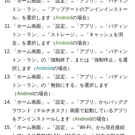
「ホーム画面」→「設定」→「アプリ」→「パディン
トン・ラン」→「アップデートのアンインインストー
ル」を選択します（
Android
の場合）
「ホーム画面」→「設定」→「アプリ」→「パディン
トン・ラン」→「ストレージ」→「キャッシュを消
去」を選択します（
Android
の場合）
「ホーム画面」→「設定」→「アプリ」→「パディン
トン・ラン」の「強制終了」または「強制停止」を選
択します（
Android
の場合）
「ホーム画面」→「設定」→「アプリ」→「パディン
トン・ラン」の「無効にする」を選択します
（
Android
の場合）
「ホーム画面」→「設定」→「アプリ」からバッググ
ラウンド（マルチタスク）画面で起動しているアプリ
をアンインストールします（
Android
の場合）
「ホーム画面」→「設定」→「Wi-Fi」から現在接続