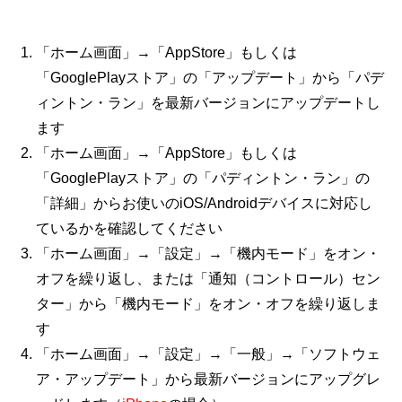
「ホーム画面」→「AppStore」もしくは
「GooglePlayストア」の「アップデート」から「パデ
ィントン・ラン」を最新バージョンにアップデートし
ます
「ホーム画面」→「AppStore」もしくは
「GooglePlayストア」の「パディントン・ラン」の
「詳細」からお使いのiOS/Androidデバイスに対応し
ているかを確認してください
「ホーム画面」→「設定」→「機内モード」をオン・
オフを繰り返し、または「通知（コントロール）セン
ター」から「機内モード」をオン・オフを繰り返しま
す
「ホーム画面」→「設定」→「一般」→「ソフトウェ
ア・アップデート」から最新バージョンにアップグレ