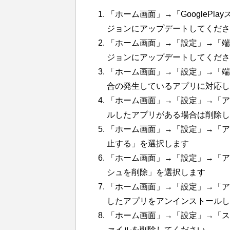
「ホーム画面」→「GoogleP
ジョンにアップデートしてくださ
「ホーム画面」→「設定」→「端
ジョンにアップデートしてくださ
「ホーム画面」→「設定」→「端末
合の発生しているアプリに対応し
「ホーム画面」→「設定」→「アプ
ルしたアプリがある場合は削除し
「ホーム画面」→「設定」→「ア
止する」を選択します
「ホーム画面」→「設定」→「ア
シュを削除」を選択します
「ホーム画面」→「設定」→「ア
したアプリをアンインストールし
「ホーム画面」→「設定」→「ス
ァイルを削除してください