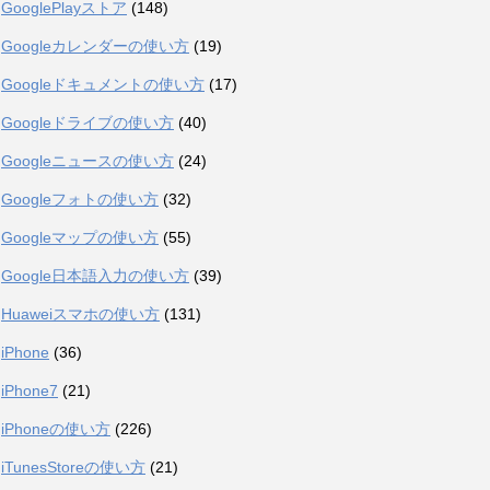
GooglePlayストア
(148)
Googleカレンダーの使い方
(19)
Googleドキュメントの使い方
(17)
Googleドライブの使い方
(40)
Googleニュースの使い方
(24)
Googleフォトの使い方
(32)
Googleマップの使い方
(55)
Google日本語入力の使い方
(39)
Huaweiスマホの使い方
(131)
iPhone
(36)
iPhone7
(21)
iPhoneの使い方
(226)
iTunesStoreの使い方
(21)