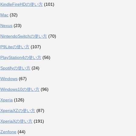
KindleFireHDの使い方
(101)
Mac
(32)
Nexus
(23)
NintendoSwitchの使い方
(70)
P9Liteの使い方
(107)
PlayStation4の使い方
(56)
Spotifyの使い方
(24)
Windows
(67)
Windows10の使い方
(96)
Xperia
(126)
XperiaXZの使い方
(87)
XperiaXの使い方
(191)
Zenfone
(44)