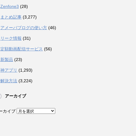
Zenfone3
(28)
まとめ記事
(3,277)
アメーバブログの使い方
(46)
リーク情報
(31)
定額動画配信サービス
(56)
新製品
(23)
神アプリ
(1,293)
解決方法
(3,224)
アーカイブ
ーカイブ