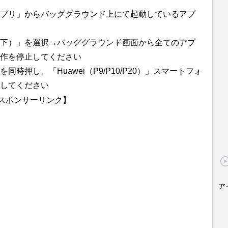
プリ」からバッググラウンド上にて起動しているアプ
下）」を選択→バッググラウンド画面から全てのアプ
作を停止してください
時押し、「Huawei（P9/P10/P20）」スマートフォ
してください
スポンサーリンク】
ア