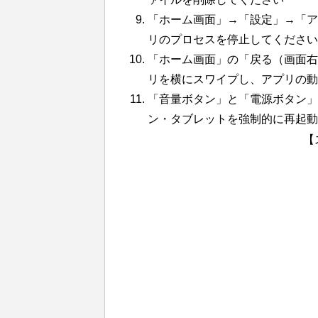
「ホーム画面」→「設定」→「ア
リのプロセスを停止してください
「ホーム画面」の「戻る（画面右
リを横にスワイプし、アプリの動
「音量ボタン」と「電源ボタン」を同
ン・タブレットを強制的に再起動
【