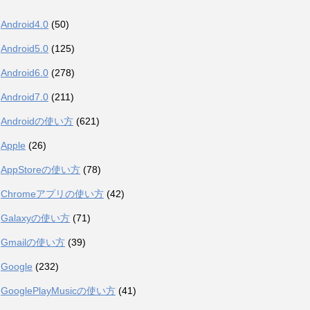
Android4.0
(50)
Android5.0
(125)
Android6.0
(278)
Android7.0
(211)
Androidの使い方
(621)
Apple
(26)
AppStoreの使い方
(78)
Chromeアプリの使い方
(42)
Galaxyの使い方
(71)
Gmailの使い方
(39)
Google
(232)
GooglePlayMusicの使い方
(41)