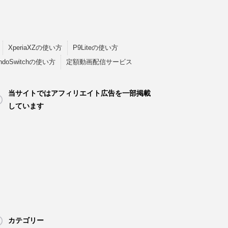
XperiaXZの使い方
P9Liteの使い方
endoSwitchの使い方
定額動画配信サービス
当サイトではアフィリエイト広告を一部掲載
しています
カテゴリー