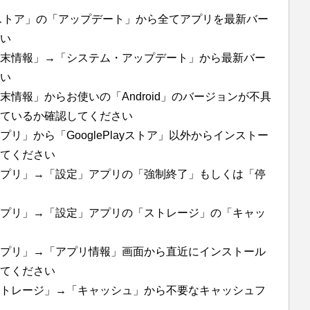
layストア」の「アップデート」から全てアプリを最新バー
い
末情報」→「システム・アップデート」から最新バー
い
情報」からお使いの「Android」のバージョンが不具
ているか確認してください
リ」から「GooglePlayストア」以外からインストー
てください
プリ」→「設定」アプリの「強制終了」もしくは「停
プリ」→「設定」アプリの「ストレージ」の「キャッ
プリ」→「アプリ情報」画面から直近にインストール
てください
トレージ」→「キャッシュ」から不要なキャッシュフ