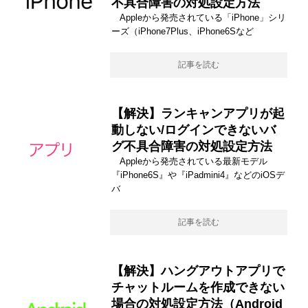
不具合障害の対処設定方法
Appleから発売されている「iPhone」シリ
ーズ（iPhone7Plus、iPhone6Sなど
記事を読む
【解決】ランキャンアプリが起
動しない/ログインできないバ
グ不具合障害の対処設定方法
Appleから発売されている最新モデル
『iPhone6S』や『iPadmini4』などのiOSデ
バ
記事を読む
【解決】ハングアウトアプリで
チャットルームを作成できない
場合の対処設定方法（Android