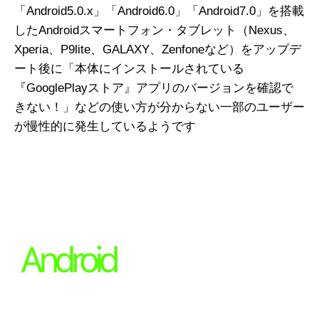
「Android5.0.x」「Android6.0」「Android7.0」を搭載
したAndroidスマートフォン・タブレット（Nexus、
Xperia、P9lite、GALAXY、Zenfoneなど）をアップデ
ート後に「本体にインストールされている
『GooglePlayストア』アプリのバージョンを確認で
きない！」などの使い方が分からない一部のユーザー
が慢性的に発生しているようです