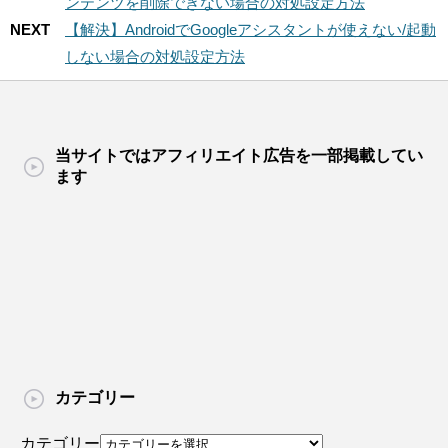
ンテンツを削除できない場合の対処設定方法
NEXT
【解決】AndroidでGoogleアシスタントが使えない/起動
しない場合の対処設定方法
当サイトではアフィリエイト広告を一部掲載してい
ます
カテゴリー
カテゴリー