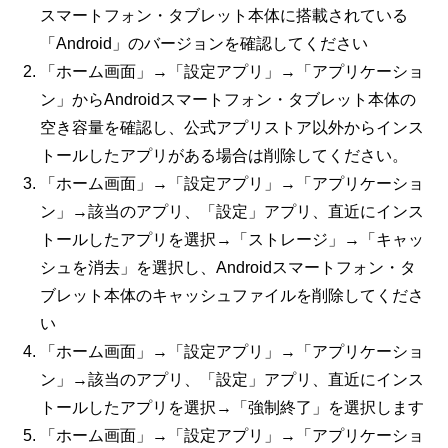
スマートフォン・タブレット本体に搭載されている
「
Android
」のバージョンを確認してください
「ホーム画面」→「設定アプリ」→「アプリケーショ
ン」からAndroidスマートフォン・タブレット本体の
空き容量を確認し、公式アプリストア以外からインス
トールしたアプリがある場合は削除してください。
「ホーム画面」→「設定アプリ」→「アプリケーショ
ン」→該当のアプリ、「設定」アプリ、直近にインス
トールしたアプリを選択→「ストレージ」→「キャッ
シュを消去」を選択し、Androidスマートフォン・タ
ブレット本体のキャッシュファイルを削除してくださ
い
「ホーム画面」→「設定アプリ」→「アプリケーショ
ン」→該当のアプリ、「設定」アプリ、直近にインス
トールしたアプリを選択→「強制終了」を選択します
「ホーム画面」→「設定アプリ」→「アプリケーショ