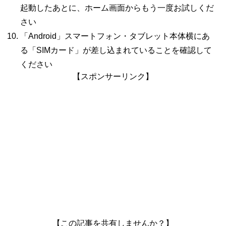
起動したあとに、ホーム画面からもう一度お試しくだ
さい
「Android」スマートフォン・タブレット本体横にあ
る「
SIM
カード」が差し込まれていることを確認して
ください
【スポンサーリンク】
【この記事を共有しませんか？】