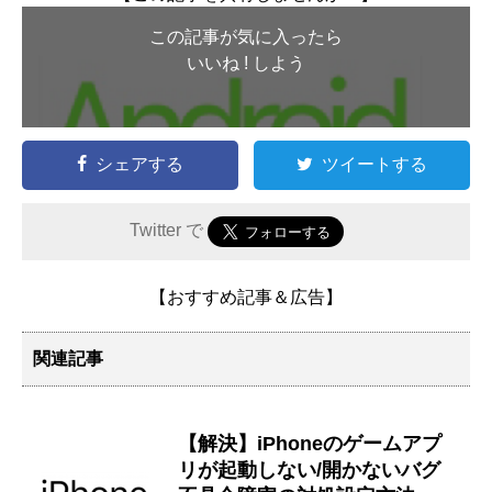
この記事が気に入ったら
いいね ! しよう
シェアする
ツイートする
Twitter で
【おすすめ記事＆広告】
関連記事
【解決】iPhoneのゲームアプ
リが起動しない/開かないバグ