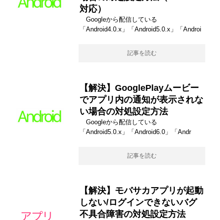
対応）
Googleから配信している
「Android4.0.x」「Android5.0.x」「Androi
記事を読む
【解決】GooglePlayムービー
でアプリ内の通知が表示されな
い場合の対処設定方法
Googleから配信している
「Android5.0.x」「Android6.0」「Andr
記事を読む
【解決】モバサカアプリが起動
しない/ログインできないバグ
不具合障害の対処設定方法