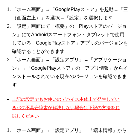
「ホーム画面」→「GooglePlayストア」を起動→「三
（画面左上）」を選択→「設定」を選択します
「設定」画面にて「概要」の「Playストアのバージョ
ン」にてAndroidスマートフォン・タブレットで使用
している「GooglePlayストア」アプリのバージョンを
確認することができます
「ホーム画面」→「設定アプリ」→「アプリケーショ
ン」→「GooglePlayストア」の「アプリ情報」からイ
ンストールされている現在のバージョンを確認できま
す
上記の設定でもお使いのデバイス本体上で発生してい
るバグ不具合障害が解決しない場合は下記の方法をお
試しください
「ホーム画面」→「設定アプリ」→「端末情報」から