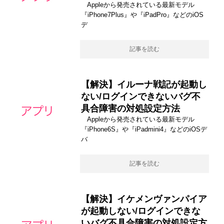
Appleから発売されている最新モデル
『iPhone7Plus』や『iPadPro』などのiOS
デ
記事を読む
【解決】イルーナ戦記が起動し
ない/ログインできないバグ不
具合障害の対処設定方法
Appleから発売されている最新モデル
『iPhone6S』や『iPadmini4』などのiOSデ
バ
記事を読む
【解決】イケメンヴァンパイア
が起動しない/ログインできな
いバグ不具合障害の対処設定方