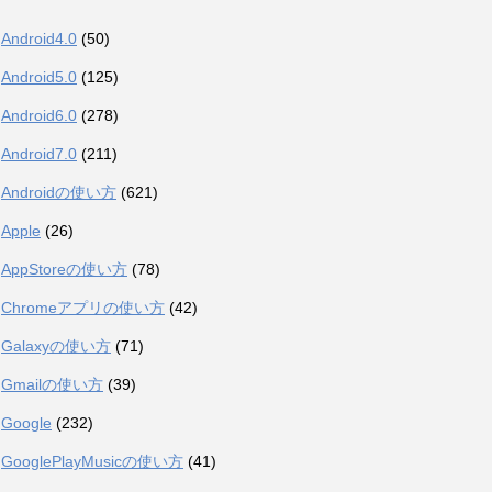
Android4.0
(50)
Android5.0
(125)
Android6.0
(278)
Android7.0
(211)
Androidの使い方
(621)
Apple
(26)
AppStoreの使い方
(78)
Chromeアプリの使い方
(42)
Galaxyの使い方
(71)
Gmailの使い方
(39)
Google
(232)
GooglePlayMusicの使い方
(41)