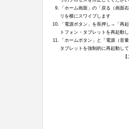
「ホーム画面」の「戻る（画面右
リを横にスワイプします
「電源ボタン」を長押し→「再起動
トフォン・タブレットを再起動し
「ホームボタン」と「電源（音量）
タブレットを強制的に再起動して
【