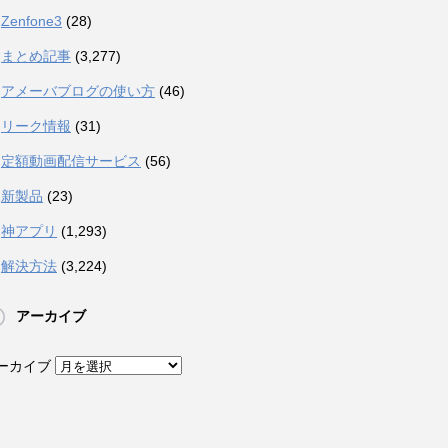
Zenfone3
(28)
まとめ記事
(3,277)
アメーバブログの使い方
(46)
リーク情報
(31)
定額動画配信サービス
(56)
新製品
(23)
神アプリ
(1,293)
解決方法
(3,224)
アーカイブ
ーカイブ