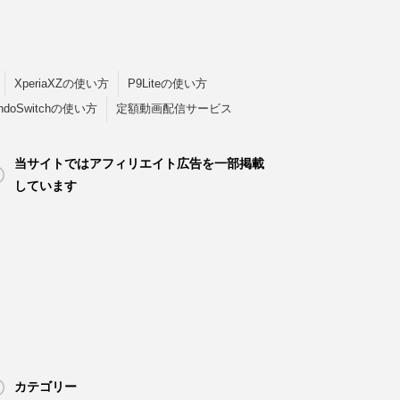
XperiaXZの使い方
P9Liteの使い方
endoSwitchの使い方
定額動画配信サービス
当サイトではアフィリエイト広告を一部掲載
しています
カテゴリー