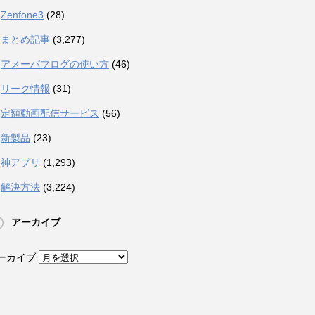
Zenfone3
(28)
まとめ記事
(3,277)
アメーバブログの使い方
(46)
リーク情報
(31)
定額動画配信サービス
(56)
新製品
(23)
神アプリ
(1,293)
解決方法
(3,224)
アーカイブ
ーカイブ