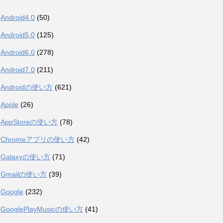
Android4.0
(50)
Android5.0
(125)
Android6.0
(278)
Android7.0
(211)
Androidの使い方
(621)
Apple
(26)
AppStoreの使い方
(78)
Chromeアプリの使い方
(42)
Galaxyの使い方
(71)
Gmailの使い方
(39)
Google
(232)
GooglePlayMusicの使い方
(41)