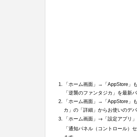
「ホーム画面」→「AppStore」
「逆襲のファンタジカ
」を最新バ
「ホーム画面」→「AppStore」
カ」
の
「詳細」からお使いのデバ
「ホーム画面」→「設定アプリ」
「通知パネル（コントロール）セ
ます