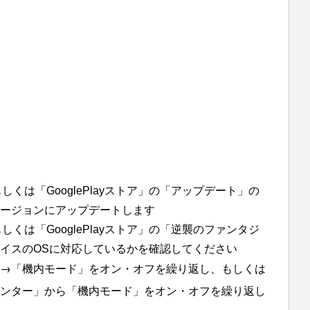
もしくは「GooglePlayストア」の「アップデート」の
ージョンにアップデートします
もしくは「GooglePlayストア」の「逆襲のファンタジ
イスのOSに対応しているかを確認してください
→「機内モード」をオン・オフを繰り返し、もしくは
ンター」から「機内モード」をオン・オフを繰り返し