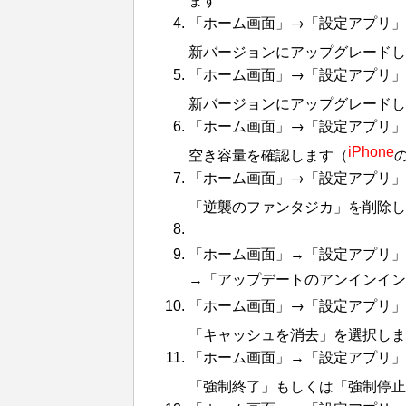
「ホーム画面」→「設定アプリ」
新バージョンにアップグレードし
「ホーム画面」→「設定アプリ」
新バージョンにアップグレードし
「ホーム画面」→「設定アプリ」→
空き容量を確認します（
iPhone
「ホーム画面」→「設定アプリ」→
「逆襲のファンタジカ」を削除し
「ホーム画面」→「設定アプリ」
→「アップデートのアンインイン
「ホーム画面」→「設定アプリ」
「キャッシュを消去」を選択しま
「ホーム画面」→「設定アプリ」
「強制終了」もしくは「強制停止