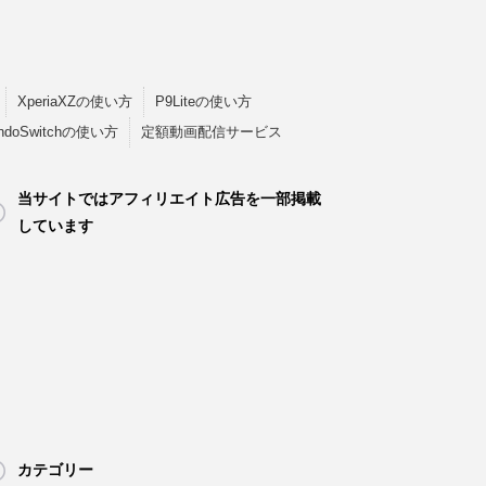
XperiaXZの使い方
P9Liteの使い方
endoSwitchの使い方
定額動画配信サービス
当サイトではアフィリエイト広告を一部掲載
しています
カテゴリー