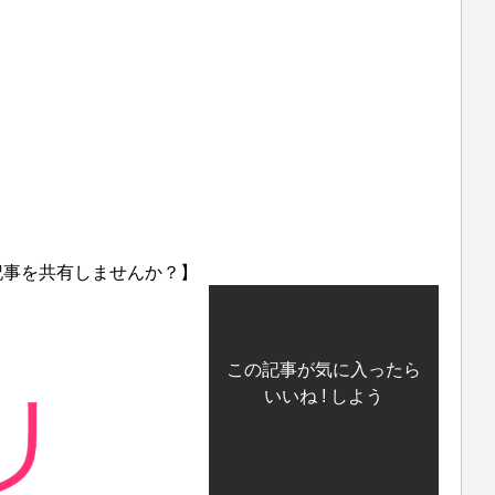
記事を共有しませんか？】
この記事が気に入ったら
いいね ! しよう