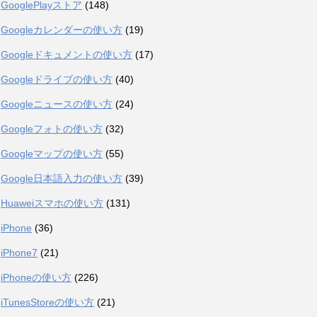
GooglePlayストア
(148)
Googleカレンダーの使い方
(19)
Googleドキュメントの使い方
(17)
Googleドライブの使い方
(40)
Googleニュースの使い方
(24)
Googleフォトの使い方
(32)
Googleマップの使い方
(55)
Google日本語入力の使い方
(39)
Huaweiスマホの使い方
(131)
iPhone
(36)
iPhone7
(21)
iPhoneの使い方
(226)
iTunesStoreの使い方
(21)