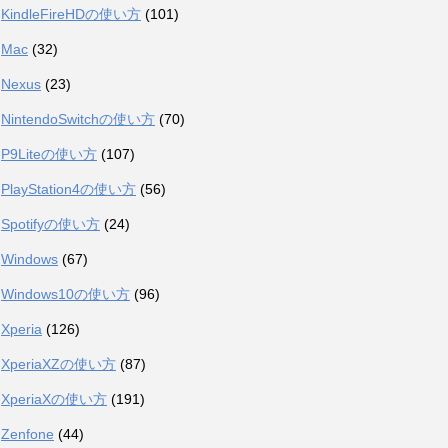
KindleFireHDの使い方
(101)
Mac
(32)
Nexus
(23)
NintendoSwitchの使い方
(70)
P9Liteの使い方
(107)
PlayStation4の使い方
(56)
Spotifyの使い方
(24)
Windows
(67)
Windows10の使い方
(96)
Xperia
(126)
XperiaXZの使い方
(87)
XperiaXの使い方
(191)
Zenfone
(44)