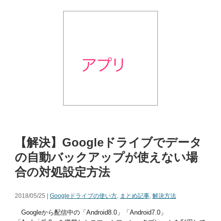
【解決】Googleドライブでデータ
の自動バックアップが使えない場
合の対処設定方法
2018/05/25 |
Googleドライブの使い方
,
まとめ記事
,
解決方法
Googleから配信中の「Android8.0」「Android7.0」