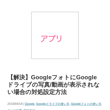
【解決】GoogleフォトにGoogle
ドライブの写真/動画が表示されな
い場合の対処設定方法
2018/04/18 |
Google
,
Googleドライブの使い方
,
Googleフォトの使い方
,