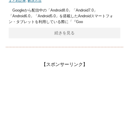
まとめ記事
,
解決方法
Googleから配信中の「Android8.0」「Android7.0」
「Android6.0」「Android5.0」を搭載したAndroidスマートフォ
ン・タブレットを利用している際に「『Goo
続きを見る
【スポンサーリンク】