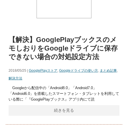
【解決】GooglePlayブックスのメ
モしおりをGoogleドライブに保存
できない場合の対処設定方法
2018/05/25 |
GooglePlayストア
,
Googleドライブの使い方
,
まとめ記事
,
解決方法
Googleから配信中の「Android8.0」「Android7.0」
「Android6.0」を搭載したスマートフォン・タブレットを利用して
いる際に「『GooglePlayブックス』アプリ内にて読
続きを見る