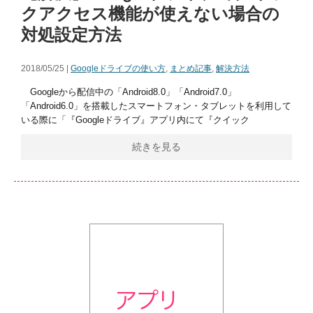
クアクセス機能が使えない場合の
対処設定方法
2018/05/25 |
Googleドライブの使い方
,
まとめ記事
,
解決方法
Googleから配信中の「Android8.0」「Android7.0」
「Android6.0」を搭載したスマートフォン・タブレットを利用して
いる際に「『Googleドライブ』アプリ内にて『クイック
続きを見る