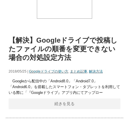
【解決】Googleドライブで投稿し
たファイルの順番を変更できない
場合の対処設定方法
2018/05/25 |
Googleドライブの使い方
,
まとめ記事
,
解決方法
Googleから配信中の「Android8.0」「Android7.0」
「Android6.0」を搭載したスマートフォン・タブレットを利用して
いる際に「『Googleドライブ』アプリ内にてアップロー
続きを見る