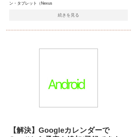
ン・タブレット（Nexus
続きを見る
【解決】Googleカレンダーで