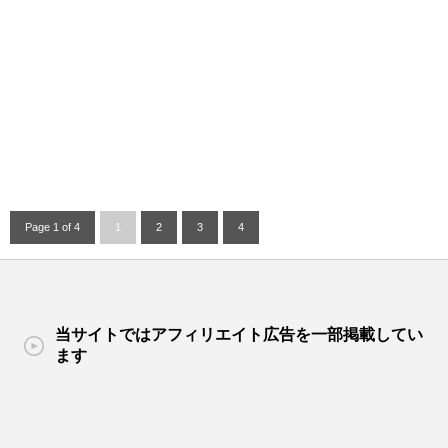
Page 1 of 4
1
2
3
4
当サイトではアフィリエイト広告を一部掲載してい
ます