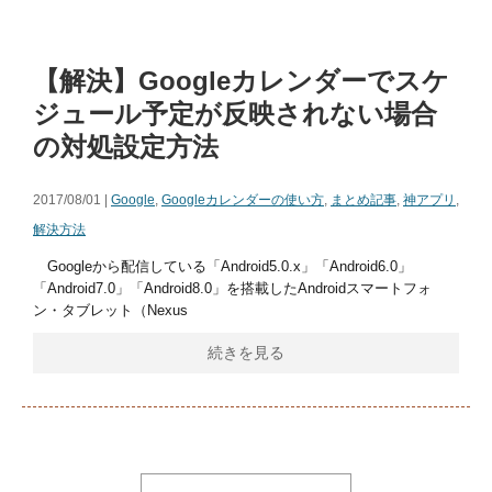
【解決】Googleカレンダーでスケ
ジュール予定が反映されない場合
の対処設定方法
2017/08/01 |
Google
,
Googleカレンダーの使い方
,
まとめ記事
,
神アプリ
,
解決方法
Googleから配信している「Android5.0.x」「Android6.0」
「Android7.0」「Android8.0」を搭載したAndroidスマートフォ
ン・タブレット（Nexus
続きを見る