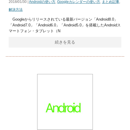
2018/01/30 |
Androidの使い方
,
Googleカレンダーの使い方
,
まとめ記事
,
解決方法
Googleからリリースされている最新バージョン「Android8.0」
「Android7.0」「Android6.0」「Android5.0」を搭載したAndroidス
マートフォン・タブレット（N
続きを見る