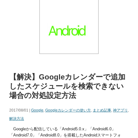
【解決】Googleカレンダーで追加
したスケジュールを検索できない
場合の対処設定方法
2017/08/01 |
Google
,
Googleカレンダーの使い方
,
まとめ記事
,
神アプリ
,
解決方法
Googleから配信している「Android5.0.x」「Android6.0」
「Android7.0」「Android8.0」を搭載したAndroidスマートフォ