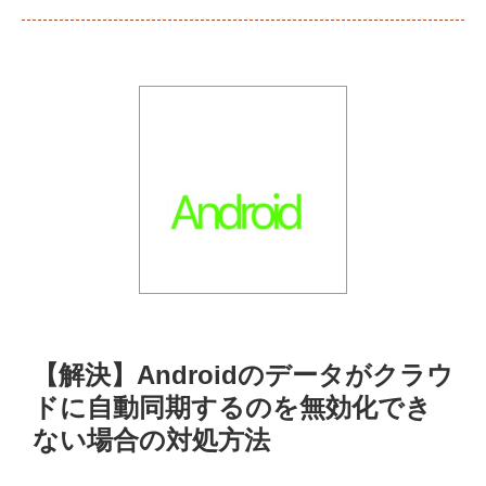
【解決】Androidのデータがクラウ
ドに自動同期するのを無効化でき
ない場合の対処方法