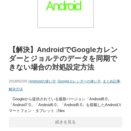
【解決】AndroidでGoogleカレン
ダーとジョルテのデータを同期で
きない場合の対処設定方法
2018/02/28 |
Androidの使い方
,
Googleカレンダーの使い方
,
まとめ記事
,
解決方法
Googleから提供されている最新バージョン「Android8.0」
「Android7.0」「Android6.0」「Android5.0」を搭載したAndroidス
マートフォン・タブレット（Nex
続きを見る