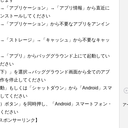
→「アプリケーション」→「アプリ情報」から直近に
インストールしてください
→「アプリケーション」から不要なアプリをアンイン
→「ストレージ」→「キャッシュ」から不要なキャッ
→「アプリ」からバッググラウンド上にて起動してい
ださい
下）」を選択→バッググラウンド画面から全てのアプ
作を停止してください
」もしくは「シャットダウン」から「Android」スマ
してください
ボタン」を同時押し、「Android」スマートフォン・
ア
ください
スポンサーリンク】