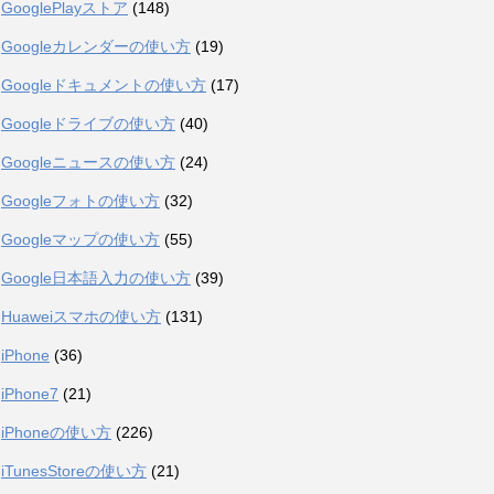
GooglePlayストア
(148)
Googleカレンダーの使い方
(19)
Googleドキュメントの使い方
(17)
Googleドライブの使い方
(40)
Googleニュースの使い方
(24)
Googleフォトの使い方
(32)
Googleマップの使い方
(55)
Google日本語入力の使い方
(39)
Huaweiスマホの使い方
(131)
iPhone
(36)
iPhone7
(21)
iPhoneの使い方
(226)
iTunesStoreの使い方
(21)