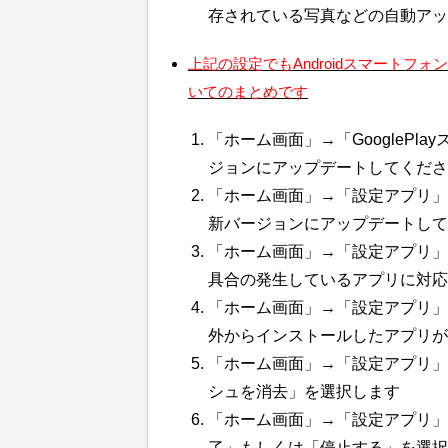
存されている写真などの自動ア
上記の設定でもAndroidスマート
いてのまとめです
「ホーム画面」→「GoogleP
ジョンにアップデートしてくださ
「ホーム画面」→「設定アプリ」
新バージョンにアップデートして
「ホーム画面」→「設定アプリ」→
具合の発生しているアプリに対応
「ホーム画面」→「設定アプリ」→
外からインストールしたアプリが
「ホーム画面」→「設定アプリ」
シュを消去」を選択します
「ホーム画面」→「設定アプリ」
了」もしくは「停止する」を選択