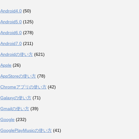
Android4.0
(50)
Android5.0
(125)
Android6.0
(278)
Android7.0
(211)
Androidの使い方
(621)
Apple
(26)
AppStoreの使い方
(78)
Chromeアプリの使い方
(42)
Galaxyの使い方
(71)
Gmailの使い方
(39)
Google
(232)
GooglePlayMusicの使い方
(41)