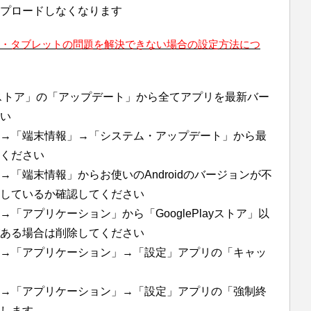
ップロードしなくなります
フォン・タブレットの問題を解決できない場合の設定方法につ
layストア」の「アップデート」から全てアプリを最新バー
い
→「端末情報」→「システム・アップデート」から最
ください
「端末情報」からお使いのAndroidのバージョンが不
しているか確認してください
「アプリケーション」から「GooglePlayストア」以
ある場合は削除してください
→「アプリケーション」→「設定」アプリの「キャッ
→「アプリケーション」→「設定」アプリの「強制終
します