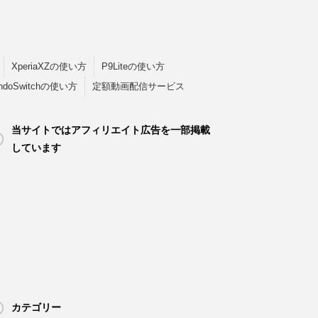
XperiaXZの使い方
P9Liteの使い方
endoSwitchの使い方
定額動画配信サービス
当サイトではアフィリエイト広告を一部掲載
しています
カテゴリー