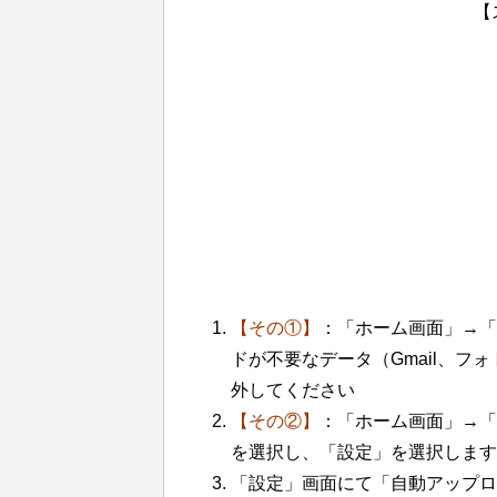
【
【その①】
：「ホーム画面」→「
ドが不要なデータ（Gmail、
外してください
【その②】
：「ホーム画面」→「
を選択し、「設定」を選択します
「設定」画面にて「自動アップロ