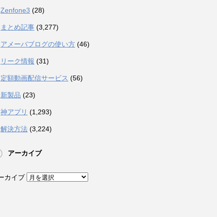
Zenfone3
(28)
まとめ記事
(3,277)
アメーバブログの使い方
(46)
リーク情報
(31)
定額動画配信サービス
(56)
新製品
(23)
神アプリ
(1,293)
解決方法
(3,224)
アーカイブ
ーカイブ