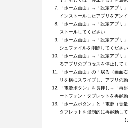
「ホーム画面」→「設定アプリ」
インストールしたアプリをアン
「ホーム画面」→「設定アプリ」
ストールしてください
「ホーム画面」→「設定アプリ」
シュファイルを削除してください
「ホーム画面」→「設定アプリ」
るアプリのプロセスを停止してく
「ホーム画面」の「戻る（画面右
リを横にスワイプし、アプリの動
「電源ボタン」を長押し→「再起動
ートフォン・タブレットを再起動
「ホームボタン」と「電源（音量）
タブレットを強制的に再起動して
【