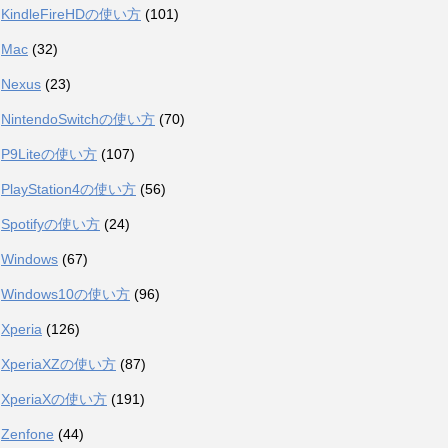
KindleFireHDの使い方
(101)
Mac
(32)
Nexus
(23)
NintendoSwitchの使い方
(70)
P9Liteの使い方
(107)
PlayStation4の使い方
(56)
Spotifyの使い方
(24)
Windows
(67)
Windows10の使い方
(96)
Xperia
(126)
XperiaXZの使い方
(87)
XperiaXの使い方
(191)
Zenfone
(44)