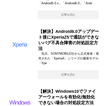
「Android5.0.x」「Android6.0」「Andr
記事を読む
【解決】Android6.0アップデー
ト後にXperiaZ5で通話ができな
いバグ不具合障害の対処設定方
法
先日、SONYMOBILE社から正式発表・発
売された「XperiaX」シリーズの最新モデル
「Xpe
記事を読む
【解決】Windows10でファイ
アーウォールを有効化/無効化
できない場合の対処設定方法