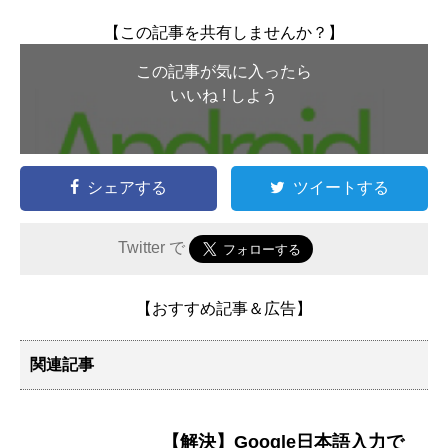
【この記事を共有しませんか？】
この記事が気に入ったら
いいね ! しよう
シェアする
ツイートする
Twitter で
【おすすめ記事＆広告】
関連記事
【解決】Google日本語入力で