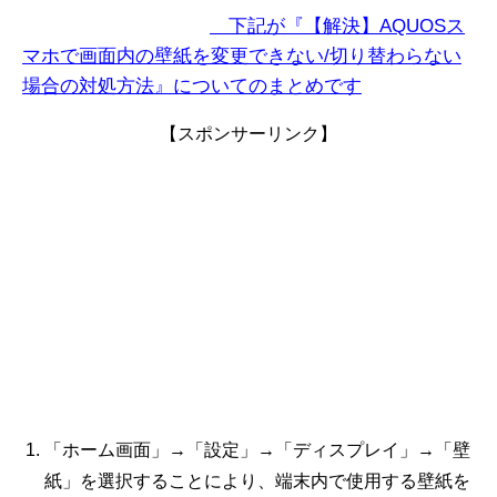
下記が『【解決】AQUOSス
マホで画面内の壁紙を変更できない/切り替わらない
場合の対処方法』についてのまとめです
【スポンサーリンク】
「ホーム画面」→「設定」→「ディスプレイ」→「壁
紙」を選択することにより、端末内で使用する壁紙を