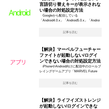
言語切り替えキーが表示されな
い場合の対処設定方法
Googleから配信している
「Android4.0.x」「Android5.0.x」「Androi
記事を読む
【解決】マーベルフューチャー
ファイトが起動しない/ログイ
ンできない場合の対処設定方法
iPhoneやAndroid向けに配信中のロールプ
レイングゲームアプリ「MARVEL Future
記事を読む
【解決】ライフイズストレンジ
が起動しない/ログインできな