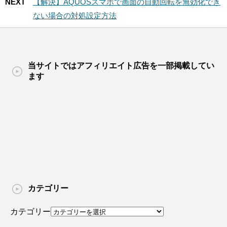
NEXT
【解決】AQUOSスマホで画面の自動回転を無効化でき
ない場合の対処設定方法
当サイトではアフィリエイト広告を一部掲載してい
ます
カテゴリー
カテゴリー