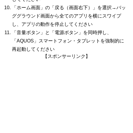
「ホーム画面」の「戻る（画面右下）」を選択→バッ
ググラウンド画面から全てのアプリを横にスワイプ
し、アプリの動作を停止してください
「音量ボタン」と「電源ボタン」を同時押し、
「AQUOS」スマートフォン・タブレットを強制的に
再起動してください
【スポンサーリンク】