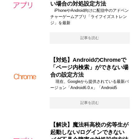
い場合の対処設定方法
iPhoneやAndroid向けに配信中のアドベン
チャーゲームアプリ「ライフイズストレン
ジ」を最新
記事を読む
【対処】AndroidのChromeで
「ページ内検索」ができない場
合の設定方法
現在、Googleから提供されている最新バ
ージョン「Android6.0.x」「Android5
記事を読む
【解決】魔法科高校の劣等生が
起動しない/ログインできない