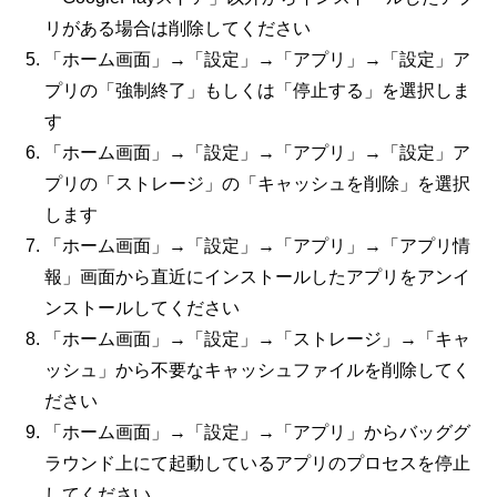
リがある場合は削除してください
「ホーム画面」→「設定」→「アプリ」→「設定」ア
プリの「強制終了」もしくは「停止する」を選択しま
す
「ホーム画面」→「設定」→「アプリ」→「設定」ア
プリの「ストレージ」の「キャッシュを削除」を選択
します
「ホーム画面」→「設定」→「アプリ」→「アプリ情
報」画面から直近にインストールしたアプリをアンイ
ンストールしてください
「ホーム画面」→「設定」→「ストレージ」→「キャ
ッシュ」から不要なキャッシュファイルを削除してく
ださい
「ホーム画面」→「設定」→「アプリ」からバッググ
ラウンド上にて起動しているアプリのプロセスを停止
してください