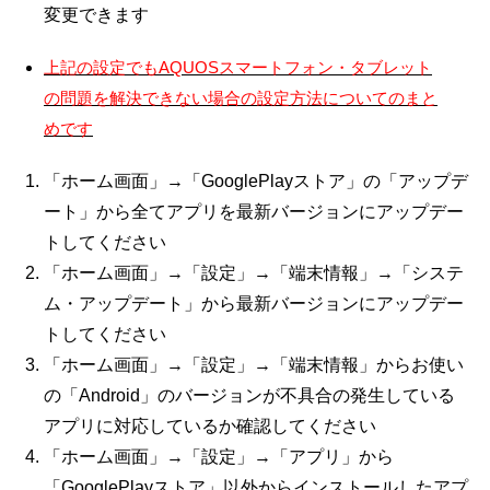
変更できます
上記の設定でもAQUOSスマートフォン・タブレット
の問題を解決できない場合の設定方法についてのまと
めです
「ホーム画面」→「GooglePlayストア」の「アップデ
ート」から全てアプリを最新バージョンにアップデー
トしてください
「ホーム画面」→「設定」→「端末情報」→「システ
ム・アップデート」から最新バージョンにアップデー
トしてください
「ホーム画面」→「設定」→「端末情報」からお使い
の「Android」のバージョンが不具合の発生している
アプリに対応しているか確認してください
「ホーム画面」→「設定」→「アプリ」から
「GooglePlayストア」以外からインストールしたアプ