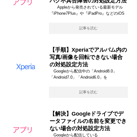
バグ不具合障害の対処設定方法
Appleから発売されている最新モデル
『iPhone7Plus』や『iPadPro』などのiOS
記事を読む
【手順】Xperiaでアルバム内の
写真/画像を回転できない場合
の対処設定方法
Googleから配信中の「Android8.0」
「Android7.0」「Android6.0」を
記事を読む
【解決】Googleドライブでデ
ータファイルの名前を変更でき
ない場合の対処設定方法
Googleから配信している