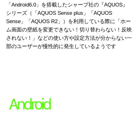
「Android6.0」を搭載したシャープ社の『AQUOS』
シリーズ（「AQUOS Sense plus」「AQUOS
Sense」「AQUOS R2」）を利用している際に「ホー
ム画面の壁紙を変更できない！切り替わらない！反映
されない！」などの使い方や設定方法が分からない一
部のユーザーが慢性的に発生しているようです