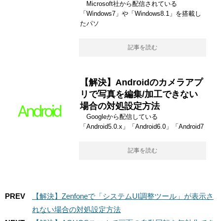
Microsoft社から配信されている
「Windows7」や「Windows8.1」を搭載し
たパソ
記事を読む
【解決】Androidのカメラアプ
リで写真を編集/加工できない
場合の対処設定方法
Googleから配信している
「Android5.0.x」「Android6.0」「Android7
記事を読む
PREV
【解決】Zenfoneで「システムUI調整ツール」が表示さ
れない場合の対処設定方法