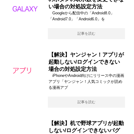
い場合の対処設定方法
Googleから配信中の「Android8.0」
「Android7.0」「Android6.0」を
記事を読む
【解決】ヤンジャン！アプリが
起動しない/ログインできない
場合の対処設定方法
iPhoneやAndroid向けにリリース中の漫画
アプリ「ヤンジャン！人気コミックが読め
る漫画アプ
記事を読む
【解決】机で野球アプリが起動
しない/ログインできないバグ