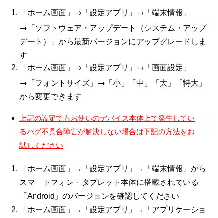
「ホーム画面」→「設定アプリ」→「端末情報」
→「ソフトウェア・アップデート（システム・アップ
デート）」から最新バージョンにアップグレードしま
す
「ホーム画面」→「設定アプリ」→「画面設定」
→「フォントサイズ」→「小」「中」「大」「特大」
から変更できます
上記の設定でもお使いのデバイス本体上で発生してい
るバグ不具合障害が解決しない場合は下記の方法をお
試しください
「ホーム画面」→「設定アプリ」→「端末情報」から
スマートフォン・タブレット本体に搭載されている
「
Android
」のバージョンを確認してください
「ホーム画面」→「設定アプリ」→「アプリケーショ