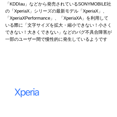
「KDDIau」などから発売されているSONYMOBILE社
の「XperiaX」シリーズの最新モデル「XperiaX」、
「XperiaXPerformance」、「XperiaXA」を利用して
いる際に「文字サイズを拡大・縮小できない！小さく
できない！大きくできない」などのバグ不具合障害が
一部のユーザー間で慢性的に発生しているようです