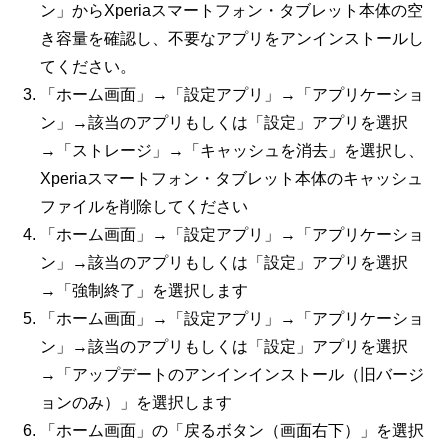
ン」からXperiaスマートフォン・タブレット本体の空
き容量を確認し、不要なアプリをアンインストールし
てください。
「ホーム画面」→「設定アプリ」→「アプリケーショ
ン」→該当のアプリもしくは「設定」アプリを選択
→「ストレージ」→「キャッシュを消去」を選択し、
Xperiaスマートフォン・タブレット本体のキャッシュ
ファイルを削除してください
「ホーム画面」→「設定アプリ」→「アプリケーショ
ン」→該当のアプリもしくは「設定」アプリを選択
→「強制終了」を選択します
「ホーム画面」→「設定アプリ」→「アプリケーショ
ン」→該当のアプリもしくは「設定」アプリを選択
→「アップデートのアンインインストール（旧バージ
ョンのみ）」を選択します
「ホーム画面」の「戻るボタン（画面右下）」を選択