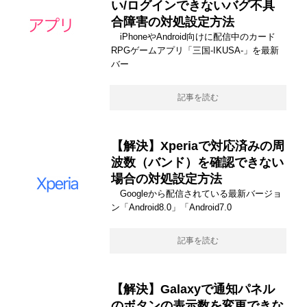
い/ログインできないバグ不具
合障害の対処設定方法
iPhoneやAndroid向けに配信中のカード
RPGゲームアプリ「三国-IKUSA-」を最新
バー
記事を読む
【解決】Xperiaで対応済みの周
波数（バンド）を確認できない
場合の対処設定方法
Googleから配信されている最新バージョ
ン「Android8.0」「Android7.0
記事を読む
【解決】Galaxyで通知パネル
のボタンの表示数を変更できな