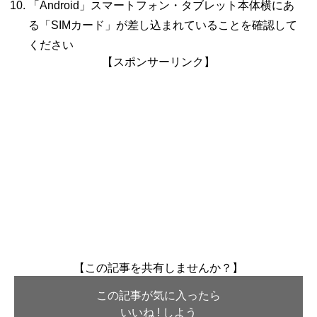
「
Android
」スマートフォン・タブレット本体横にあ
る「
SIM
カード」が差し込まれていることを確認して
ください
【スポンサーリンク】
【この記事を共有しませんか？】
この記事が気に入ったら
いいね ! しよう