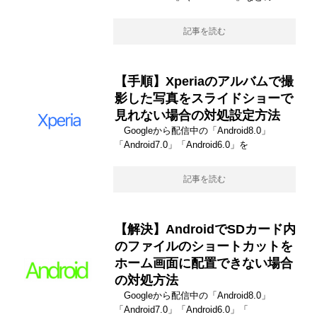
記事を読む
【手順】Xperiaのアルバムで撮
影した写真をスライドショーで
見れない場合の対処設定方法
Googleから配信中の「Android8.0」
「Android7.0」「Android6.0」を
記事を読む
【解決】AndroidでSDカード内
のファイルのショートカットを
ホーム画面に配置できない場合
の対処方法
Googleから配信中の「Android8.0」
「Android7.0」「Android6.0」「