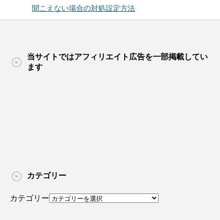
聞こえない場合の対処設定方法
当サイトではアフィリエイト広告を一部掲載してい
ます
カテゴリー
カテゴリー