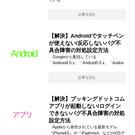
記事を読む
【解決】Androidでタッチペン
が使えない/反応しないバグ不
具合障害の対処設定方法
Googleから配信している
「Android4.0.x」「Android5.0.x」「Androi
記事を読む
【解決】ブッキングドットコム
アプリが起動しない/ログイン
できないバグ不具合障害の対処
設定方法
Appleから発売されている最新モデル
『iPhone6S』や『iPadmini4』などのiOSデ