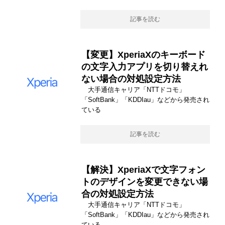
記事を読む
【変更】XperiaXのキーボード
の文字入力アプリを切り替えれ
ない場合の対処設定方法
大手通信キャリア「NTTドコモ」
「SoftBank」「KDDIau」などから発売され
ている
記事を読む
【解決】XperiaXで文字フォン
トのデザインを変更できない場
合の対処設定方法
大手通信キャリア「NTTドコモ」
「SoftBank」「KDDIau」などから発売され
ている