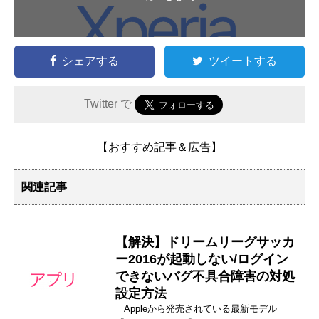
シェアする
ツイートする
Twitter で
【おすすめ記事＆広告】
関連記事
【解決】ドリームリーグサッカ
ー2016が起動しない/ログイン
できないバグ不具合障害の対処
設定方法
Appleから発売されている最新モデル