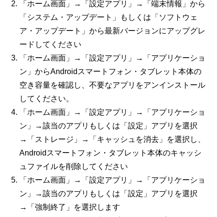
「ホーム画面」→「設定アプリ」→「端末情報」から
「システム・アップデート」もしくは「ソフトウェ
ア・アップデート」から最新バージョンにアップグレ
ードしてください
「ホーム画面」→「設定アプリ」→「アプリケーショ
ン」からAndroidスマートフォン・タブレット本体の
空き容量を確認し、不要なアプリをアンインストール
してください。
「ホーム画面」→「設定アプリ」→「アプリケーショ
ン」→該当のアプリもしくは「設定」アプリを選択
→「ストレージ」→「キャッシュを消去」を選択し、
Android
スマートフォン・タブレット本体のキャッシ
ュファイルを削除してください
「ホーム画面」→「設定アプリ」→「アプリケーショ
ン」→該当のアプリもしくは「設定」アプリを選択
→「強制終了」を選択します