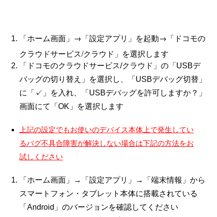
「ホーム画面」→「設定アプリ」を起動→「ドコモの
クラウドサービス/クラウド」を選択します
「ドコモのクラウドサービス/クラウド」の「USBデ
バッグの切り替え」を選択し、「USBデバッグ切替」
に「✓」を入れ、「USBデバッグを許可しますか？」
画面にて「OK」を選択します
上記の設定でもお使いのデバイス本体上で発生してい
るバグ不具合障害が解決しない場合は下記の方法をお
試しください
「ホーム画面」→「設定アプリ」→「端末情報」から
スマートフォン・タブレット本体に搭載されている
「
Android
」のバージョンを確認してください