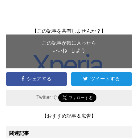
【この記事を共有しませんか？】
この記事が気に入ったら
いいね ! しよう
シェアする
ツイートする
Twitter で
【おすすめ記事＆広告】
関連記事