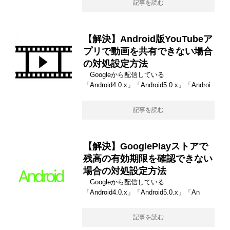
記事を読む
【解決】Android版YouTubeア
プリで動画を共有できない場合
の対処設定方法
Googleから配信している
「Android4.0.x」「Android5.0.x」「Androi
記事を読む
【解決】GooglePlayストアで
残高の有効期限を確認できない
場合の対処設定方法
Googleから配信している
「Android4.0.x」「Android5.0.x」「An
記事を読む