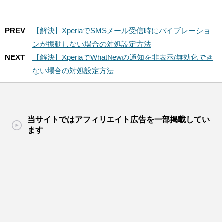
PREV
【解決】XperiaでSMSメール受信時にバイブレーショ
ンが振動しない場合の対処設定方法
NEXT
【解決】XperiaでWhatNewの通知を非表示/無効化でき
ない場合の対処設定方法
当サイトではアフィリエイト広告を一部掲載してい
ます