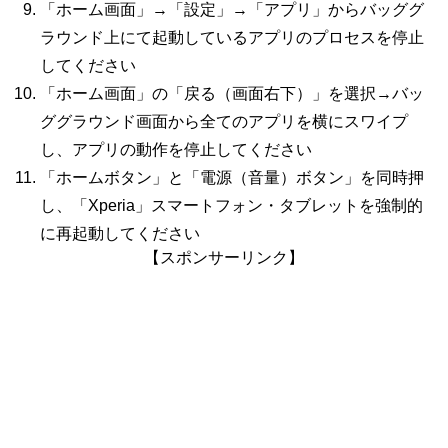
「ホーム画面」→「設定」→「アプリ」からバッググ
ラウンド上にて起動しているアプリのプロセスを停止
してください
「ホーム画面」の「戻る（画面右下）」を選択→バッ
ググラウンド画面から全てのアプリを横にスワイプ
し、アプリの動作を停止してください
「ホームボタン」と「電源（音量）ボタン」を同時押
し、「Xperia」スマートフォン・タブレットを強制的
に再起動してください
【スポンサーリンク】