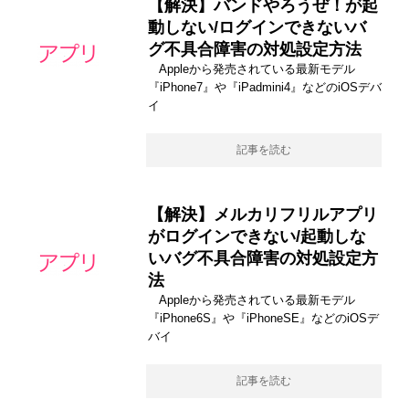
【解決】バンドやろうぜ！が起
動しない/ログインできないバ
グ不具合障害の対処設定方法
Appleから発売されている最新モデル
『iPhone7』や『iPadmini4』などのiOSデバ
イ
記事を読む
【解決】メルカリフリルアプリ
がログインできない/起動しな
いバグ不具合障害の対処設定方
法
Appleから発売されている最新モデル
『iPhone6S』や『iPhoneSE』などのiOSデ
バイ
記事を読む