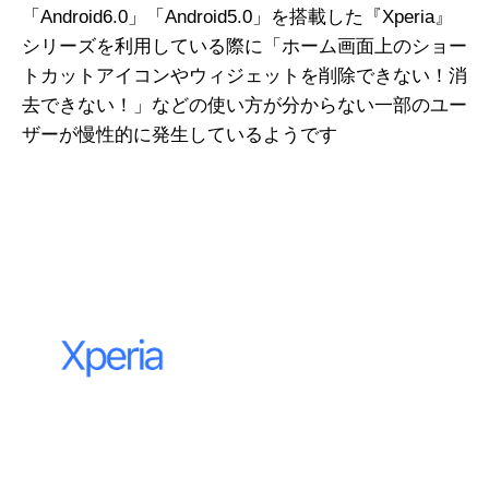
「Android6.0」「Android5.0」を搭載した『Xperia』
シリーズを利用している際に「ホーム画面上のショー
トカットアイコンやウィジェットを削除できない！消
去できない！」などの使い方が分からない一部のユー
ザーが慢性的に発生しているようです