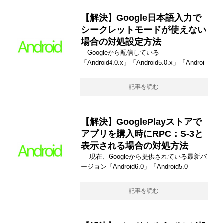
【解決】Google日本語入力で
シークレットモードが使えない
場合の対処設定方法
Googleから配信している
「Android4.0.x」「Android5.0.x」「Androi
記事を読む
【解決】GooglePlayストアで
アプリを購入時にRPC：S-3と
表示される場合の対処方法
現在、Googleから提供されている最新バ
ージョン「Android6.0」「Android5.0
記事を読む