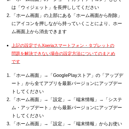
は「ウィジェット」を長押ししてください
「ホーム画面」の上部にある「ホーム画面から削除」
にアイコンを押しながら持っていくことにより、ホー
ム画面上から消去できます
上記の設定でもXperiaスマートフォン・タブレットの
問題を解決できない場合の設定方法についてのまとめ
です
「ホーム画面」→「GooglePlayストア」の「アップデ
ート」から全てアプリを最新バージョンにアップデー
トしてください
「ホーム画面」→「設定」→「端末情報」→「システ
ム・アップデート」から最新バージョンにアップデー
トしてください
「ホーム画面」→「設定」→「端末情報」からお使い