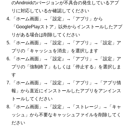
のAndroidのバージョンが不具合の発生しているアプ
リに対応しているか確認してください
「ホーム画面」→「設定」→「アプリ」から
「GooglePlayストア」以外からインストールしたアプ
リがある場合は削除してください
「ホーム画面」→「設定」→「アプリ」→「設定」ア
プリの「キャッシュを消去」を選択します
「ホーム画面」→「設定』→「アプリ」→「設定」ア
プリの「強制終了」もしくは「停止する」を選択しま
す
「ホーム画面」→「設定」→「アプリ」→「アプリ情
報」から直近にインストールしたアプリをアンインス
トールしてください
「ホーム画面」→「設定」→「ストレージ」→「キャ
ッシュ」から不要なキャッシュファイルを削除してく
ださい