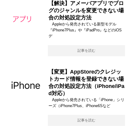
【解決】アメーバアプリでブロ
グのジャンルを変更できない場
合の対処設定方法
Appleから発売されている新型モデル
『iPhone7Plus』や『iPadPro』などのiOS
デ
記事を読む
【変更】AppStoreのクレジッ
トカード情報を登録できない場
合の対処設定方法（iPhone/iPa
d対応）
Appleから発売されている「iPhone」シリ
ーズ（iPhone7Plus、iPhone6Sなど
記事を読む