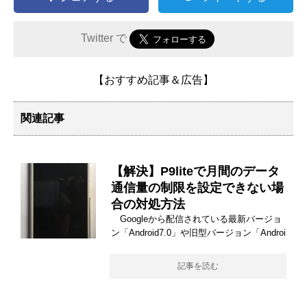
Twitter で
【おすすめ記事＆広告】
関連記事
【解決】P9liteで月間のデータ
通信量の制限を設定できない場
合の対処方法
Googleから配信されている最新バージョ
ン「Android7.0」や旧型バージョン「Androi
記事を読む