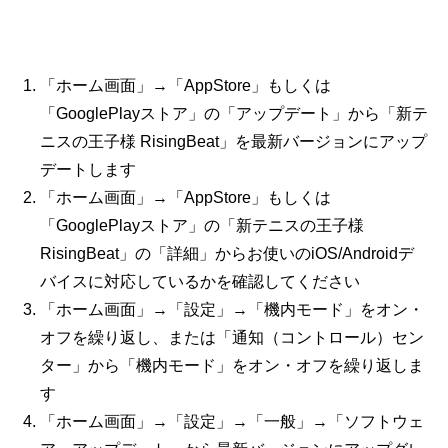
「ホーム画面」→「AppStore」もしくは
「GooglePlayストア」の「アップデート」から「新テ
ニスの王子様 RisingBeat」を最新バージョンにアップ
デートします
「ホーム画面」→「AppStore」もしくは
「GooglePlayストア」の「新テニスの王子様
RisingBeat」の「詳細」からお使いのiOS/Androidデ
バイスに対応しているかを確認してください
「ホーム画面」→「設定」→「機内モード」をオン・
オフを繰り返し、または「通知（コントロール）セン
ター」から「機内モード」をオン・オフを繰り返しま
す
「ホーム画面」→「設定」→「一般」→「ソフトウェ