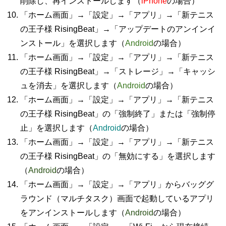
削除し、再インストールします（
iPhone
の場合）
「ホーム画面」→「設定」→「アプリ」→「新テニス
の王子様 RisingBeat」→「アップデートのアンインイ
ンストール」を選択します（
Android
の場合）
「ホーム画面」→「設定」→「アプリ」→「新テニス
の王子様 RisingBeat」→「ストレージ」→「キャッシ
ュを消去」を選択します（
Android
の場合）
「ホーム画面」→「設定」→「アプリ」→「新テニス
の王子様 RisingBeat」の「強制終了」または「強制停
止」を選択します（
Android
の場合）
「ホーム画面」→「設定」→「アプリ」→「新テニス
の王子様 RisingBeat」の「無効にする」を選択します
（
Android
の場合）
「ホーム画面」→「設定」→「アプリ」からバッググ
ラウンド（マルチタスク）画面で起動しているアプリ
をアンインストールします（
Android
の場合）