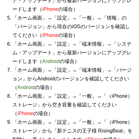
ア・アップデート」から最新バージョンにアップグレ
ードします（
iPhone
の場合）
「ホーム画面」→「設定」→「一般」→「情報」の
「バージョン」から現在のiOSのバージョンを確認し
てください（
iPhone
の場合）
「ホーム画面」→「設定」→「端末情報」→「システ
ム・アップデート」から最新バージョンにアップグレ
ードします（
Android
の場合）
「ホーム画面」→「設定」→「端末情報」→「バージ
ョン」からAndroidのバージョンを確認してください
（
Android
の場合）
「ホーム画面」→「設定」→「一般」→「（iPhone）
ストレージ」から空き容量を確認してください
（
iPhone
の場合）
「ホーム画面」→「設定」→「一般」→「（iPhone）
ストレージ」から「新テニスの王子様 RisingBeat」を