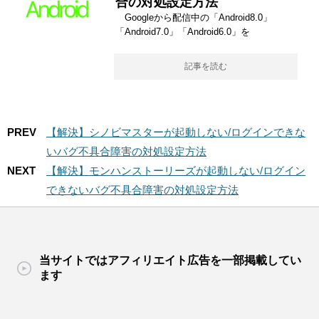
合の対処設定方法
Googleから配信中の「Android8.0」
「Android7.0」「Android6.0」を
記事を読む
PREV
【解決】シノビマスターが起動しない/ログインできな
いバグ不具合障害の対処設定方法
NEXT
【解決】モンハンストーリーズが起動しない/ログイン
できないバグ不具合障害の対処設定方法
当サイトではアフィリエイト広告を一部掲載してい
ます