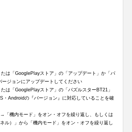
または「GooglePlayストア」の「アップデート」か「パ
新バージョンにアップデートしてください
または「GooglePlayストア」の「パズルスターBT21」
S・Androidの『バージョン』に対応していることを確
→「機内モード」をオン・オフを繰り返し、もしくは
ネル）」から「機内モード」をオン・オフを繰り返し