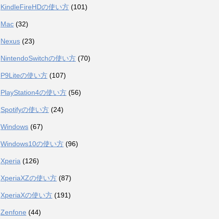
KindleFireHDの使い方
(101)
Mac
(32)
Nexus
(23)
NintendoSwitchの使い方
(70)
P9Liteの使い方
(107)
PlayStation4の使い方
(56)
Spotifyの使い方
(24)
Windows
(67)
Windows10の使い方
(96)
Xperia
(126)
XperiaXZの使い方
(87)
XperiaXの使い方
(191)
Zenfone
(44)