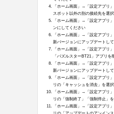
「ホーム画面」→「設定アプリ」→「
スポット以外の別の接続先を選択
「ホーム画面」→「設定アプリ」
ンにしてください
「ホーム画面」→「設定アプリ」
新バージョンにアップデートして
「ホーム画面」→「設定アプリ」→
「パズルスターBT21」アプリ
「ホーム画面」→「設定アプリ」
新バージョンにアップデートして
「ホーム画面」→「設定アプリ」
リの「キャッシュを消去」を選択
「ホーム画面」→「設定アプリ」
リの「強制終了」「強制停止」を
「ホーム画面」→「設定アプリ」
リの「アップデートのアンイン