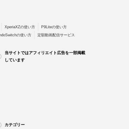
XperiaXZの使い方
P9Liteの使い方
endoSwitchの使い方
定額動画配信サービス
当サイトではアフィリエイト広告を一部掲載
しています
カテゴリー