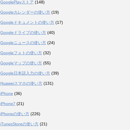
GooglePlayストア
(148)
Googleカレンダーの使い方
(19)
Googleドキュメントの使い方
(17)
Googleドライブの使い方
(40)
Googleニュースの使い方
(24)
Googleフォトの使い方
(32)
Googleマップの使い方
(55)
Google日本語入力の使い方
(39)
Huaweiスマホの使い方
(131)
iPhone
(36)
iPhone7
(21)
iPhoneの使い方
(226)
iTunesStoreの使い方
(21)