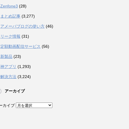
Zenfone3
(28)
まとめ記事
(3,277)
アメーバブログの使い方
(46)
リーク情報
(31)
定額動画配信サービス
(56)
新製品
(23)
神アプリ
(1,293)
解決方法
(3,224)
アーカイブ
ーカイブ