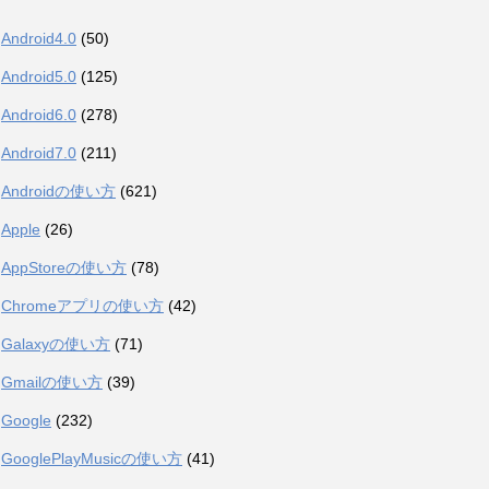
Android4.0
(50)
Android5.0
(125)
Android6.0
(278)
Android7.0
(211)
Androidの使い方
(621)
Apple
(26)
AppStoreの使い方
(78)
Chromeアプリの使い方
(42)
Galaxyの使い方
(71)
Gmailの使い方
(39)
Google
(232)
GooglePlayMusicの使い方
(41)