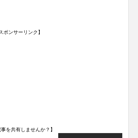
スポンサーリンク】
記事を共有しませんか？】