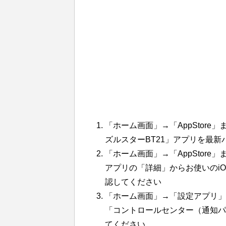
「ホーム画面」→「AppStore」
ズルスターBT21」アプリを最
「ホーム画面」→「AppStore」
アプリの「詳細」からお使いのiO
認してください
「ホーム画面」→「設定アプリ」
「コントロールセンター（通知パ
てください