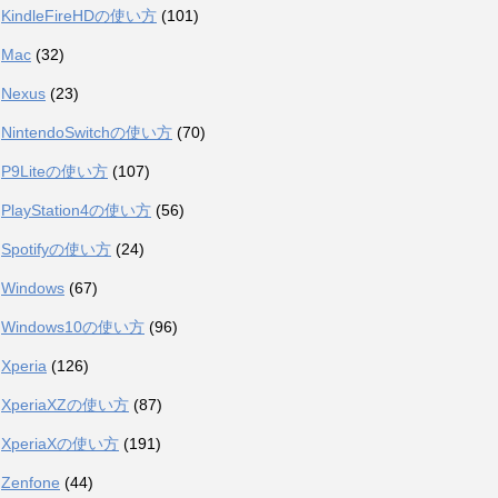
KindleFireHDの使い方
(101)
Mac
(32)
Nexus
(23)
NintendoSwitchの使い方
(70)
P9Liteの使い方
(107)
PlayStation4の使い方
(56)
Spotifyの使い方
(24)
Windows
(67)
Windows10の使い方
(96)
Xperia
(126)
XperiaXZの使い方
(87)
XperiaXの使い方
(191)
Zenfone
(44)