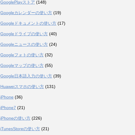
GooglePlayストア
(148)
Googleカレンダーの使い方
(19)
Googleドキュメントの使い方
(17)
Googleドライブの使い方
(40)
Googleニュースの使い方
(24)
Googleフォトの使い方
(32)
Googleマップの使い方
(55)
Google日本語入力の使い方
(39)
Huaweiスマホの使い方
(131)
iPhone
(36)
iPhone7
(21)
iPhoneの使い方
(226)
iTunesStoreの使い方
(21)