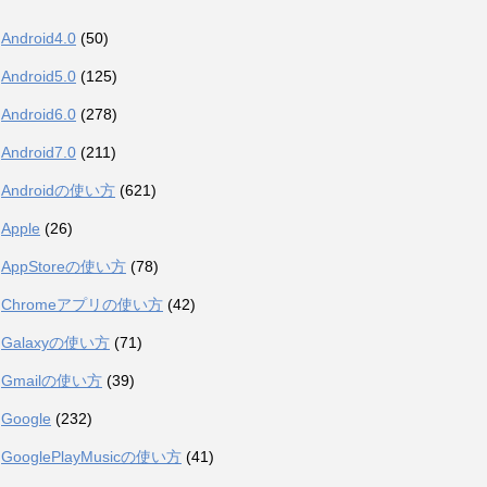
Android4.0
(50)
Android5.0
(125)
Android6.0
(278)
Android7.0
(211)
Androidの使い方
(621)
Apple
(26)
AppStoreの使い方
(78)
Chromeアプリの使い方
(42)
Galaxyの使い方
(71)
Gmailの使い方
(39)
Google
(232)
GooglePlayMusicの使い方
(41)