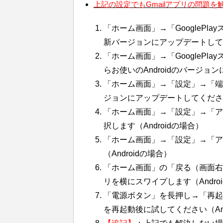
上記の設定でもGmailアプリの問題
「ホーム画面」→「GooglePl
新バージョンにアップデートして
「ホーム画面」→「GooglePl
らお使いのAndroidのバージ
「ホーム画面」→「設定」→「端
ジョンにアップデートしてください（
「ホーム画面」→「設定」→「ア
択します（Androidの場合）
「ホーム画面」→「設定」→「ア
（Androidの場合）
「ホーム画面」の「戻る（画面右
リを横にスワイプします（Andro
「電源ボタン」を長押し→「再起動
を再起動後に試してください（And