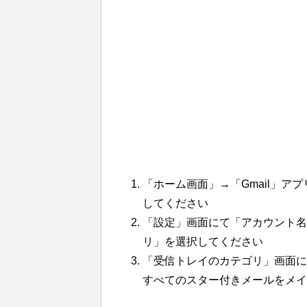
「ホーム画面」→「Gmail」
してください
「設定」画面にて「アカウント名
リ」を選択してください
「受信トレイのカテゴリ」画面に
すべてのスター付きメールをメイ