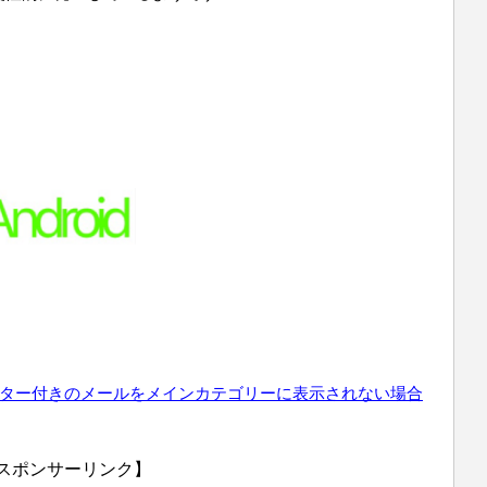
スター付きのメールをメインカテゴリーに表示されない場
合
スポンサーリンク】