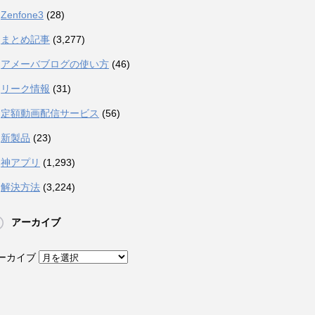
Zenfone3
(28)
まとめ記事
(3,277)
アメーバブログの使い方
(46)
リーク情報
(31)
定額動画配信サービス
(56)
新製品
(23)
神アプリ
(1,293)
解決方法
(3,224)
アーカイブ
ーカイブ