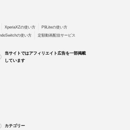
XperiaXZの使い方
P9Liteの使い方
endoSwitchの使い方
定額動画配信サービス
当サイトではアフィリエイト広告を一部掲載
しています
カテゴリー