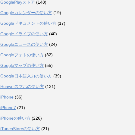
GooglePlayストア
(148)
Googleカレンダーの使い方
(19)
Googleドキュメントの使い方
(17)
Googleドライブの使い方
(40)
Googleニュースの使い方
(24)
Googleフォトの使い方
(32)
Googleマップの使い方
(55)
Google日本語入力の使い方
(39)
Huaweiスマホの使い方
(131)
iPhone
(36)
iPhone7
(21)
iPhoneの使い方
(226)
iTunesStoreの使い方
(21)