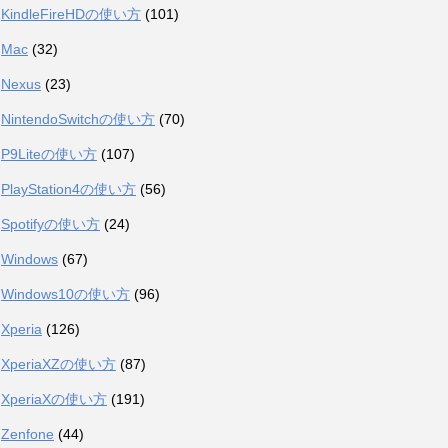
KindleFireHDの使い方
(101)
Mac
(32)
Nexus
(23)
NintendoSwitchの使い方
(70)
P9Liteの使い方
(107)
PlayStation4の使い方
(56)
Spotifyの使い方
(24)
Windows
(67)
Windows10の使い方
(96)
Xperia
(126)
XperiaXZの使い方
(87)
XperiaXの使い方
(191)
Zenfone
(44)