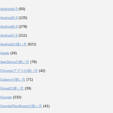
Android4.0
(50)
Android5.0
(125)
Android6.0
(278)
Android7.0
(211)
Androidの使い方
(621)
Apple
(26)
AppStoreの使い方
(78)
Chromeアプリの使い方
(42)
Galaxyの使い方
(71)
Gmailの使い方
(39)
Google
(232)
GooglePlayMusicの使い方
(41)