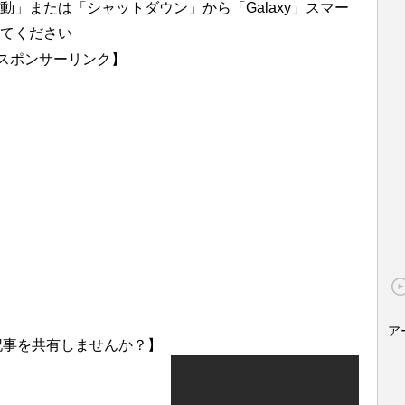
」または「シャットダウン」から「Galaxy」スマー
てください
スポンサーリンク】
ア
記事を共有しませんか？】