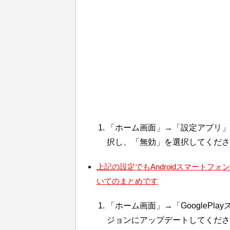
「ホーム画面」→「設定アプリ」→「ア
択し、「無効」を選択してくださ
上記の設定でもAndroidスマート
いてのまとめです
「ホーム画面」→「GoogleP
ジョンにアップデートしてくださ