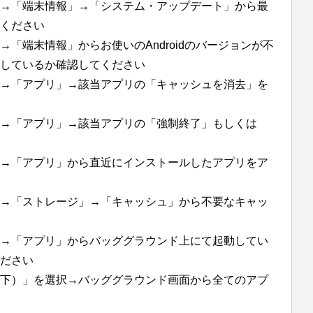
→「端末情報」→「システム・アップデート」から最
ください
「端末情報」からお使いのAndroidのバージョンが不
しているか確認してください
→「アプリ」→該当アプリの「キャッシュを消去」を
→「アプリ」→該当アプリの「強制終了」もしくは
→「アプリ」から直近にインストールしたアプリをア
→「ストレージ」→「キャッシュ」から不要なキャッ
→「アプリ」からバッググラウンド上にて起動してい
ださい
下）」を選択→バッググラウンド画面から全てのアプ