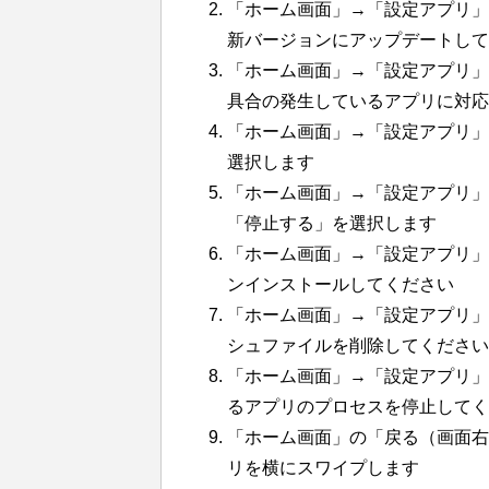
「ホーム画面」→「設定アプリ」
新バージョンにアップデートして
「ホーム画面」→「設定アプリ」→
具合の発生しているアプリに対応
「ホーム画面」→「設定アプリ」
選択します
「ホーム画面」→「設定アプリ」
「停止する」を選択します
「ホーム画面」→「設定アプリ」
ンインストールしてください
「ホーム画面」→「設定アプリ」
シュファイルを削除してください
「ホーム画面」→「設定アプリ」
るアプリのプロセスを停止してく
「ホーム画面」の「戻る（画面右
リを横にスワイプします