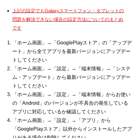
上記の設定でもGalaxyスマートフォン・タブレットの
問題を解決できない場合の設定方法についてのまとめ
です
「ホーム画面」→「GooglePlayストア」の「アップデ
ート」から全てアプリを最新バージョンにアップデー
トしてください
「ホーム画面」→「設定」→「端末情報」→「システ
ム・アップデート」から最新バージョンにアップデー
トしてください
「ホーム画面」→「設定」→「端末情報」からお使い
の「Android」のバージョンが不具合の発生している
アプリに対応しているか確認してください
「ホーム画面」→「設定」→「アプリ」から
「GooglePlayストア」以外からインストールしたアプ
リがある場合は削除してください