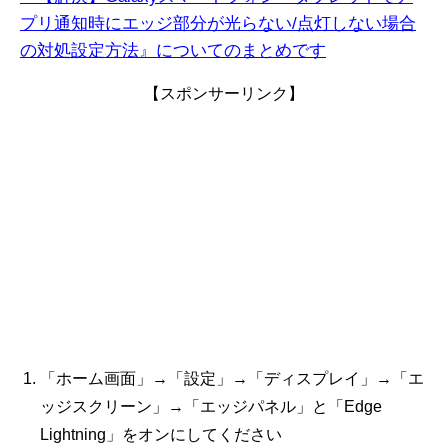
プリ通知時にエッジ部分が光らない/点灯しな
い
場合
の対処設定方法』についてのまとめです
【スポンサーリンク】
「ホーム画面」→「設定」→「ディスプレイ」→「エ
ッジスクリーン」→「エッジパネル」と「Edge
Lightning」をオンにしてください