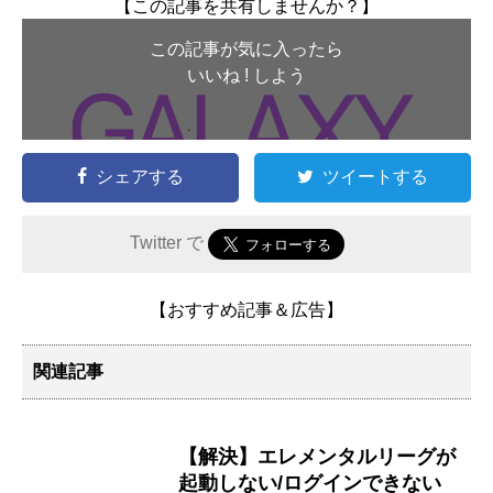
【この記事を共有しませんか？】
この記事が気に入ったら
いいね ! しよう
シェアする
ツイートする
Twitter で
【おすすめ記事＆広告】
関連記事
【解決】エレメンタルリーグが
起動しない/ログインできない