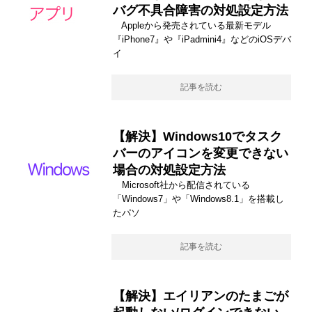
バグ不具合障害の対処設定方法
Appleから発売されている最新モデル
『iPhone7』や『iPadmini4』などのiOSデバ
イ
記事を読む
【解決】Windows10でタスク
バーのアイコンを変更できない
場合の対処設定方法
Microsoft社から配信されている
「Windows7」や「Windows8.1」を搭載し
たパソ
記事を読む
【解決】エイリアンのたまごが