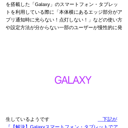
を搭載した「Galaxy」のスマートフォン・タブレッ
トを利用している際に「本体横にあるエッジ部分がア
プリ通知時に光らない！点灯しない！」などの使い方
や設定方法が分からない一部のユーザーが慢性的に発
生しているようです
下記が
『【解決】Galaxyスマートフォン・タブレットでア