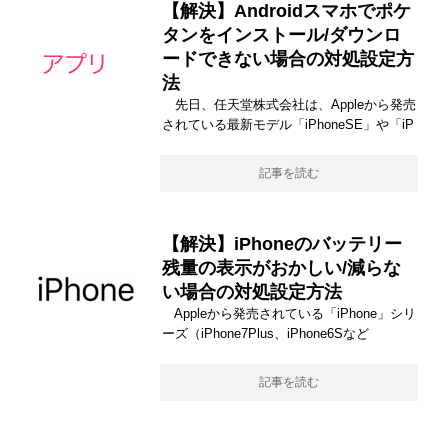
【解決】Androidスマホでポケ
タンをインストール/ダウンロ
ードできない場合の対処設定方
法
先日、任天堂株式会社は、Appleから発売
されている最新モデル「iPhoneSE」や「iP
記事を読む
【解決】iPhoneのバッテリー
残量の表示がおかしい/減らな
い場合の対処設定方法
Appleから発売されている「iPhone」シリ
ーズ（iPhone7Plus、iPhone6Sなど
記事を読む