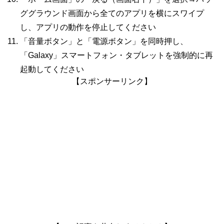
ググラウンド画面から全てのアプリを横にスワイプ
し、アプリの動作を停止してください
「音量ボタン」と「電源ボタン」を同時押し、
「Galaxy」スマートフォン・タブレットを強制的に再
起動してください
【スポンサーリンク】