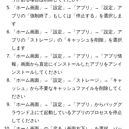
「ホーム画面」→「設定」→「アプリ」→「設定」ア
プリの「強制終了」もしくは「停止する」を選択しま
す
「ホーム画面」→「設定」→「アプリ」→「設定」ア
プリの「ストレージ」の「キャッシュを削除」を選択
します
「ホーム画面」→「設定」→「アプリ」→「アプリ情
報」画面から直近にインストールしたアプリをアンイ
ンストールしてください
「ホーム画面」→「設定」→「ストレージ」→「キャ
ッシュ」から不要なキャッシュファイルを削除してく
ださい
「ホーム画面」→「設定」→「アプリ」からバッググ
ラウンド上にて起動しているアプリのプロセスを停止
してください
「ホーム画面」の「戻る（画面右下）」を選択→バッ