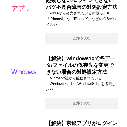
起動しない/ログインできない
バグ不具合障害の対処設定方法
Appleから発売されている新型モデル
『iPhone8』や『iPhoneX』などのiOSデバ
イスや
記事を読む
【解決】Windows10で各デー
タ/ファイルの保存先を変更で
きない場合の対処設定方法
Microsoft社から配信されている
「Windows7」や「Windows8.1」を搭載し
たパソ
記事を読む
【解決】京銀アプリがログイン